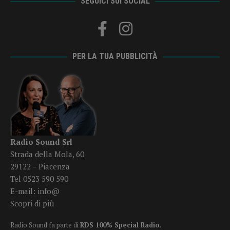
SEGUICI SUI SOCIAL
PER LA TUA PUBBLICITÀ
Radio Sound Srl
Strada della Mola, 60
29122 – Piacenza
Tel 0523 590 590
E-mail:
info@
Scopri di più
Radio Sound fa parte di
RDS 100% Special Radio
.