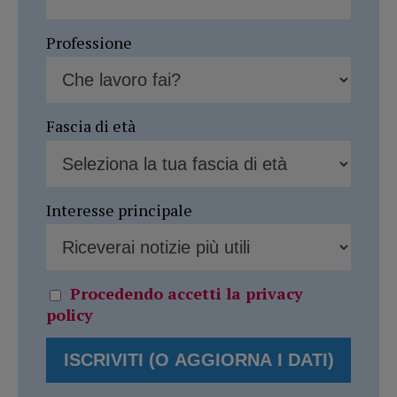
Professione
Fascia di età
Interesse principale
Procedendo accetti la privacy
policy