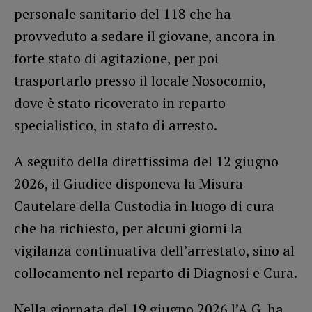
personale sanitario del 118 che ha
provveduto a sedare il giovane, ancora in
forte stato di agitazione, per poi
trasportarlo presso il locale Nosocomio,
dove è stato ricoverato in reparto
specialistico, in stato di arresto.
A seguito della direttissima del 12 giugno
2026, il Giudice disponeva la Misura
Cautelare della Custodia in luogo di cura
che ha richiesto, per alcuni giorni la
vigilanza continuativa dell’arrestato, sino al
collocamento nel reparto di Diagnosi e Cura.
Nella giornata del 19 giugno 2026 l’A.G. ha