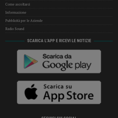
Come ascoltarci
Informazione
Pubblicità per le Aziende
Radio Sound
SCARICA L’APP E RICEVI LE NOTIZIE