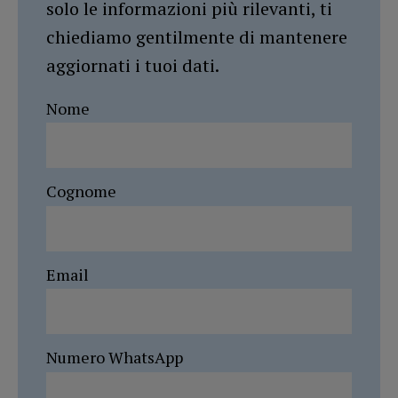
solo le informazioni più rilevanti, ti
chiediamo gentilmente di mantenere
aggiornati i tuoi dati.
Nome
Cognome
Email
Numero WhatsApp