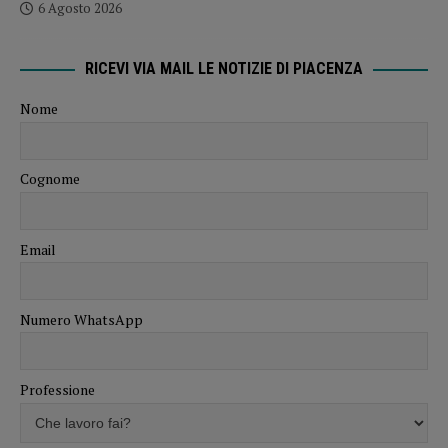
6 Agosto 2026
RICEVI VIA MAIL LE NOTIZIE DI PIACENZA
Nome
Cognome
Email
Numero WhatsApp
Professione