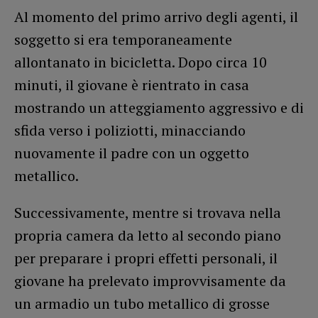
Al momento del primo arrivo degli agenti, il
soggetto si era temporaneamente
allontanato in bicicletta. Dopo circa 10
minuti, il giovane è rientrato in casa
mostrando un atteggiamento aggressivo e di
sfida verso i poliziotti, minacciando
nuovamente il padre con un oggetto
metallico.
Successivamente, mentre si trovava nella
propria camera da letto al secondo piano
per preparare i propri effetti personali, il
giovane ha prelevato improvvisamente da
un armadio un tubo metallico di grosse