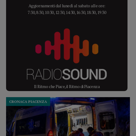
Aggiornamenti dal lunedì al sabato alle ore:
7:30, 8:30, 10:30, 12:30, 14:30, 16:30, 18:30, 19:30
Il Ritmo che Piace, il Ritmo di Piacenza
CRONACA PIACENZA