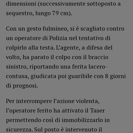
dimensioni (successivamente sottoposto a
sequestro, lungo 79 cm).
Con un gesto fulmineo, si è scagliato contro
un operatore di Polizia nel tentativo di
colpirlo alla testa. L’agente, a difesa del
volto, ha parato il colpo con il braccio
sinistro, riportando una ferita lacero-
contusa, giudicata poi guaribile con 8 giorni
di prognosi.
Per interrompere l’azione violenta,
l’operatore ferito ha attivato il Taser
permettendo così di immobilizzarlo in
sicurezza. Sul posto è intervenuto il