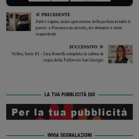
PRECEDENTE
Furti e rapine, maxi operazione della polizia in tutto il
paese: a Piacenza un arresto, tre denunce e armi
sequestrate
SUCCESSIVO
Volley, Serie B1 – Lisa Bonelli completa la cabina di
regia della Pallavolo San Giorgio
LA TUA PUBBLICITÀ QUI
INVIA SEGNALAZIONI