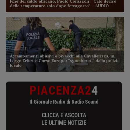
PIACENZA2
4
Il Giornale Radio di Radio Sound
CLICCA E ASCOLTA
LE ULTIME NOTIZIE