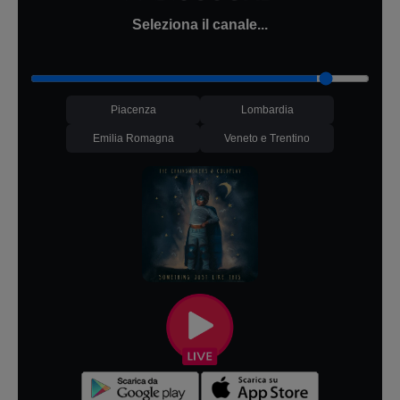
Seleziona il canale...
Piacenza
Lombardia
Emilia Romagna
Veneto e Trentino