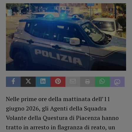
Nelle prime ore della mattinata dell’11
giugno 2026, gli Agenti della Squadra
Volante della Questura di Piacenza hanno
tratto in arresto in flagranza di reato, un