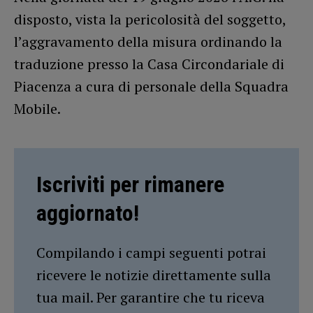
disposto, vista la pericolosità del soggetto,
l’aggravamento della misura ordinando la
traduzione presso la Casa Circondariale di
Piacenza a cura di personale della Squadra
Mobile.
Iscriviti per rimanere
aggiornato!
Compilando i campi seguenti potrai
ricevere le notizie direttamente sulla
tua mail. Per garantire che tu riceva