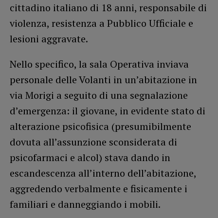
cittadino italiano di 18 anni, responsabile di
violenza, resistenza a Pubblico Ufficiale e
lesioni aggravate.
Nello specifico, la sala Operativa inviava
personale delle Volanti in un’abitazione in
via Morigi a seguito di una segnalazione
d’emergenza: il giovane, in evidente stato di
alterazione psicofisica (presumibilmente
dovuta all’assunzione sconsiderata di
psicofarmaci e alcol) stava dando in
escandescenza all’interno dell’abitazione,
aggredendo verbalmente e fisicamente i
familiari e danneggiando i mobili.