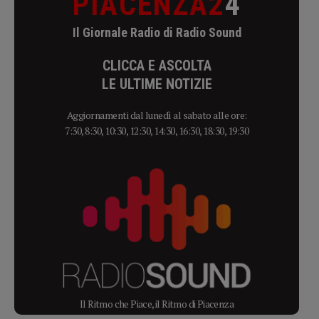
PIACENZA2
4
Il Giornale Radio di Radio Sound
CLICCA E ASCOLTA
LE ULTIME NOTIZIE
Aggiornamenti dal lunedì al sabato alle ore:
7:30, 8:30, 10:30, 12:30, 14:30, 16:30, 18:30, 19:30
Il Ritmo che Piace, il Ritmo di Piacenza