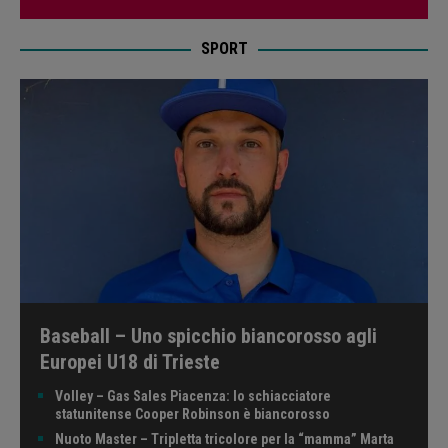
SPORT
Baseball – Uno spicchio biancorosso agli
Europei U18 di Trieste
Volley – Gas Sales Piacenza: lo schiacciatore
statunitense Cooper Robinson è biancorosso
Nuoto Master – Tripletta tricolore per la “mamma” Marta