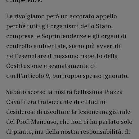
Le rivolgiamo però un accorato appello
perché tutti gli organismi dello Stato,
comprese le Soprintendenze e gli organi di
controllo ambientale, siano più avvertiti
nell’esercitare il massimo rispetto della
Costituzione e segnatamente di
quell’articolo 9, purtroppo spesso ignorato.
Sabato scorso la nostra bellissima Piazza
Cavalli era traboccante di cittadini
desiderosi di ascoltare la lezione magistrale
del Prof. Mancuso, che non ci ha parlato solo
di piante, ma della nostra responsabilità, di