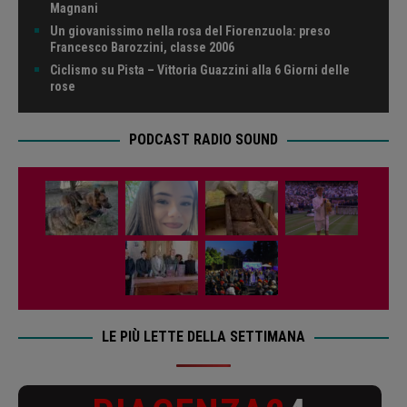
Magnani
Un giovanissimo nella rosa del Fiorenzuola: preso
Francesco Barozzini, classe 2006
Ciclismo su Pista – Vittoria Guazzini alla 6 Giorni delle
rose
PODCAST RADIO SOUND
LE PIÙ LETTE DELLA SETTIMANA