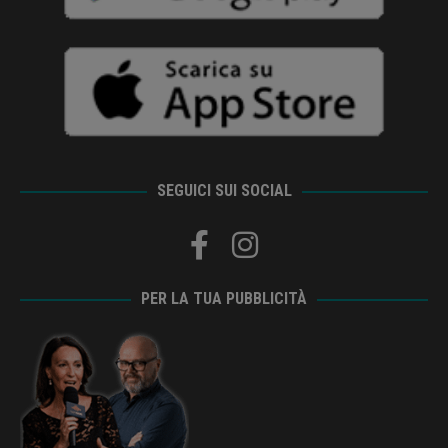
SEGUICI SUI SOCIAL
PER LA TUA PUBBLICITÀ