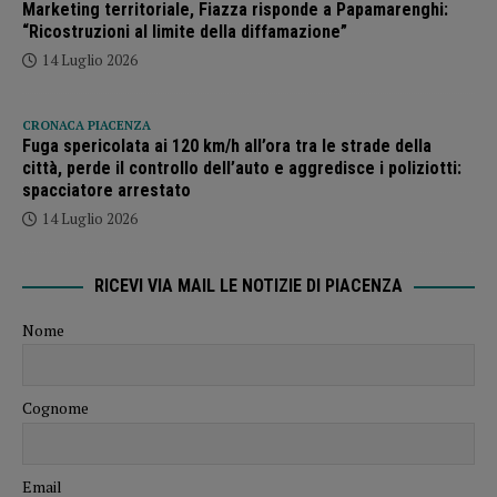
Marketing territoriale, Fiazza risponde a Papamarenghi:
“Ricostruzioni al limite della diffamazione”
14 Luglio 2026
CRONACA PIACENZA
Fuga spericolata ai 120 km/h all’ora tra le strade della
città, perde il controllo dell’auto e aggredisce i poliziotti:
spacciatore arrestato
14 Luglio 2026
RICEVI VIA MAIL LE NOTIZIE DI PIACENZA
Nome
Cognome
Email