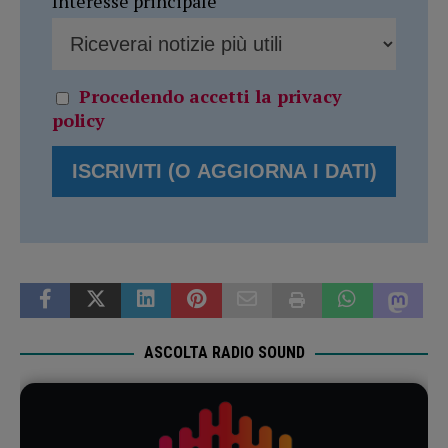
Interesse principale
Procedendo accetti la privacy
policy
ASCOLTA RADIO SOUND