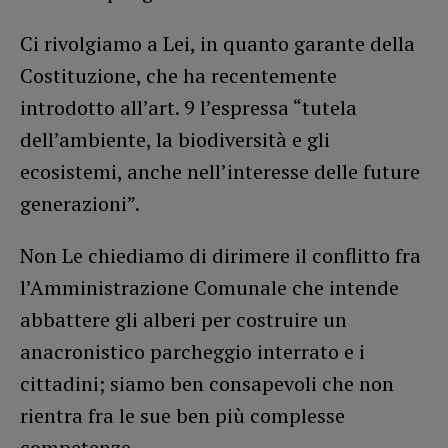
Ci rivolgiamo a Lei, in quanto garante della
Costituzione, che ha recentemente
introdotto all’art. 9 l’espressa “tutela
dell’ambiente, la biodiversità e gli
ecosistemi, anche nell’interesse delle future
generazioni”.
Non Le chiediamo di dirimere il conflitto fra
l’Amministrazione Comunale che intende
abbattere gli alberi per costruire un
anacronistico parcheggio interrato e i
cittadini; siamo ben consapevoli che non
rientra fra le sue ben più complesse
competenze.