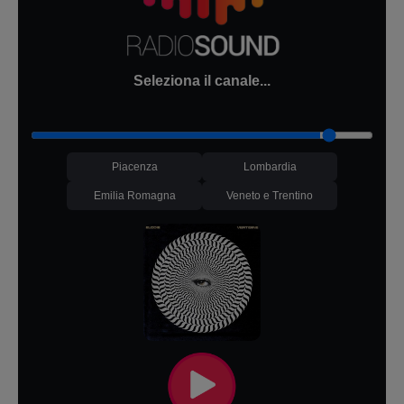
Seleziona il canale...
Piacenza
Lombardia
Emilia Romagna
Veneto e Trentino