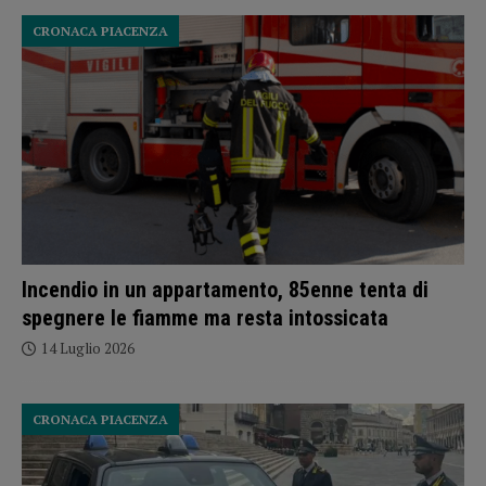
CRONACA PIACENZA
Incendio in un appartamento, 85enne tenta di
spegnere le fiamme ma resta intossicata
14 Luglio 2026
CRONACA PIACENZA