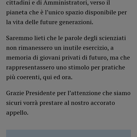
cittadini e di Amministratori, verso il
pianeta che è l’unico spazio disponibile per
la vita delle future generazioni.
Saremmo lieti che le parole degli scienziati
non rimanessero un inutile esercizio, a
memoria di giovani privati di futuro, ma che
rappresentassero uno stimolo per pratiche
più coerenti, qui ed ora.
Grazie Presidente per l’attenzione che siamo
sicuri vorrà prestare al nostro accorato
appello.