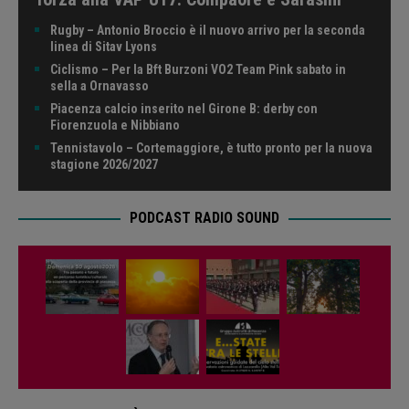
Rugby – Antonio Broccio è il nuovo arrivo per la seconda
linea di Sitav Lyons
Ciclismo – Per la Bft Burzoni VO2 Team Pink sabato in
sella a Ornavasso
Piacenza calcio inserito nel Girone B: derby con
Fiorenzuola e Nibbiano
Tennistavolo – Cortemaggiore, è tutto pronto per la nuova
stagione 2026/2027
PODCAST RADIO SOUND