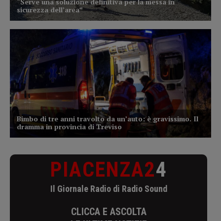
PIACENZA2
4
Il Giornale Radio di Radio Sound
CLICCA E ASCOLTA