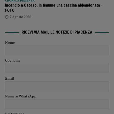
CRONACA PIACENZA
Incendio a Caorso, in fiamme una cascina abbandonata –
FOTO
7 Agosto 2026
RICEVI VIA MAIL LE NOTIZIE DI PIACENZA
Nome
Cognome
Email
Numero WhatsApp
Professione