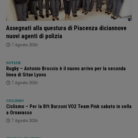
Assegnati alla questura di Piacenza diciannove
nuovi agenti di polizia
7 Agosto 2026
NOTIZIE
Rugby – Antonio Broccio è il nuovo arrivo per la seconda
linea di Sitav Lyons
7 Agosto 2026
CICLISMO
Ciclismo – Per la Bft Burzoni VO2 Team Pink sabato in sella
a Ornavasso
7 Agosto 2026