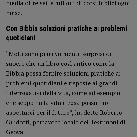
media oltre sette milioni di corsi biblici ogni
mese.
Con Bibbia soluzioni pratiche ai problemi
quotidiani
“Molti sono piacevolmente sorpresi di
sapere che un libro così antico come la
Bibbia possa fornire soluzioni pratiche ai
problemi quotidiani e risposte ai grandi
interrogativi della vita, come ad esempio
che scopo ha la vita e cosa possiamo
aspettarci per il futuro”, ha detto Roberto
Guidotti, portavoce locale dei Testimoni di
Geova.