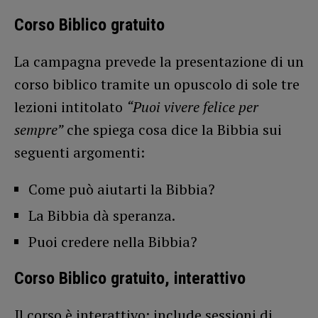
Corso Biblico gratuito
La campagna prevede la presentazione di un
corso biblico tramite un opuscolo di sole tre
lezioni intitolato
“Puoi vivere felice per
sempre”
che spiega cosa dice la Bibbia sui
seguenti argomenti:
Come può aiutarti la Bibbia?
La Bibbia dà speranza.
Puoi credere nella Bibbia?
Corso Biblico gratuito, interattivo
Il corso è interattivo: include sessioni di