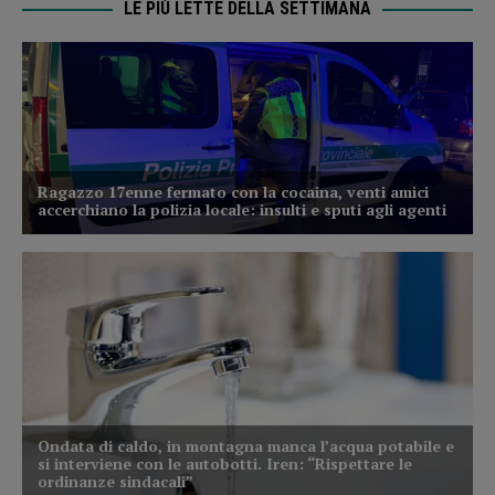
LE PIÙ LETTE DELLA SETTIMANA