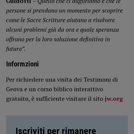
Guidotti
– Quello che ci auguriamo è che le
persone si prendano un momento per scoprire
come le Sacre Scritture aiutano a risolvere
alcuni problemi già da ora e quale speranza
offrono per la loro soluzione definitiva in
futuro”.
Informzioni
Per richiedere una visita dei Testimoni di
Geova e un corso biblico interattivo
gratuito, è sufficiente visitare il sito
jw.org
Iscriviti per rimanere