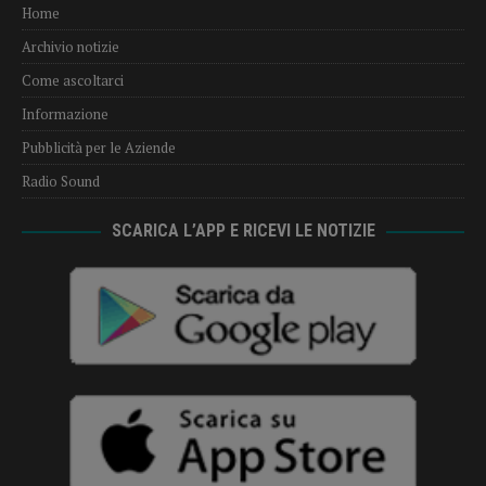
Home
Archivio notizie
Come ascoltarci
Informazione
Pubblicità per le Aziende
Radio Sound
SCARICA L’APP E RICEVI LE NOTIZIE