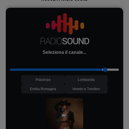
Seleziona il canale...
Piacenza
Lombardia
Emilia Romagna
Veneto e Trentino