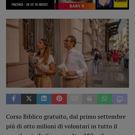
Corso Biblico gratuito, dal primo settembre
più di otto milioni di volontari in tutto il