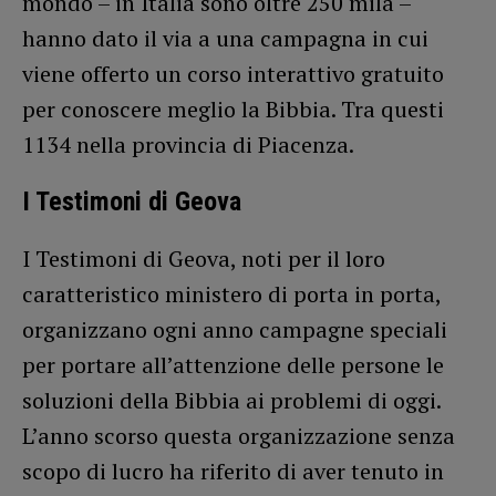
mondo – in Italia sono oltre 250 mila –
hanno dato il via a una campagna in cui
viene offerto un corso interattivo gratuito
per conoscere meglio la Bibbia. Tra questi
1134 nella provincia di Piacenza.
I Testimoni di Geova
I Testimoni di Geova, noti per il loro
caratteristico ministero di porta in porta,
organizzano ogni anno campagne speciali
per portare all’attenzione delle persone le
soluzioni della Bibbia ai problemi di oggi.
L’anno scorso questa organizzazione senza
scopo di lucro ha riferito di aver tenuto in