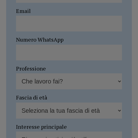
Email
Numero WhatsApp
Professione
Fascia di età
Interesse principale