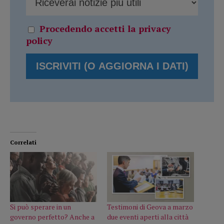
Procedendo accetti la privacy
policy
Correlati
Si può sperare in un
Testimoni di Geova a marzo
governo perfetto? Anche a
due eventi aperti alla città