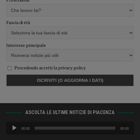
Fascia di età
Interesse principale
Procedendo accetti la privacy policy
ASCOLTA LE ULTIME NOTIZIE DI PIACENZA
Audio
00:00
00:00
Player