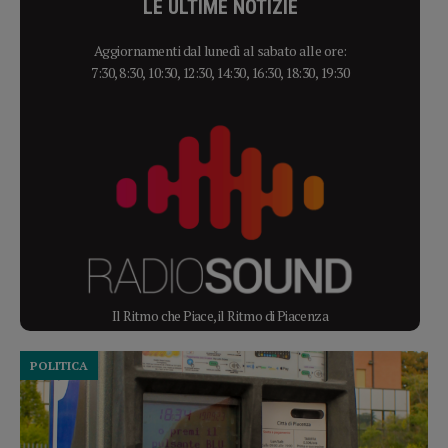
LE ULTIME NOTIZIE
Aggiornamenti dal lunedì al sabato alle ore:
7:30, 8:30, 10:30, 12:30, 14:30, 16:30, 18:30, 19:30
Il Ritmo che Piace, il Ritmo di Piacenza
POLITICA