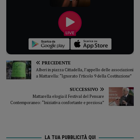
PRECEDENTE
Alberi in piazza Cittadella, l’appello delle associazioni
a Mattarella: “Ignorato l’rticolo 9 della Costituzione”
SUCCESSIVO
Mattarella elogia il Festival del Pensare
Contemporaneo: “Iniziativa confortante e preziosa”
LA TUA PUBBLICITÀ QUI