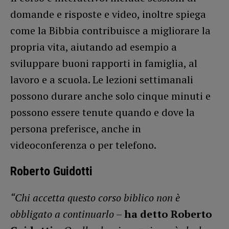
domande e risposte e video, inoltre spiega
come la Bibbia contribuisce a migliorare la
propria vita, aiutando ad esempio a
sviluppare buoni rapporti in famiglia, al
lavoro e a scuola. Le lezioni settimanali
possono durare anche solo cinque minuti e
possono essere tenute quando e dove la
persona preferisce, anche in
videoconferenza o per telefono.
Roberto Guidotti
“Chi accetta questo corso biblico non è
obbligato a continuarlo
–
ha detto Roberto