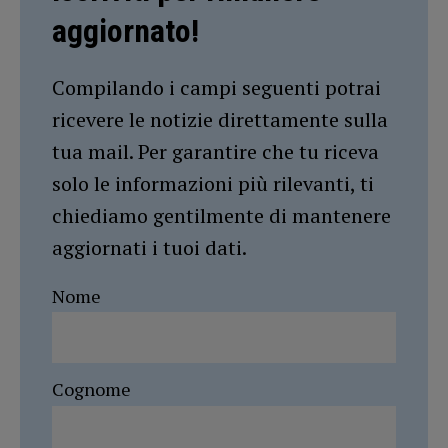
aggiornato!
Compilando i campi seguenti potrai
ricevere le notizie direttamente sulla
tua mail. Per garantire che tu riceva
solo le informazioni più rilevanti, ti
chiediamo gentilmente di mantenere
aggiornati i tuoi dati.
Nome
Cognome