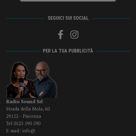
SEGUICI SUI SOCIAL
PER LA TUA PUBBLICITÀ
Radio Sound Srl
Strada della Mola, 60
29122 – Piacenza
Tel 0523 590 590
E-mail:
info@