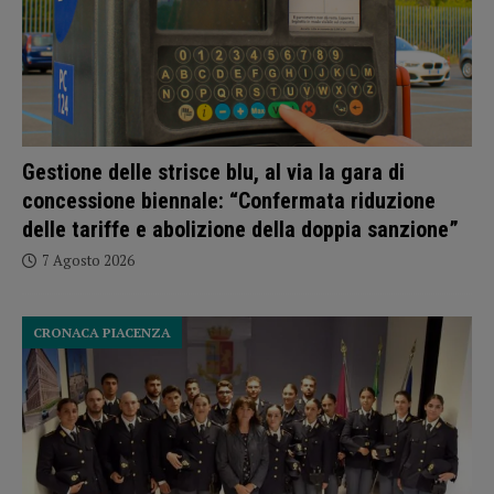
Gestione delle strisce blu, al via la gara di
concessione biennale: “Confermata riduzione
delle tariffe e abolizione della doppia sanzione”
7 Agosto 2026
CRONACA PIACENZA