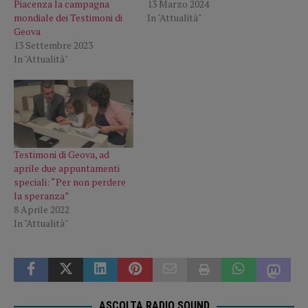
Piacenza la campagna
13 Marzo 2024
mondiale dei Testimoni di
In "Attualità"
Geova
13 Settembre 2023
In "Attualità"
Testimoni di Geova, ad
aprile due appuntamenti
speciali: “Per non perdere
la speranza”
8 Aprile 2022
In "Attualità"
ASCOLTA RADIO SOUND