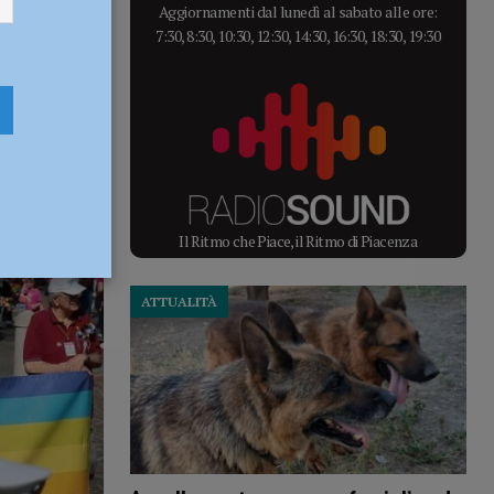
Aggiornamenti dal lunedì al sabato alle ore:
7:30, 8:30, 10:30, 12:30, 14:30, 16:30, 18:30, 19:30
Il Ritmo che Piace, il Ritmo di Piacenza
ATTUALITÀ