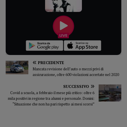
PRECEDENTE
Mancata revisione dell’auto o mezzi privi di
assicurazione, oltre 600 violazioni accertate nel 2020
SUCCESSIVO
Covid a scuola, a febbraio il mese più critico: oltre 6
mila positivi in regione tra alunni e personale. Donini:
“Situazione che non ha pari rispetto ai mesi scorsi”