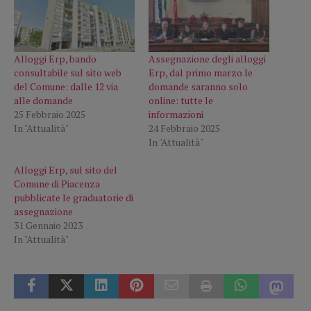
Alloggi Erp, bando
Assegnazione degli alloggi
consultabile sul sito web
Erp, dal primo marzo le
del Comune: dalle 12 via
domande saranno solo
alle domande
online: tutte le
25 Febbraio 2025
informazioni
In "Attualità"
24 Febbraio 2025
In "Attualità"
Alloggi Erp, sul sito del
Comune di Piacenza
pubblicate le graduatorie di
assegnazione
31 Gennaio 2023
In "Attualità"