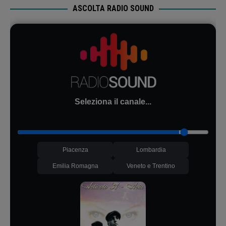
ASCOLTA RADIO SOUND
Seleziona il canale...
Piacenza
Lombardia
Emilia Romagna
Veneto e Trentino