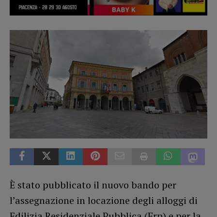
È stato pubblicato il nuovo bando per
l’assegnazione in locazione degli alloggi di
Edilizia Residenziale Pubblica (Erp) e per la