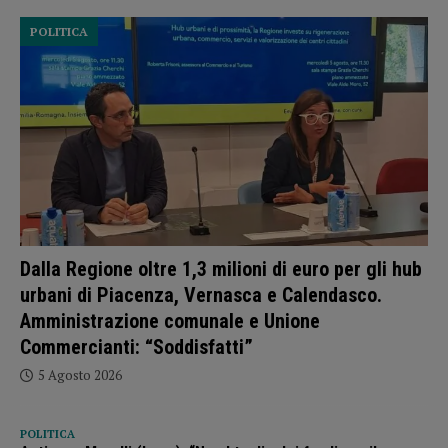
POLITICA
Dalla Regione oltre 1,3 milioni di euro per gli hub
urbani di Piacenza, Vernasca e Calendasco.
Amministrazione comunale e Unione
Commercianti: “Soddisfatti”
5 Agosto 2026
POLITICA