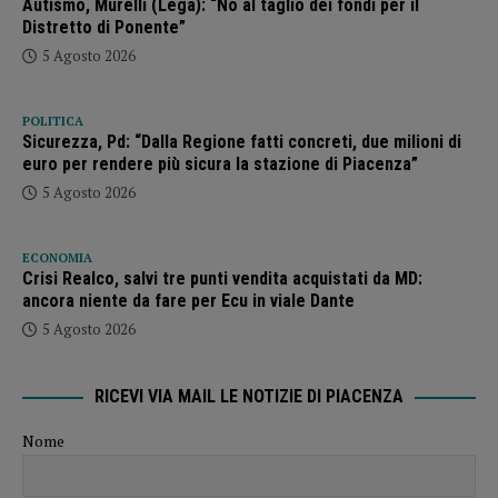
Autismo, Murelli (Lega): “No al taglio dei fondi per il
Distretto di Ponente”
5 Agosto 2026
POLITICA
Sicurezza, Pd: “Dalla Regione fatti concreti, due milioni di
euro per rendere più sicura la stazione di Piacenza”
5 Agosto 2026
ECONOMIA
Crisi Realco, salvi tre punti vendita acquistati da MD:
ancora niente da fare per Ecu in viale Dante
5 Agosto 2026
RICEVI VIA MAIL LE NOTIZIE DI PIACENZA
Nome