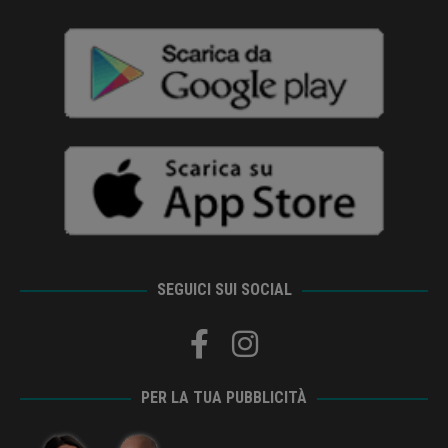
SEGUICI SUI SOCIAL
PER LA TUA PUBBLICITÀ