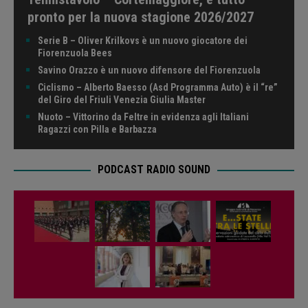
pronto per la nuova stagione 2026/2027
Serie B – Oliver Krilkovs è un nuovo giocatore dei
Fiorenzuola Bees
Savino Orazzo è un nuovo difensore del Fiorenzuola
Ciclismo – Alberto Baesso (Asd Programma Auto) è il “re”
del Giro del Friuli Venezia Giulia Master
Nuoto – Vittorino da Feltre in evidenza agli Italiani
Ragazzi con Pilla e Barbazza
PODCAST RADIO SOUND