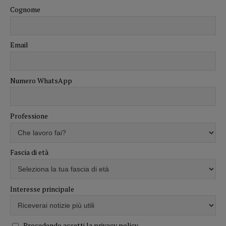
Cognome
Email
Numero WhatsApp
Professione
Fascia di età
Interesse principale
Procedendo accetti la privacy policy