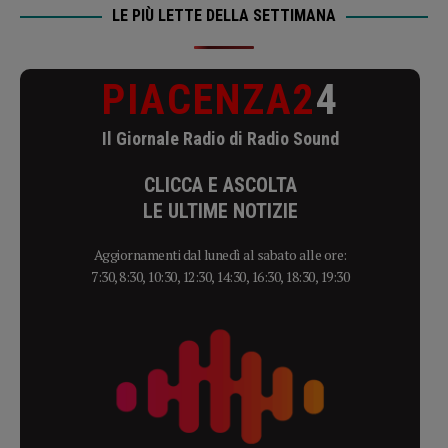
LE PIÙ LETTE DELLA SETTIMANA
PIACENZA2
4
Il Giornale Radio di Radio Sound
CLICCA E ASCOLTA
LE ULTIME NOTIZIE
Aggiornamenti dal lunedì al sabato alle ore:
7:30, 8:30, 10:30, 12:30, 14:30, 16:30, 18:30, 19:30