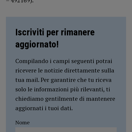
– 492169).
Iscriviti per rimanere
aggiornato!
Compilando i campi seguenti potrai
ricevere le notizie direttamente sulla
tua mail. Per garantire che tu riceva
solo le informazioni più rilevanti, ti
chiediamo gentilmente di mantenere
aggiornati i tuoi dati.
Nome