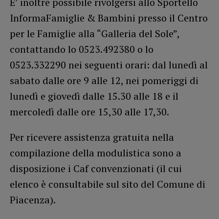
E’ inoltre possibile rivolgersi allo Sportello
InformaFamiglie & Bambini presso il Centro
per le Famiglie alla “Galleria del Sole”,
contattando lo 0523.492380 o lo
0523.332290 nei seguenti orari: dal lunedì al
sabato dalle ore 9 alle 12, nei pomeriggi di
lunedì e giovedì dalle 15.30 alle 18 e il
mercoledì dalle ore 15,30 alle 17,30.
Per ricevere assistenza gratuita nella
compilazione della modulistica sono a
disposizione i Caf convenzionati (il cui
elenco è consultabile sul sito del Comune di
Piacenza).