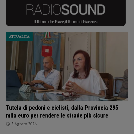
Il Ritmo che Piace, il Ritmo di Piacenza
ATTUALITÀ
Tutela di pedoni e ciclisti, dalla Provincia 295
mila euro per rendere le strade più sicure
5 Agosto 2026