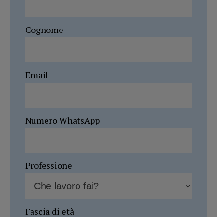
Cognome
Email
Numero WhatsApp
Professione
Fascia di età