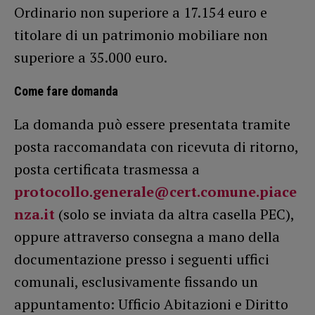
Ordinario non superiore a 17.154 euro e
titolare di un patrimonio mobiliare non
superiore a 35.000 euro.
Come fare domanda
La domanda può essere presentata tramite
posta raccomandata con ricevuta di ritorno,
posta certificata trasmessa a
protocollo.generale@cert.comune.piace
nza.it
(solo se inviata da altra casella PEC),
oppure attraverso consegna a mano della
documentazione presso i seguenti uffici
comunali, esclusivamente fissando un
appuntamento: Ufficio Abitazioni e Diritto