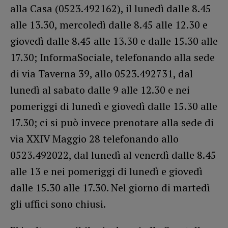
alla Casa (0523.492162), il lunedì dalle 8.45
alle 13.30, mercoledì dalle 8.45 alle 12.30 e
giovedì dalle 8.45 alle 13.30 e dalle 15.30 alle
17.30; InformaSociale, telefonando alla sede
di via Taverna 39, allo 0523.492731, dal
lunedì al sabato dalle 9 alle 12.30 e nei
pomeriggi di lunedì e giovedì dalle 15.30 alle
17.30; ci si può invece prenotare alla sede di
via XXIV Maggio 28 telefonando allo
0523.492022, dal lunedì al venerdì dalle 8.45
alle 13 e nei pomeriggi di lunedì e giovedì
dalle 15.30 alle 17.30. Nel giorno di martedì
gli uffici sono chiusi.