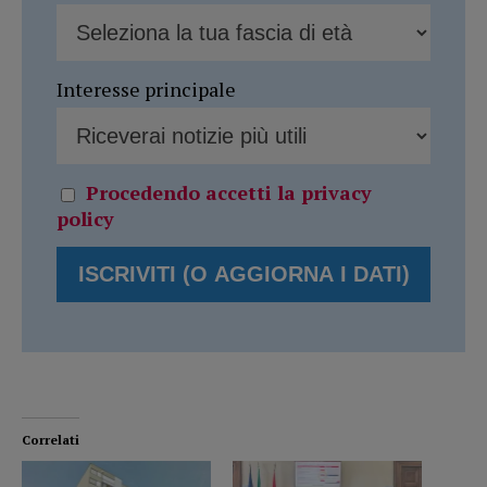
Interesse principale
Procedendo accetti la privacy
policy
Correlati