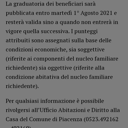
La graduatoria dei beneficiari sarà
pubblicata entro martedì 1° Agosto 2021 e
resterà valida sino a quando non entrerà in
vigore quella successiva. I punteggi
attribuiti sono assegnati sulla base delle
condizioni economiche, sia soggettive
(riferite ai componenti del nucleo familiare
richiedente) sia oggettive (riferite alla
condizione abitativa del nucleo familiare
richiedente).
Per qualsiasi informazione è possibile
rivolgersi all’Ufficio Abitazioni e Diritto alla
Casa del Comune di Piacenza (0523.492162