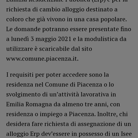
richiesta di cambio alloggio destinato a
coloro che già vivono in una casa popolare.
Le domande potranno essere presentate fino
a lunedì 3 maggio 2021 e la modulistica da
utilizzare è scaricabile dal sito
www.comune.piacenza.it.
I requisiti per poter accedere sono la
residenza nel Comune di Piacenza o lo
svolgimento di un’attività lavorativa in
Emilia Romagna da almeno tre anni, con
residenza o impiego a Piacenza. Inoltre, chi
desidera fare richiesta di assegnazione di un
alloggio Erp dev’essere in possesso di un Isee