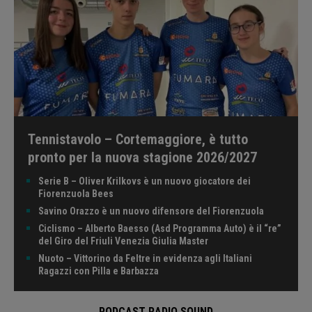
Tennistavolo – Cortemaggiore, è tutto
pronto per la nuova stagione 2026/2027
Serie B – Oliver Krilkovs è un nuovo giocatore dei
Fiorenzuola Bees
Savino Orazzo è un nuovo difensore del Fiorenzuola
Ciclismo – Alberto Baesso (Asd Programma Auto) è il “re”
del Giro del Friuli Venezia Giulia Master
Nuoto – Vittorino da Feltre in evidenza agli Italiani
Ragazzi con Pilla e Barbazza
PODCAST RADIO SOUND