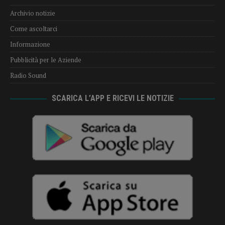
Archivio notizie
Come ascoltarci
Informazione
Pubblicità per le Aziende
Radio Sound
SCARICA L’APP E RICEVI LE NOTIZIE