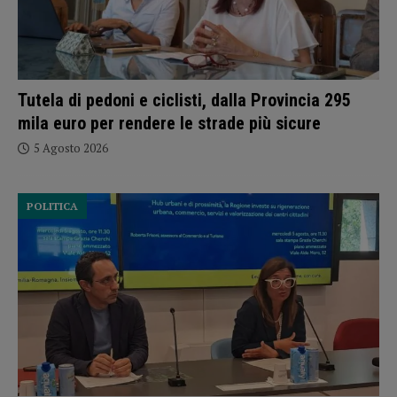
Tutela di pedoni e ciclisti, dalla Provincia 295
mila euro per rendere le strade più sicure
5 Agosto 2026
POLITICA