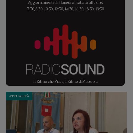
Aggiornamenti dal lunedì al sabato alle ore:
7:30, 8:30, 10:30, 12:30, 14:30, 16:30, 18:30, 19:30
Il Ritmo che Piace, il Ritmo di Piacenza
ATTUALITÀ