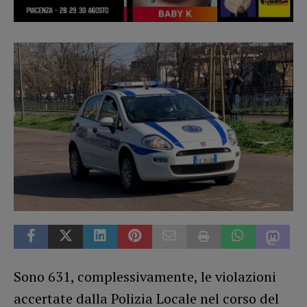
Sono 631, complessivamente, le violazioni
accertate dalla Polizia Locale nel corso del