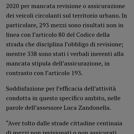
2020 per mancata revisione o assicurazione
dei veicoli circolanti sul territorio urbano. In
particolare, 293 mezzi sono risultati non in
linea con l’articolo 80 del Codice della
strada che disciplina l’obbligo di revisione;
mentre 338 sono stati i verbali inerenti alla
mancata stipula dell’assicurazione, in
contrasto con l’articolo 193.
Soddisfazione per l’efficacia dell’attività
condotta in questo specifico ambito, nelle
parole dell’assessore Luca Zandonella.
“Aver tolto dalle strade cittadine centinaia
di mezzi non revisionati o non assicurati