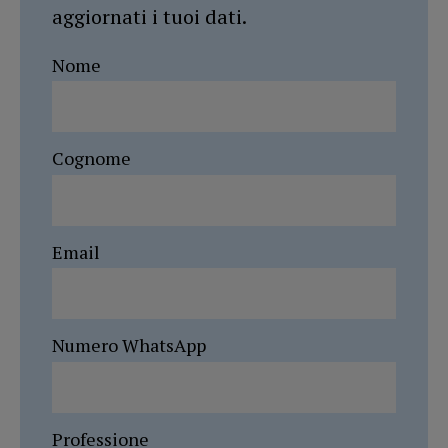
aggiornati i tuoi dati.
Nome
Cognome
Email
Numero WhatsApp
Professione