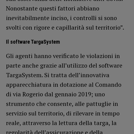
Nonostante questi fattori abbiano
inevitabilmente inciso, i controlli si sono
svolti con rigore e capillarità sul territorio”.
Il software TargaSystem
Gli agenti hanno verificato le violazioni in
parte anche grazie all’utilizzo del software
TargaSystem. Si tratta dell’innovativa
apparecchiatura in dotazione al Comando
di via Rogerio dal gennaio 2019; uno
strumento che consente, alle pattuglie in
servizio sul territorio, di rilevare in tempo
reale, attraverso la lettura della targa, la
regolarità dell’assicurazione e della