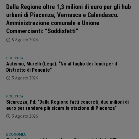
Dalla Regione oltre 1,3 milioni di euro per gli hub
urbani di Piacenza, Vernasca e Calendasco.
Amministrazione comunale e Unione
Commercianti: “Soddisfatti”
5 Agosto 2026
POLITICA
Autismo, Murelli (Lega): “No al taglio dei fondi per il
Distretto di Ponente”
5 Agosto 2026
POLITICA
Sicurezza, Pd: “Dalla Regione fatti concreti, due milioni di
euro per rendere più sicura la stazione di Piacenza”
5 Agosto 2026
ECONOMIA