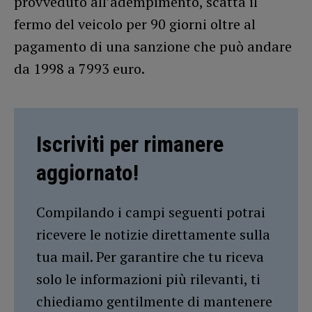
provveduto all’adempimento, scatta il
fermo del veicolo per 90 giorni oltre al
pagamento di una sanzione che può andare
da
1998 a 7993 euro.
Iscriviti per rimanere
aggiornato!
Compilando i campi seguenti potrai
ricevere le notizie direttamente sulla
tua mail. Per garantire che tu riceva
solo le informazioni più rilevanti, ti
chiediamo gentilmente di mantenere