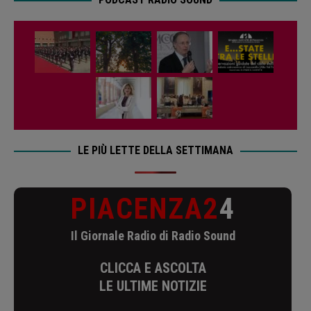
LE PIÙ LETTE DELLA SETTIMANA
PIACENZA2
4
Il Giornale Radio di Radio Sound
CLICCA E ASCOLTA
LE ULTIME NOTIZIE