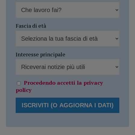
Fascia di età
Interesse principale
Procedendo accetti la privacy
policy