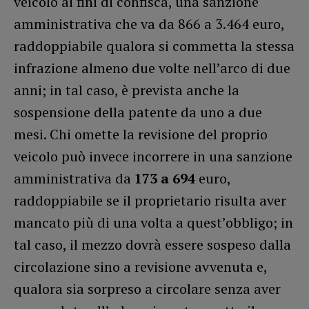
veicolo ai fini di confisca, una sanzione
amministrativa che va da 866 a 3.464 euro,
raddoppiabile qualora si commetta la stessa
infrazione almeno due volte nell’arco di due
anni; in tal caso, è prevista anche la
sospensione della patente da uno a due
mesi. Chi omette la revisione del proprio
veicolo può invece incorrere in una sanzione
amministrativa da
173 a 694
euro,
raddoppiabile se il proprietario risulta aver
mancato più di una volta a quest’obbligo; in
tal caso, il mezzo dovrà essere sospeso dalla
circolazione sino a revisione avvenuta e,
qualora sia sorpreso a circolare senza aver