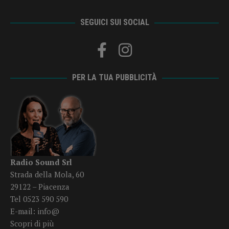
SEGUICI SUI SOCIAL
PER LA TUA PUBBLICITÀ
Radio Sound Srl
Strada della Mola, 60
29122 – Piacenza
Tel 0523 590 590
E-mail:
info@
Scopri di più