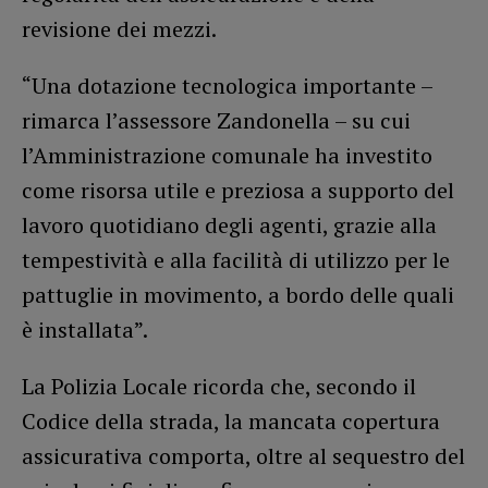
revisione dei mezzi.
“Una dotazione tecnologica importante –
rimarca l’assessore Zandonella – su cui
l’Amministrazione comunale ha investito
come risorsa utile e preziosa a supporto del
lavoro quotidiano degli agenti, grazie alla
tempestività e alla facilità di utilizzo per le
pattuglie in movimento, a bordo delle quali
è installata”.
La Polizia Locale ricorda che, secondo il
Codice della strada, la mancata copertura
assicurativa comporta, oltre al sequestro del