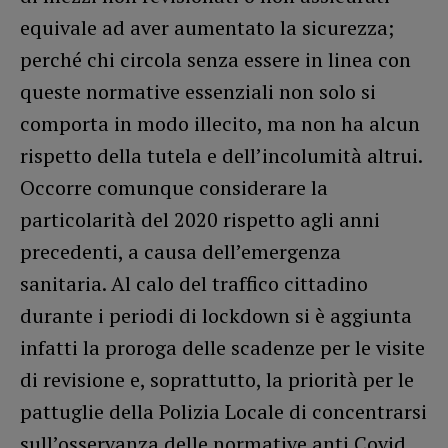
equivale ad aver aumentato la sicurezza;
perché chi circola senza essere in linea con
queste normative essenziali non solo si
comporta in modo illecito, ma non ha alcun
rispetto della tutela e dell’incolumità altrui.
Occorre comunque considerare la
particolarità del 2020 rispetto agli anni
precedenti, a causa dell’emergenza
sanitaria. Al calo del traffico cittadino
durante i periodi di lockdown si è aggiunta
infatti la proroga delle scadenze per le visite
di revisione e, soprattutto, la priorità per le
pattuglie della Polizia Locale di concentrarsi
sull’osservanza delle normative anti Covid.