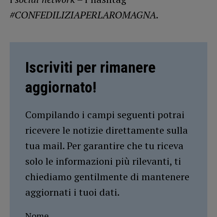
#CONFEDILIZIAPERLAROMAGNA
.
Iscriviti per rimanere
aggiornato!
Compilando i campi seguenti potrai
ricevere le notizie direttamente sulla
tua mail. Per garantire che tu riceva
solo le informazioni più rilevanti, ti
chiediamo gentilmente di mantenere
aggiornati i tuoi dati.
Nome