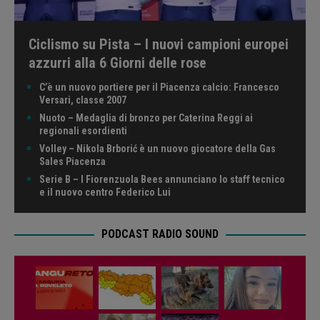
Ciclismo su Pista – I nuovi campioni europei
azzurri alla 6 Giorni delle rose
C’è un nuovo portiere per il Piacenza calcio: Francesco
Versari, classe 2007
Nuoto – Medaglia di bronzo per Caterina Reggi ai
regionali esordienti
Volley – Nikola Brborić è un nuovo giocatore della Gas
Sales Piacenza
Serie B – I Fiorenzuola Bees annunciano lo staff tecnico
e il nuovo centro Federico Lui
PODCAST RADIO SOUND