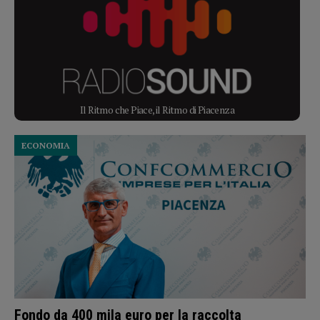
Il Ritmo che Piace, il Ritmo di Piacenza
ECONOMIA
Fondo da 400 mila euro per la raccolta