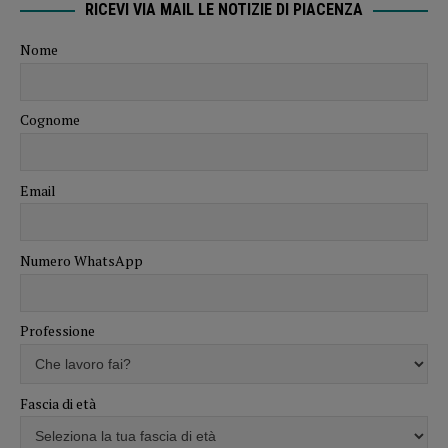
RICEVI VIA MAIL LE NOTIZIE DI PIACENZA
Nome
Cognome
Email
Numero WhatsApp
Professione
Fascia di età