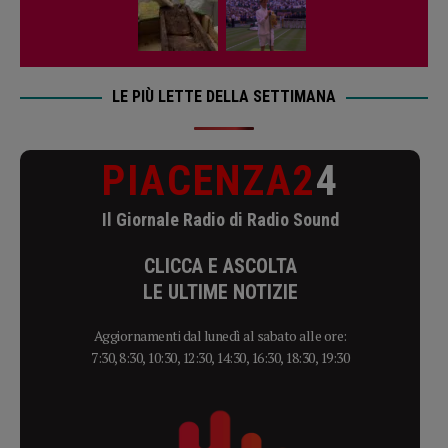
LE PIÙ LETTE DELLA SETTIMANA
PIACENZA2
4
Il Giornale Radio di Radio Sound
CLICCA E ASCOLTA
LE ULTIME NOTIZIE
Aggiornamenti dal lunedì al sabato alle ore:
7:30, 8:30, 10:30, 12:30, 14:30, 16:30, 18:30, 19:30