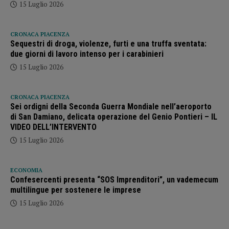
15 Luglio 2026
CRONACA PIACENZA
Sequestri di droga, violenze, furti e una truffa sventata:
due giorni di lavoro intenso per i carabinieri
15 Luglio 2026
CRONACA PIACENZA
Sei ordigni della Seconda Guerra Mondiale nell’aeroporto
di San Damiano, delicata operazione del Genio Pontieri – IL
VIDEO DELL’INTERVENTO
15 Luglio 2026
ECONOMIA
Confesercenti presenta “SOS Imprenditori”, un vademecum
multilingue per sostenere le imprese
15 Luglio 2026