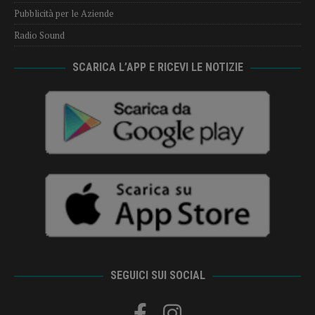
Pubblicità per le Aziende
Radio Sound
SCARICA L’APP E RICEVI LE NOTIZIE
SEGUICI SUI SOCIAL