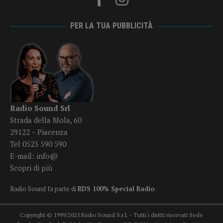
PER LA TUA PUBBLICITÀ
Radio Sound Srl
Strada della Mola, 60
29122 – Piacenza
Tel 0523 590 590
E-mail:
info@
Scopri di più
Radio Sound fa parte di
RDS 100% Special Radio
.
Copyright © 1999/2025 Radio Sound S.r.l. - Tutti i diritti riservati Sede