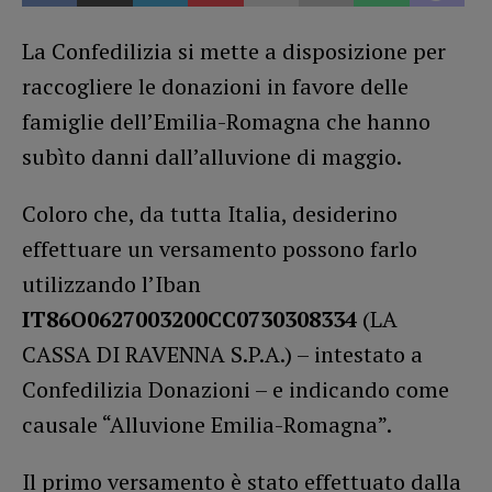
La Confedilizia si mette a disposizione per
raccogliere le donazioni in favore delle
famiglie dell’Emilia-Romagna che hanno
subìto danni dall’alluvione di maggio.
Coloro che, da tutta Italia, desiderino
effettuare un versamento possono farlo
utilizzando l’Iban
IT86O0627003200CC0730308334
(LA
CASSA DI RAVENNA S.P.A.) – intestato a
Confedilizia Donazioni – e indicando come
causale “Alluvione Emilia-Romagna”.
Il primo versamento è stato effettuato dalla