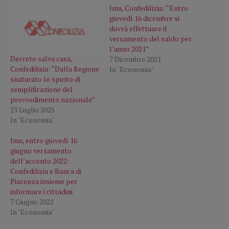
Imu, Confedilizia: “Entro
giovedì 16 dicembre si
dovrà effettuare il
versamento del saldo per
l’anno 2021”
Decreto salva casa,
7 Dicembre 2021
Confedilizia: “Dalla Regione
In "Economia"
snaturato lo spirito di
semplificazione del
provvedimento nazionale”
23 Luglio 2025
In "Economia"
Imu, entro giovedì 16
giugno versamento
dell’acconto 2022:
Confedilizia e Banca di
Piacenza insieme per
informare i cittadini
7 Giugno 2022
In "Economia"