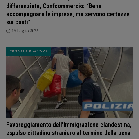
differenziata, Confcommercio: “Bene
accompagnare le imprese, ma servono certezze
sui costi”
15 Luglio 2026
CRONACA PIACENZA
Favoreggiamento dell’immigrazione clandestina,
espulso cittadino straniero al termine della pena