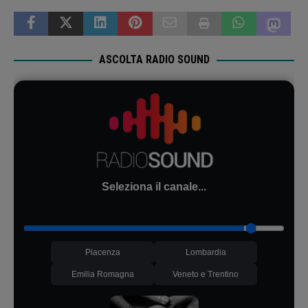
ASCOLTA RADIO SOUND
Seleziona il canale...
Piacenza
Lombardia
Emilia Romagna
Veneto e Trentino