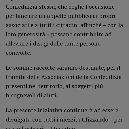
Confedilizia stessa, che coglie l’occasione
per lanciare un appello pubblico ai propri
associati e a tutti i cittadini affinché – con la
loro generosità – possano contribuire ad
alleviare i disagi delle tante persone
coinvolte.
Le somme raccolte saranno destinate, per il
tramite delle Associazioni della Confedilizia
presenti nel territorio, ai soggetti più
bisognevoli di aiuti.
La presente iniziativa continuerà ad essere
divulgata con tutti i mezzi, utilizzando – per
i
social network
– l’hashtag