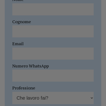
Cognome
Email
Numero WhatsApp
Professione