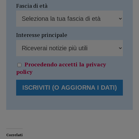
Fascia di età
Interesse principale
Procedendo accetti la privacy
policy
Correlati