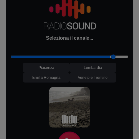
Seleziona il canale...
Piacenza
Lombardia
Emilia Romagna
Veneto e Trentino