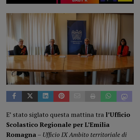
E’ stato siglato questa mattina tra
l’Ufficio
Scolastico Regionale per L’Emilia
Romagna
–
Ufficio IX Ambito territoriale di