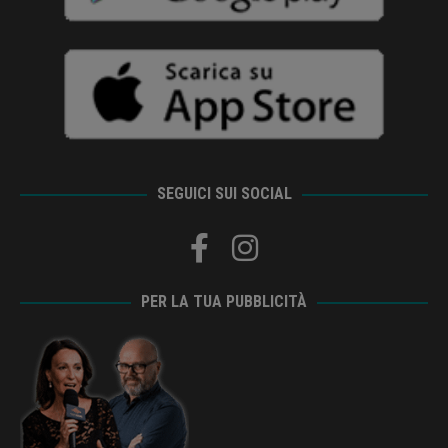
SEGUICI SUI SOCIAL
PER LA TUA PUBBLICITÀ