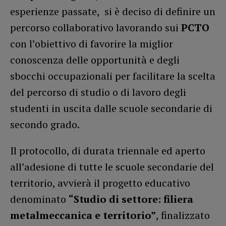
esperienze passate, si è deciso di definire un
percorso collaborativo lavorando sui
PCTO
con l’obiettivo di favorire la miglior
conoscenza delle opportunità e degli
sbocchi occupazionali per facilitare la scelta
del percorso di studio o di lavoro degli
studenti in uscita dalle scuole secondarie di
secondo grado.
Il protocollo, di durata triennale ed aperto
all’adesione di tutte le scuole secondarie del
territorio, avvierà il progetto educativo
denominato
“Studio di settore: filiera
metalmeccanica e territorio”
, finalizzato