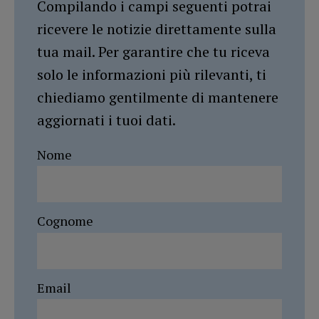
Compilando i campi seguenti potrai
ricevere le notizie direttamente sulla
tua mail. Per garantire che tu riceva
solo le informazioni più rilevanti, ti
chiediamo gentilmente di mantenere
aggiornati i tuoi dati.
Nome
Cognome
Email