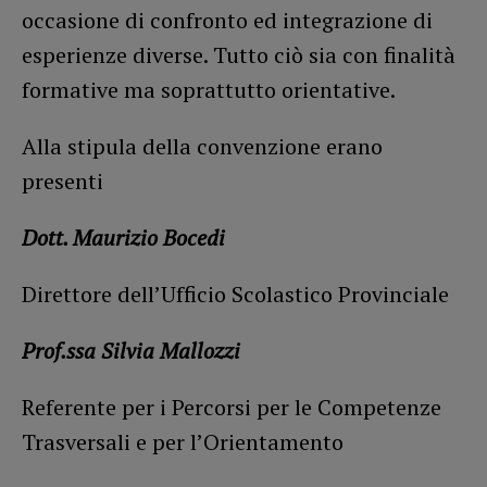
occasione di confronto ed integrazione di
esperienze diverse. Tutto ciò sia con finalità
formative ma soprattutto orientative.
Alla stipula della convenzione erano
presenti
Dott. Maurizio Bocedi
Direttore dell’Ufficio Scolastico Provinciale
Prof.ssa Silvia Mallozzi
Referente per i Percorsi per le Competenze
Trasversali e per l’Orientamento