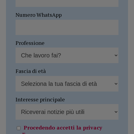
Numero WhatsApp
Professione
Fascia di età
Interesse principale
Procedendo accetti la privacy