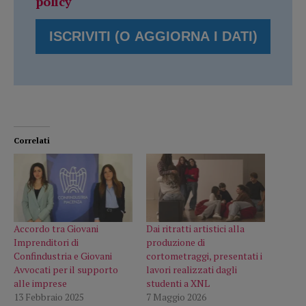
policy
Correlati
Accordo tra Giovani
Dai ritratti artistici alla
Imprenditori di
produzione di
Confindustria e Giovani
cortometraggi, presentati i
Avvocati per il supporto
lavori realizzati dagli
alle imprese
studenti a XNL
13 Febbraio 2025
7 Maggio 2026