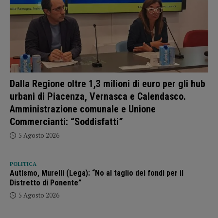
Dalla Regione oltre 1,3 milioni di euro per gli hub
urbani di Piacenza, Vernasca e Calendasco.
Amministrazione comunale e Unione
Commercianti: “Soddisfatti”
5 Agosto 2026
POLITICA
Autismo, Murelli (Lega): “No al taglio dei fondi per il
Distretto di Ponente”
5 Agosto 2026