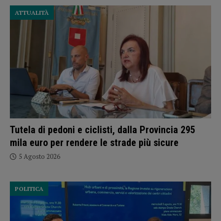
ATTUALITÀ
Tutela di pedoni e ciclisti, dalla Provincia 295
mila euro per rendere le strade più sicure
5 Agosto 2026
POLITICA