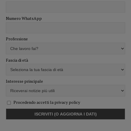
Numero WhatsApp
Professione
Fascia di età
Interesse principale
Procedendo accetti la privacy policy