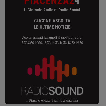
PIACENZA2
4
Il Giornale Radio di Radio Sound
CLICCA E ASCOLTA
LE ULTIME NOTIZIE
Aggiornamenti dal lunedì al sabato alle ore:
7:30, 8:30, 10:30, 12:30, 14:30, 16:30, 18:30, 19:30
Il Ritmo che Piace, il Ritmo di Piacenza