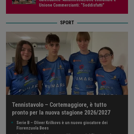
Unione Commercianti: “Soddisfatti”
SPORT
Tennistavolo – Cortemaggiore, è tutto
pronto per la nuova stagione 2026/2027
Serie B – Oliver Krilkovs è un nuovo giocatore dei
Fiorenzuola Bees