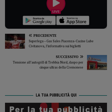
PRECEDENTE
Superlega – Gas Sales Piacenza-Cucine Lube
Civitanova, l’informativa sui biglietti
SUCCESSIVO
Tensione all’autogrill di Trebbia Nord, daspo per
cinque ultras della Cremonese
LA TUA PUBBLICITÀ QUI