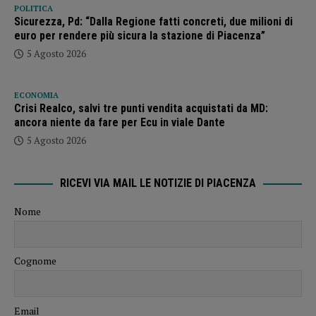
POLITICA
Sicurezza, Pd: “Dalla Regione fatti concreti, due milioni di
euro per rendere più sicura la stazione di Piacenza”
5 Agosto 2026
ECONOMIA
Crisi Realco, salvi tre punti vendita acquistati da MD:
ancora niente da fare per Ecu in viale Dante
5 Agosto 2026
RICEVI VIA MAIL LE NOTIZIE DI PIACENZA
Nome
Cognome
Email