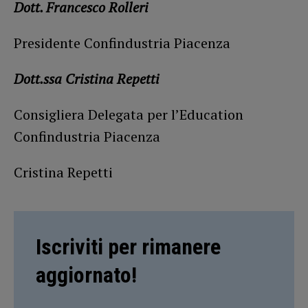
Dott. Francesco Rolleri
Presidente Confindustria Piacenza
Dott.ssa Cristina Repetti
Consigliera Delegata per l’Education
Confindustria Piacenza
Cristina Repetti
Iscriviti per rimanere
aggiornato!