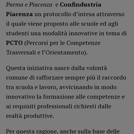
Parma e Piacenza
e
Confindustria
Piacenza
un protocollo d’intesa attraverso
il quale viene proposto alle scuole ed agli
studenti una modalità innovative in tema di
PCTO
(Percorsi per le Competenze
Trasversali e l’Orientamento).
Questa iniziativa nasce dalla volontà
comune di rafforzare sempre più il raccordo
tra scuola e lavoro, avvicinando in modo
innovativo la formazione alle competenze e
ai requisiti professionali richiesti dalle
realtà produttive.
Per questa ragione, anche sulla base delle