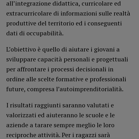
all’integrazione didattica, curricolare ed
extracurricolare di informazioni sulle realtà
produttive del territorio ed i conseguenti
dati di occupabilità.
L’obiettivo è quello di aiutare i giovani a
sviluppare capacità personali e progettuali
per affrontare i processi decisionali in
ordine alle scelte formative e professionali
future, compresa l’autoimprenditorialità.
I risultati raggiunti saranno valutati e
valorizzati ed aiuteranno le scuole e le
aziende a tarare sempre meglio le loro
reciproche attività. Per i ragazzi sarà