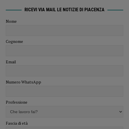
RICEVI VIA MAIL LE NOTIZIE DI PIACENZA
Nome
Cognome
Email
Numero WhatsApp
Professione
Fascia di età