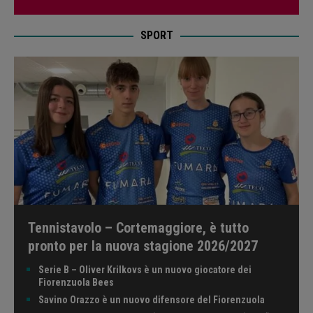
SPORT
Tennistavolo – Cortemaggiore, è tutto
pronto per la nuova stagione 2026/2027
Serie B – Oliver Krilkovs è un nuovo giocatore dei
Fiorenzuola Bees
Savino Orazzo è un nuovo difensore del Fiorenzuola