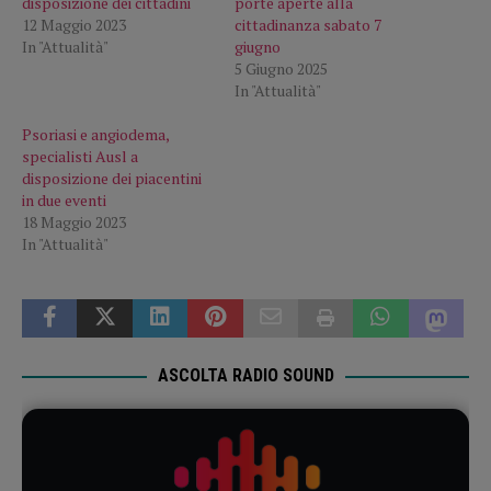
disposizione dei cittadini
porte aperte alla
12 Maggio 2023
cittadinanza sabato 7
In "Attualità"
giugno
5 Giugno 2025
In "Attualità"
Psoriasi e angiodema,
specialisti Ausl a
disposizione dei piacentini
in due eventi
18 Maggio 2023
In "Attualità"
ASCOLTA RADIO SOUND