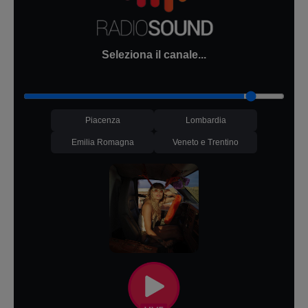
Seleziona il canale...
Piacenza
Lombardia
Emilia Romagna
Veneto e Trentino