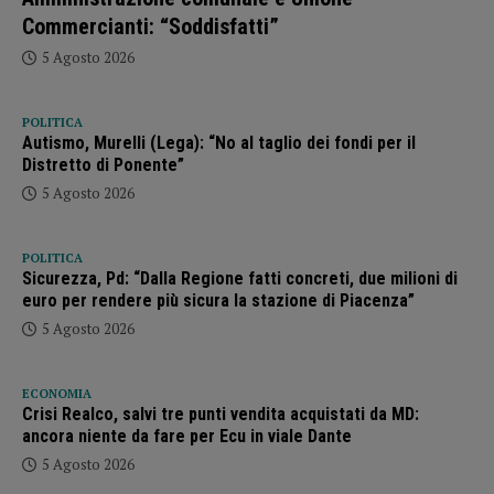
Commercianti: “Soddisfatti”
5 Agosto 2026
POLITICA
Autismo, Murelli (Lega): “No al taglio dei fondi per il
Distretto di Ponente”
5 Agosto 2026
POLITICA
Sicurezza, Pd: “Dalla Regione fatti concreti, due milioni di
euro per rendere più sicura la stazione di Piacenza”
5 Agosto 2026
ECONOMIA
Crisi Realco, salvi tre punti vendita acquistati da MD:
ancora niente da fare per Ecu in viale Dante
5 Agosto 2026