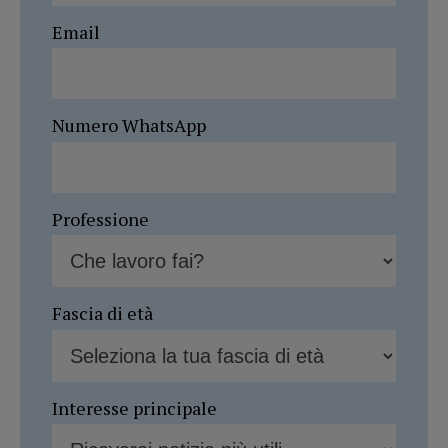
Email
Numero WhatsApp
Professione
Fascia di età
Interesse principale