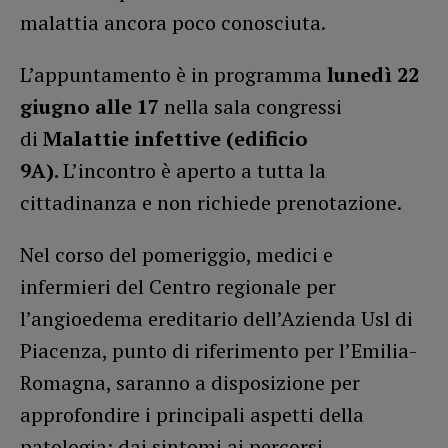
malattia ancora poco conosciuta.
L’appuntamento è in programma
lunedì 22
giugno alle 17
nella sala congressi
di
Malattie infettive (edificio
9A).
L’incontro è aperto a tutta la
cittadinanza e non richiede prenotazione.
Nel corso del pomeriggio, medici e
infermieri del Centro regionale per
l’angioedema ereditario dell’Azienda Usl di
Piacenza, punto di riferimento per l’Emilia-
Romagna, saranno a disposizione per
approfondire i principali aspetti della
patologia: dai sintomi ai percorsi