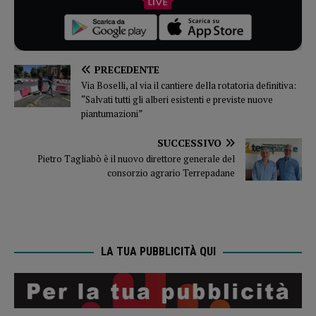
PRECEDENTE
Via Boselli, al via il cantiere della rotatoria definitiva:
“Salvati tutti gli alberi esistenti e previste nuove
piantumazioni”
SUCCESSIVO
Pietro Tagliabò è il nuovo direttore generale del
consorzio agrario Terrepadane
LA TUA PUBBLICITÀ QUI