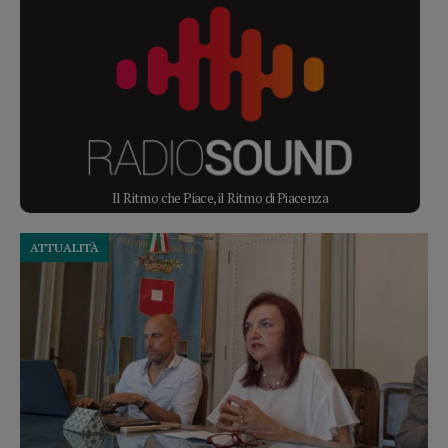
Il Ritmo che Piace, il Ritmo di Piacenza
ATTUALITÀ