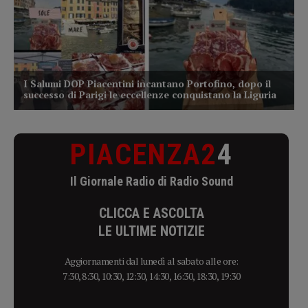
PIACENZA2
4
Il Giornale Radio di Radio Sound
CLICCA E ASCOLTA
LE ULTIME NOTIZIE
Aggiornamenti dal lunedì al sabato alle ore:
7:30, 8:30, 10:30, 12:30, 14:30, 16:30, 18:30, 19:30