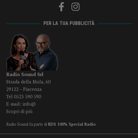
PER LA TUA PUBBLICITÀ
Radio Sound Srl
Strada della Mola, 60
29122 – Piacenza
Tel 0523 590 590
E-mail:
info@
Scopri di più
Radio Sound fa parte di
RDS 100% Special Radio
.