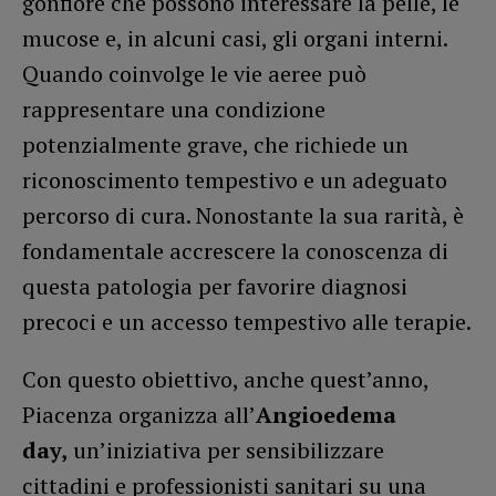
gonfiore che possono interessare la pelle, le
mucose e, in alcuni casi, gli organi interni.
Quando coinvolge le vie aeree può
rappresentare una condizione
potenzialmente grave, che richiede un
riconoscimento tempestivo e un adeguato
percorso di cura. Nonostante la sua rarità, è
fondamentale accrescere la conoscenza di
questa patologia per favorire diagnosi
precoci e un accesso tempestivo alle terapie.
Con questo obiettivo, anche quest’anno,
Piacenza organizza all’
Angioedema
day,
un’iniziativa per sensibilizzare
cittadini e professionisti sanitari su una