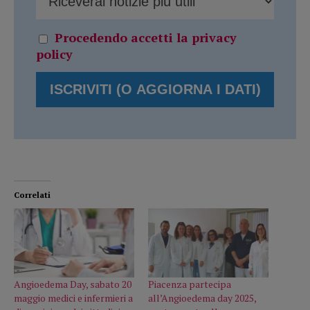
Procedendo accetti la privacy
policy
Correlati
Angioedema Day, sabato 20
Piacenza partecipa
maggio medici e infermieri a
all’Angioedema day 2025,