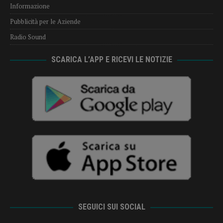
Informazione
Pubblicità per le Aziende
Radio Sound
SCARICA L’APP E RICEVI LE NOTIZIE
SEGUICI SUI SOCIAL