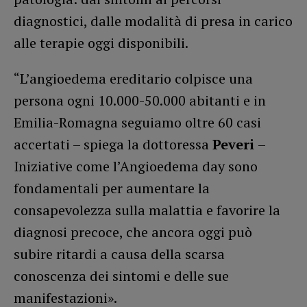
diagnostici, dalle modalità di presa in carico
alle terapie oggi disponibili.
“L’angioedema ereditario colpisce una
persona ogni 10.000-50.000 abitanti e in
Emilia-Romagna seguiamo oltre 60 casi
accertati – spiega la dottoressa
Peveri
–
Iniziative come l’Angioedema day sono
fondamentali per aumentare la
consapevolezza sulla malattia e favorire la
diagnosi precoce, che ancora oggi può
subire ritardi a causa della scarsa
conoscenza dei sintomi e delle sue
manifestazioni».