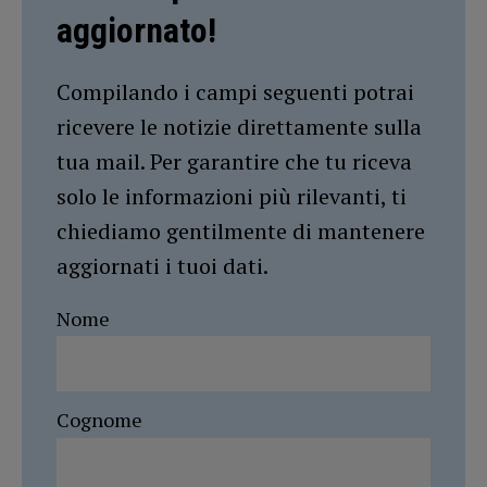
aggiornato!
Compilando i campi seguenti potrai
ricevere le notizie direttamente sulla
tua mail. Per garantire che tu riceva
solo le informazioni più rilevanti, ti
chiediamo gentilmente di mantenere
aggiornati i tuoi dati.
Nome
Cognome