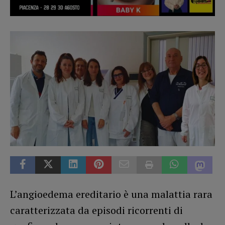
L’angioedema ereditario è una malattia rara
caratterizzata da episodi ricorrenti di