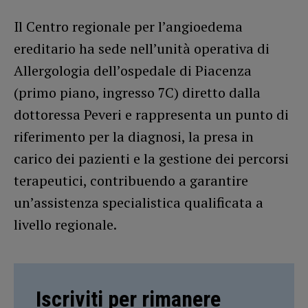
Il Centro regionale per l’angioedema
ereditario ha sede nell’unità operativa di
Allergologia dell’ospedale di Piacenza
(primo piano, ingresso 7C) diretto dalla
dottoressa Peveri e rappresenta un punto di
riferimento per la diagnosi, la presa in
carico dei pazienti e la gestione dei percorsi
terapeutici, contribuendo a garantire
un’assistenza specialistica qualificata a
livello regionale.
Iscriviti per rimanere