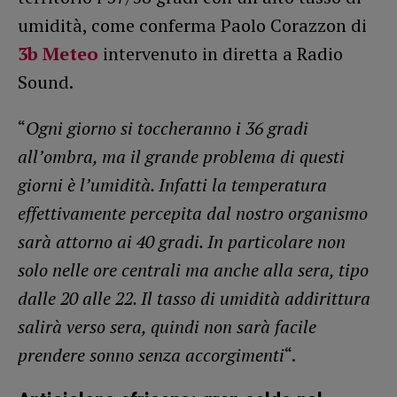
umidità, come conferma Paolo Corazzon di
3b Meteo
intervenuto in diretta a Radio
Sound.
“
Ogni giorno si toccheranno i 36 gradi
all’ombra, ma il grande problema di questi
giorni è l’umidità. Infatti la temperatura
effettivamente percepita dal nostro organismo
sarà attorno ai 40 gradi. In particolare non
solo nelle ore centrali ma anche alla sera, tipo
dalle 20 alle 22. Il tasso di umidità addirittura
salirà verso sera, quindi non sarà facile
prendere sonno senza accorgimenti
“.