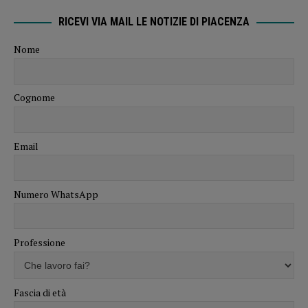
RICEVI VIA MAIL LE NOTIZIE DI PIACENZA
Nome
Cognome
Email
Numero WhatsApp
Professione
Fascia di età