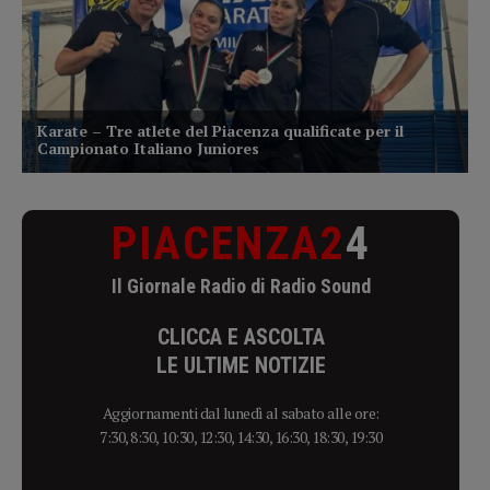
PIACENZA2
4
Il Giornale Radio di Radio Sound
CLICCA E ASCOLTA
LE ULTIME NOTIZIE
Aggiornamenti dal lunedì al sabato alle ore:
7:30, 8:30, 10:30, 12:30, 14:30, 16:30, 18:30, 19:30