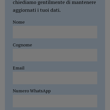
chiediamo gentilmente di mantenere
aggiornati i tuoi dati.
Nome
Cognome
Email
Numero WhatsApp