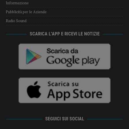
Informazione
Pubblicità per le Aziende
Radio Sound
SCARICA L’APP E RICEVI LE NOTIZIE
SEGUICI SUI SOCIAL