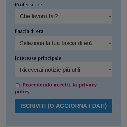
Professione
Fascia di età
Interesse principale
Procedendo accetti la privacy
policy