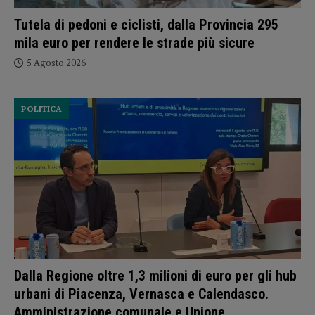
Tutela di pedoni e ciclisti, dalla Provincia 295
mila euro per rendere le strade più sicure
5 Agosto 2026
POLITICA
Dalla Regione oltre 1,3 milioni di euro per gli hub
urbani di Piacenza, Vernasca e Calendasco.
Amministrazione comunale e Unione