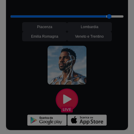
Piacenza
Lombardia
Emilia Romagna
Veneto e Trentino