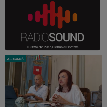
Il Ritmo che Piace, il Ritmo di Piacenza
ATTUALITÀ