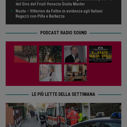
del Giro del Friuli Venezia Giulia Master
Nuoto – Vittorino da Feltre in evidenza agli Italiani
Ragazzi con Pilla e Barbazza
PODCAST RADIO SOUND
LE PIÙ LETTE DELLA SETTIMANA