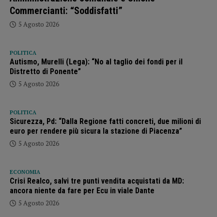
Commercianti: “Soddisfatti”
5 Agosto 2026
POLITICA
Autismo, Murelli (Lega): “No al taglio dei fondi per il
Distretto di Ponente”
5 Agosto 2026
POLITICA
Sicurezza, Pd: “Dalla Regione fatti concreti, due milioni di
euro per rendere più sicura la stazione di Piacenza”
5 Agosto 2026
ECONOMIA
Crisi Realco, salvi tre punti vendita acquistati da MD:
ancora niente da fare per Ecu in viale Dante
5 Agosto 2026