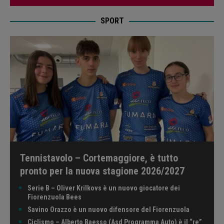
SPORT
Tennistavolo – Cortemaggiore, è tutto
pronto per la nuova stagione 2026/2027
Serie B – Oliver Krilkovs è un nuovo giocatore dei
Fiorenzuola Bees
Savino Orazzo è un nuovo difensore del Fiorenzuola
Ciclismo – Alberto Baesso (Asd Programma Auto) è il “re”