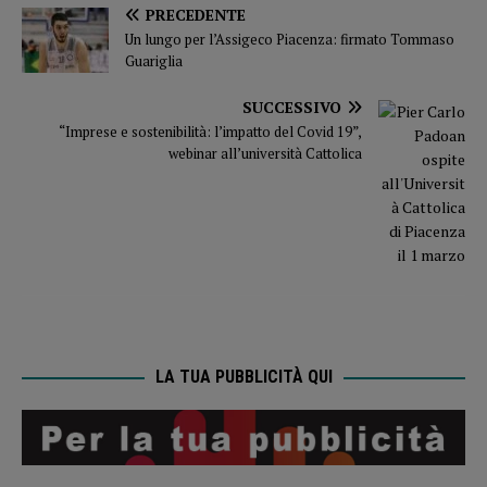
PRECEDENTE
Un lungo per l’Assigeco Piacenza: firmato Tommaso
Guariglia
SUCCESSIVO
“Imprese e sostenibilità: l’impatto del Covid 19”,
webinar all’università Cattolica
LA TUA PUBBLICITÀ QUI