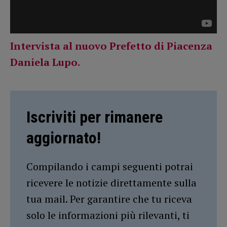
Intervista al nuovo Prefetto di Piacenza
Daniela Lupo.
Iscriviti per rimanere
aggiornato!
Compilando i campi seguenti potrai
ricevere le notizie direttamente sulla
tua mail. Per garantire che tu riceva
solo le informazioni più rilevanti, ti