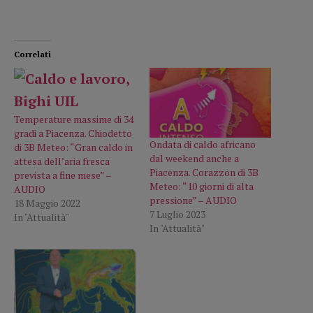
Correlati
Temperature massime di 34
gradi a Piacenza. Chiodetto
Ondata di caldo africano
di 3B Meteo: “Gran caldo in
dal weekend anche a
attesa dell’aria fresca
Piacenza. Corazzon di 3B
prevista a fine mese” –
Meteo: “10 giorni di alta
AUDIO
pressione” – AUDIO
18 Maggio 2022
7 Luglio 2023
In "Attualità"
In "Attualità"