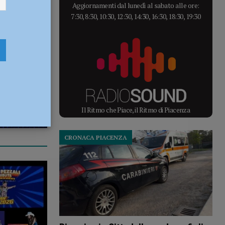
Aggiornamenti dal lunedì al sabato alle ore:
7:30, 8:30, 10:30, 12:30, 14:30, 16:30, 18:30, 19:30
Il Ritmo che Piace, il Ritmo di Piacenza
CRONACA PIACENZA