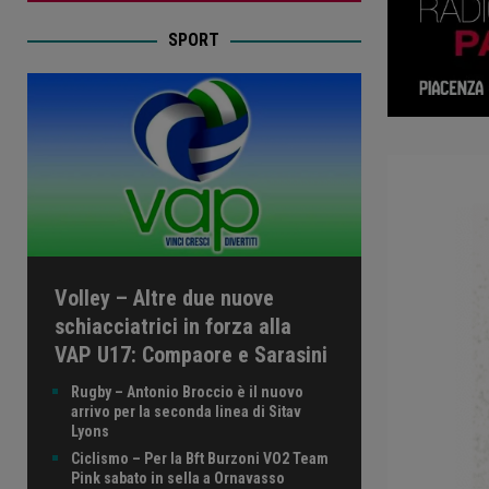
SPORT
Volley – Altre due nuove
schiacciatrici in forza alla
VAP U17: Compaore e Sarasini
Rugby – Antonio Broccio è il nuovo
arrivo per la seconda linea di Sitav
Lyons
Ciclismo – Per la Bft Burzoni VO2 Team
Pink sabato in sella a Ornavasso