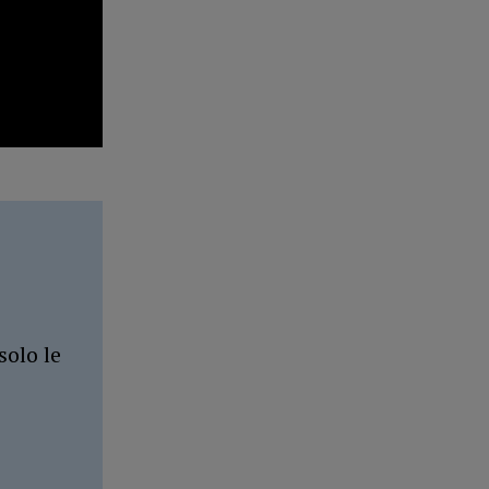
solo le