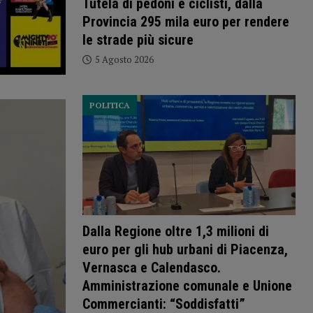
Tutela di pedoni e ciclisti, dalla
Provincia 295 mila euro per rendere
le strade più sicure
5 Agosto 2026
POLITICA
Dalla Regione oltre 1,3 milioni di
euro per gli hub urbani di Piacenza,
Vernasca e Calendasco.
Amministrazione comunale e Unione
Commercianti: “Soddisfatti”