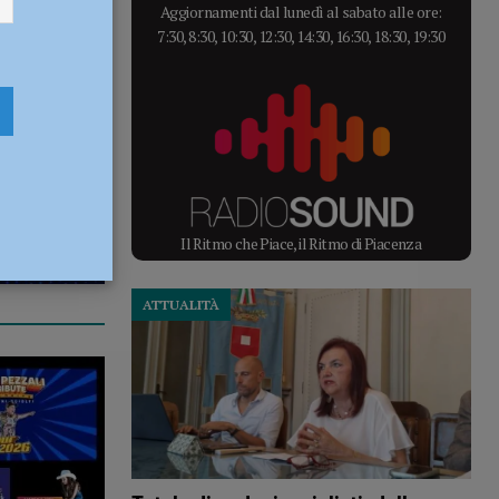
Aggiornamenti dal lunedì al sabato alle ore:
7:30, 8:30, 10:30, 12:30, 14:30, 16:30, 18:30, 19:30
Il Ritmo che Piace, il Ritmo di Piacenza
ATTUALITÀ