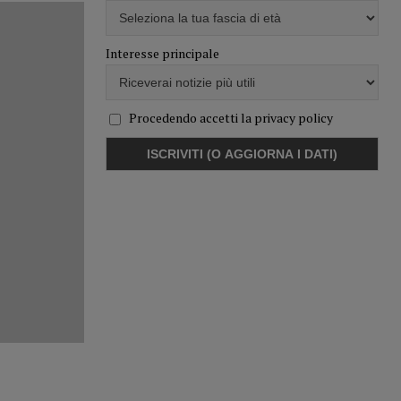
Interesse principale
Procedendo accetti la privacy policy