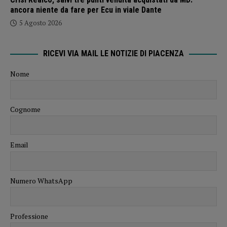
ancora niente da fare per Ecu in viale Dante
5 Agosto 2026
RICEVI VIA MAIL LE NOTIZIE DI PIACENZA
Nome
Cognome
Email
Numero WhatsApp
Professione