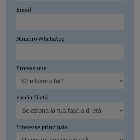
Email
Numero WhatsApp
Professione
Fascia di età
Interesse principale