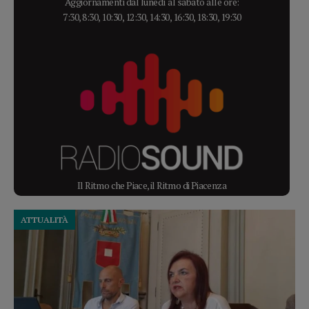
Aggiornamenti dal lunedì al sabato alle ore:
7:30, 8:30, 10:30, 12:30, 14:30, 16:30, 18:30, 19:30
Il Ritmo che Piace, il Ritmo di Piacenza
ATTUALITÀ