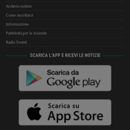
Archivio notizie
Come ascoltarci
Informazione
Pubblicità per le Aziende
Radio Sound
SCARICA L’APP E RICEVI LE NOTIZIE