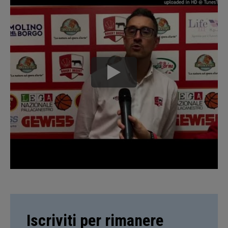
Iscriviti per rimanere