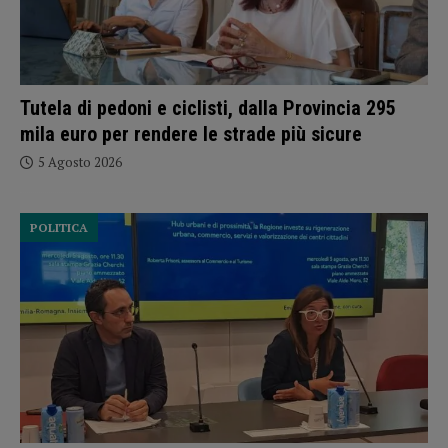
Tutela di pedoni e ciclisti, dalla Provincia 295
mila euro per rendere le strade più sicure
5 Agosto 2026
POLITICA