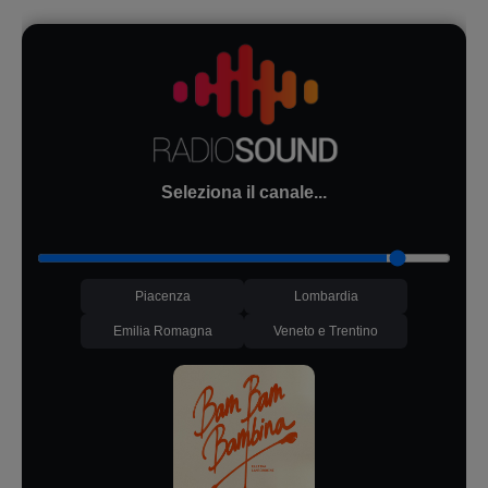
Seleziona il canale...
Piacenza
Lombardia
Emilia Romagna
Veneto e Trentino