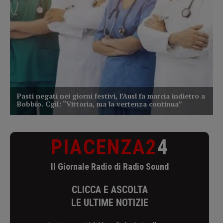
PIACENZA2
4
Il Giornale Radio di Radio Sound
CLICCA E ASCOLTA
LE ULTIME NOTIZIE