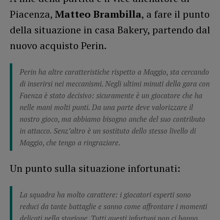
Piacenza,
Matteo Brambilla
, a fare il punto
della situazione in casa Bakery, partendo dal
nuovo acquisto Perin.
Perin ha altre caratteristiche rispetto a Maggio, sta cercando
di inserirsi nei meccanismi. Negli ultimi minuti della gara con
Faenza è stato decisivo: sicuramente è un giocatore che ha
nelle mani molti punti. Da una parte deve valorizzare il
nostro gioco, ma abbiamo bisogno anche del suo contributo
in attacco. Senz’altro è un sostituto dello stesso livello di
Maggio, che tengo a ringraziare.
Un punto sulla situazione infortunati:
La squadra ha molto carattere: i giocatori esperti sono
reduci da tante battaglie e sanno come affrontare i momenti
delicati nella stagione. Tutti questi infortuni non ci hanno