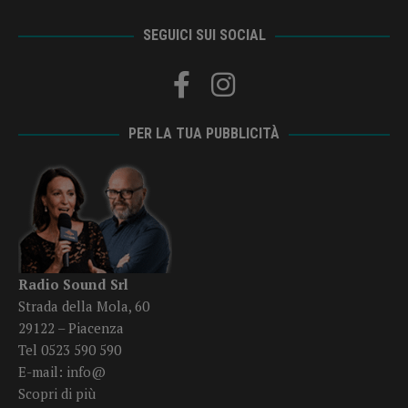
SEGUICI SUI SOCIAL
PER LA TUA PUBBLICITÀ
Radio Sound Srl
Strada della Mola, 60
29122 – Piacenza
Tel 0523 590 590
E-mail:
info@
Scopri di più