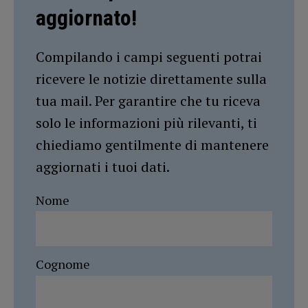
aggiornato!
Compilando i campi seguenti potrai
ricevere le notizie direttamente sulla
tua mail. Per garantire che tu riceva
solo le informazioni più rilevanti, ti
chiediamo gentilmente di mantenere
aggiornati i tuoi dati.
Nome
Cognome