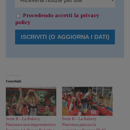
Procedendo accetti la privacy
policy
Correlati
Serie B – La Bakery
Serie B – La Bakery
Piacenza non impensierisce
Piacenza piazza la