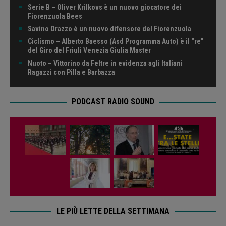
Serie B – Oliver Krilkovs è un nuovo giocatore dei
Fiorenzuola Bees
Savino Orazzo è un nuovo difensore del Fiorenzuola
Ciclismo – Alberto Baesso (Asd Programma Auto) è il “re”
del Giro del Friuli Venezia Giulia Master
Nuoto – Vittorino da Feltre in evidenza agli Italiani
Ragazzi con Pilla e Barbazza
PODCAST RADIO SOUND
LE PIÙ LETTE DELLA SETTIMANA