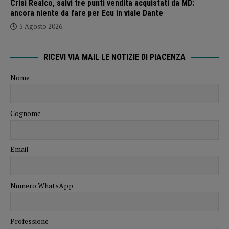
Crisi Realco, salvi tre punti vendita acquistati da MD:
ancora niente da fare per Ecu in viale Dante
5 Agosto 2026
RICEVI VIA MAIL LE NOTIZIE DI PIACENZA
Nome
Cognome
Email
Numero WhatsApp
Professione