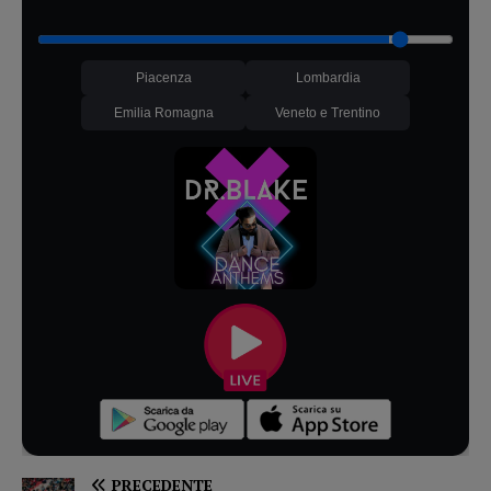
Piacenza
Lombardia
Emilia Romagna
Veneto e Trentino
PRECEDENTE