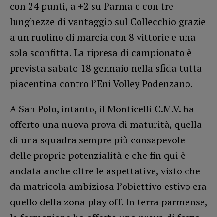
con 24 punti, a +2 su Parma e con tre
lunghezze di vantaggio sul Collecchio grazie
a un ruolino di marcia con 8 vittorie e una
sola sconfitta. La ripresa di campionato è
prevista sabato 18 gennaio nella sfida tutta
piacentina contro l’Eni Volley Podenzano.
A San Polo, intanto, il Monticelli C.M.V. ha
offerto una nuova prova di maturità, quella
di una squadra sempre più consapevole
delle proprie potenzialità e che fin qui è
andata anche oltre le aspettative, visto che
da matricola ambiziosa l’obiettivo estivo era
quello della zona play off. In terra parmense,