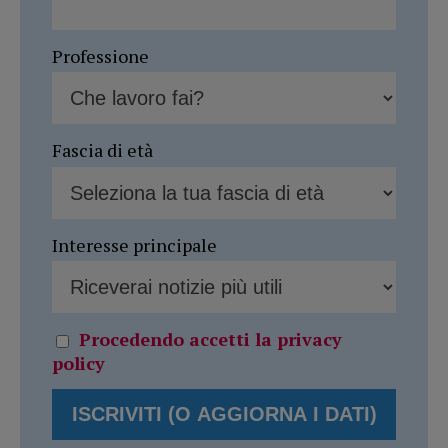
Professione
Fascia di età
Interesse principale
Procedendo accetti la privacy
policy