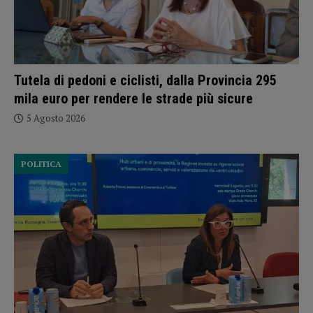
Tutela di pedoni e ciclisti, dalla Provincia 295
mila euro per rendere le strade più sicure
5 Agosto 2026
POLITICA