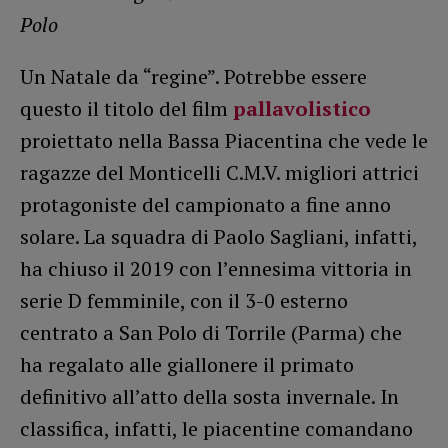
Polo
Un Natale da “regine”. Potrebbe essere
questo il titolo del film
pallavolistico
proiettato nella Bassa Piacentina che vede le
ragazze del Monticelli C.M.V. migliori attrici
protagoniste del campionato a fine anno
solare. La squadra di Paolo Sagliani, infatti,
ha chiuso il 2019 con l’ennesima vittoria in
serie D femminile, con il 3-0 esterno
centrato a San Polo di Torrile (Parma) che
ha regalato alle giallonere il primato
definitivo all’atto della sosta invernale. In
classifica, infatti, le piacentine comandano