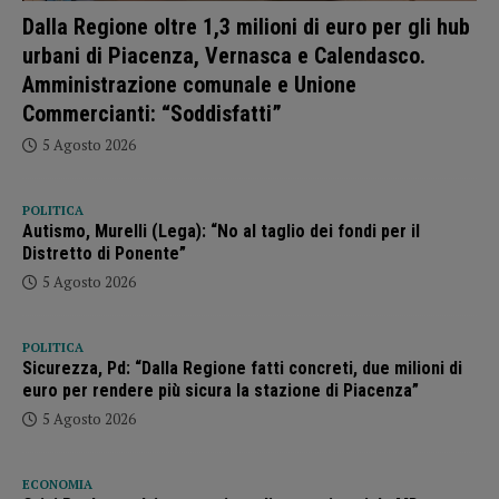
Dalla Regione oltre 1,3 milioni di euro per gli hub
urbani di Piacenza, Vernasca e Calendasco.
Amministrazione comunale e Unione
Commercianti: “Soddisfatti”
5 Agosto 2026
POLITICA
Autismo, Murelli (Lega): “No al taglio dei fondi per il
Distretto di Ponente”
5 Agosto 2026
POLITICA
Sicurezza, Pd: “Dalla Regione fatti concreti, due milioni di
euro per rendere più sicura la stazione di Piacenza”
5 Agosto 2026
ECONOMIA