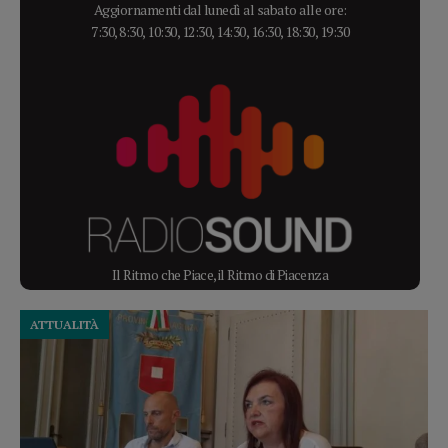
Aggiornamenti dal lunedì al sabato alle ore:
7:30, 8:30, 10:30, 12:30, 14:30, 16:30, 18:30, 19:30
Il Ritmo che Piace, il Ritmo di Piacenza
ATTUALITÀ