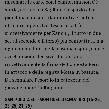
mischiare le carte con i cambi, ma non c’è
storia, così coach Sagliani dà spazio alla
panchina e inizia a dar minuti a Conti in
ottica-recupero. Lo stesso accadrà
successivamente per Zanoni, il tutto in due
set (il secondo e il terzo) più combattuti, ma
ugualmente finiti nella cascina ospite, con le
accelerazione decisive che portano
rispettivamente la firma dell’opposta Periti
in attacco e della regista Motta in battuta.
Da segnalare l’esordio in categoria del
giovane libero Galbignani.
SAN POLO C.EL.I-MONTICELLI C.M.V. 0-3 (15-25,
23-25, 21-25)