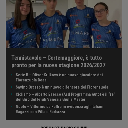
Tennistavolo – Cortemaggiore, è tutto
pronto per la nuova stagione 2026/2027
Serie B – Oliver Krilkovs è un nuovo giocatore dei
Fiorenzuola Bees
Savino Orazzo è un nuovo difensore del Fiorenzuola
Ciclismo – Alberto Baesso (Asd Programma Auto) è il “re”
del Giro del Friuli Venezia Giulia Master
Nuoto – Vittorino da Feltre in evidenza agli Italiani
Ragazzi con Pilla e Barbazza