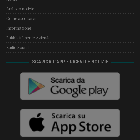
Archivio notizie
Come ascoltarci
Informazione
Pubblicità per le Aziende
Radio Sound
SCARICA L’APP E RICEVI LE NOTIZIE