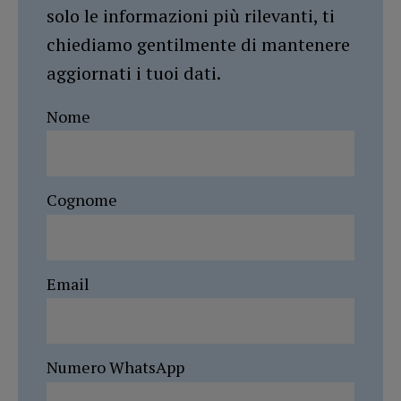
solo le informazioni più rilevanti, ti
chiediamo gentilmente di mantenere
aggiornati i tuoi dati.
Nome
Cognome
Email
Numero WhatsApp