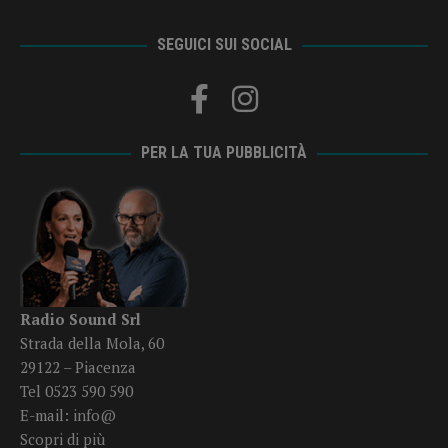
SEGUICI SUI SOCIAL
PER LA TUA PUBBLICITÀ
Radio Sound Srl
Strada della Mola, 60
29122 – Piacenza
Tel 0523 590 590
E-mail:
info@
Scopri di più