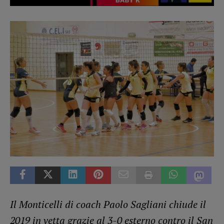
Il Monticelli di coach Paolo Sagliani chiude il
2019 in vetta grazie al 3-0 esterno contro il San