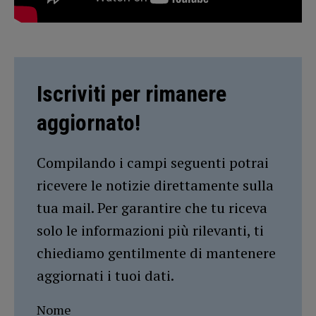
Iscriviti per rimanere
aggiornato!
Compilando i campi seguenti potrai
ricevere le notizie direttamente sulla
tua mail. Per garantire che tu riceva
solo le informazioni più rilevanti, ti
chiediamo gentilmente di mantenere
aggiornati i tuoi dati.
Nome