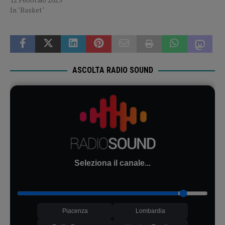
In "Basket"
ASCOLTA RADIO SOUND
Seleziona il canale...
Piacenza
Lombardia