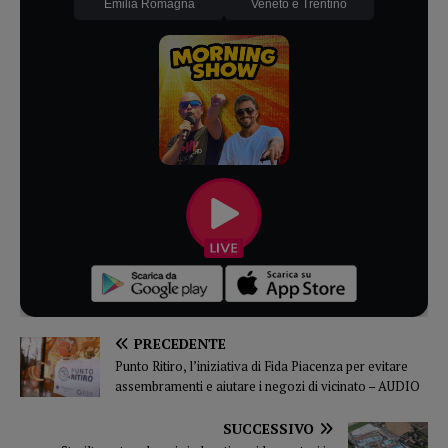
Emilia Romagna
Veneto e Trentino
PRECEDENTE
Punto Ritiro, l’iniziativa di Fida Piacenza per evitare
assembramenti e aiutare i negozi di vicinato – AUDIO
SUCCESSIVO