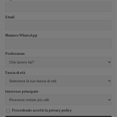
Email
Numero WhatsApp
Professione
Fascia di età
Interesse principale
Procedendo accetti la privacy policy