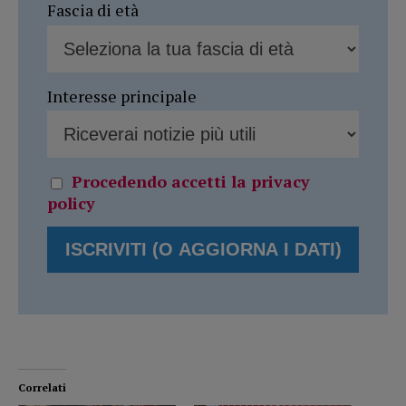
Fascia di età
Interesse principale
Procedendo accetti la privacy
policy
Correlati