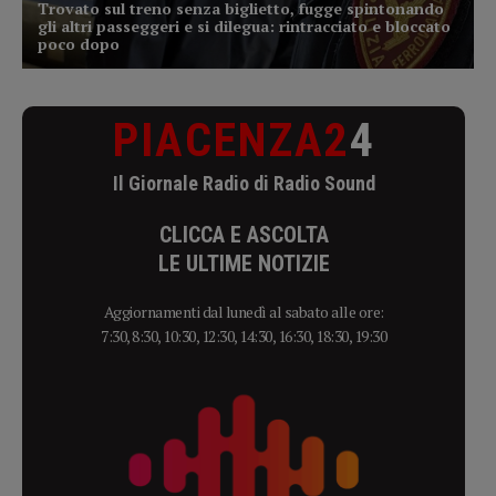
PIACENZA2
4
Il Giornale Radio di Radio Sound
CLICCA E ASCOLTA
LE ULTIME NOTIZIE
Aggiornamenti dal lunedì al sabato alle ore:
7:30, 8:30, 10:30, 12:30, 14:30, 16:30, 18:30, 19:30