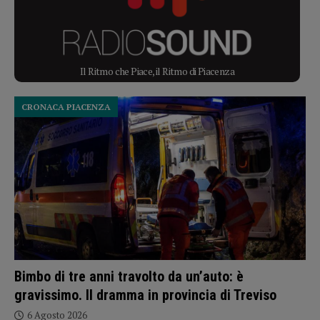
Il Ritmo che Piace, il Ritmo di Piacenza
CRONACA PIACENZA
Bimbo di tre anni travolto da un’auto: è
gravissimo. Il dramma in provincia di Treviso
6 Agosto 2026