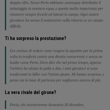
doppia cifra. Senza Perin abbiamo comunque distribuito il
minutaggio in maniera equa, e questo molto importante per
rimanere sempre freschi ed intensi in campo. Ogni nostro
giocatore ha messo il mattoncino nella vittoria su un campo
difficile.
Ti ha sorpreso la prestazione?
Ero curioso di vedere come reagiva la squadra per la prima
volta in trasferta contro una diretta concorrente e senza un
leader come Perin. Devo dire che nel primo tempo, appena
l’arbitro ha alzato la palla a due, i miei giocatori si sono
trasformati in killer con l’istinto giusto. Mi hanno sorpreso, e
penso sia la base di partenza per migliorare ancora di più.
La vera rivale del girone?
Pavia, che incontreremo domenica 20 dicembre.