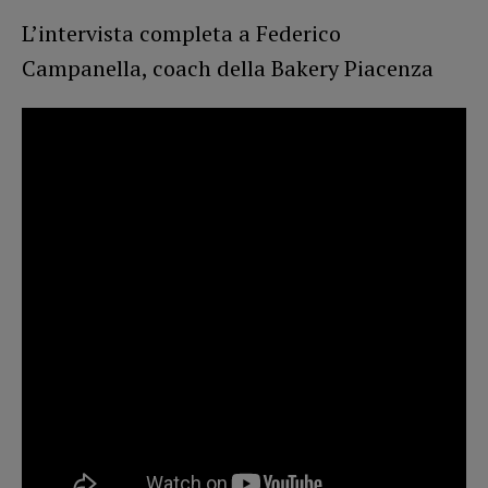
L’intervista completa a Federico
Campanella, coach della Bakery Piacenza