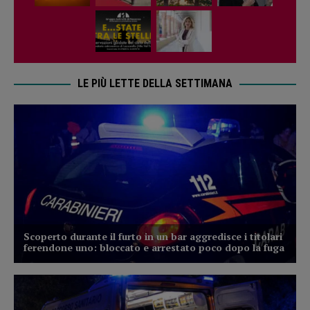
LE PIÙ LETTE DELLA SETTIMANA