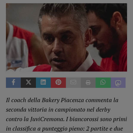
Il coach della Bakery Piacenza commenta la
seconda vittoria in campionato nel derby
contro la JuviCremona. I biancorossi sono primi
in classifica a punteggio pieno: 2 partite e due