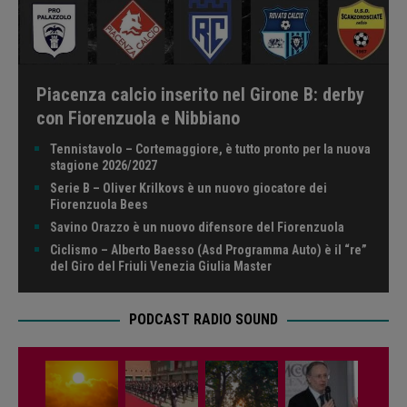
Piacenza calcio inserito nel Girone B: derby
con Fiorenzuola e Nibbiano
Tennistavolo – Cortemaggiore, è tutto pronto per la nuova
stagione 2026/2027
Serie B – Oliver Krilkovs è un nuovo giocatore dei
Fiorenzuola Bees
Savino Orazzo è un nuovo difensore del Fiorenzuola
Ciclismo – Alberto Baesso (Asd Programma Auto) è il “re”
del Giro del Friuli Venezia Giulia Master
PODCAST RADIO SOUND