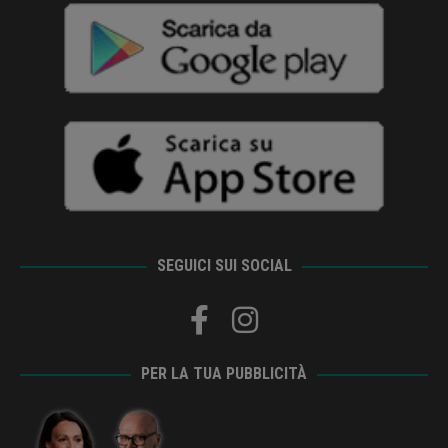
SEGUICI SUI SOCIAL
PER LA TUA PUBBLICITÀ