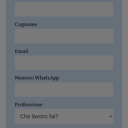
Cognome
Email
Numero WhatsApp
Professione