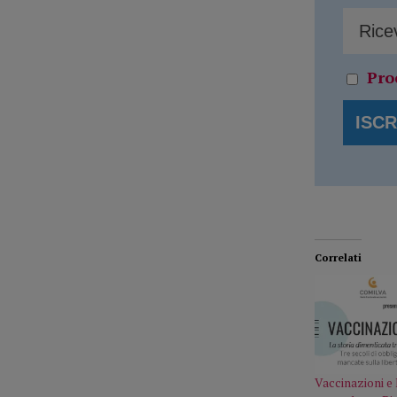
Pro
Correlati
Vaccinazioni e L