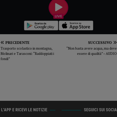
PRECEDENTE
SUCCESSIVO
Trasporto scolastico in montagna,
“Non basta avere acqua, ma deve
Molinari e Tarasconi: “Raddoppiati i
essere di qualità” – AUDIO
fondi”
L’APP E RICEVI LE NOTIZIE
SEGUICI SUI SOCI