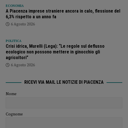
ECONOMIA
A Piacenza imprese straniere ancora in calo, flessione del
6,3% rispetto a un anno fa
6 Agosto 2026
POLITICA
Crisi idrica, Murelli (Lega): “Le regole sul deflusso
ecologico non possono mettere in ginocchio gli
agricoltori”
6 Agosto 2026
RICEVI VIA MAIL LE NOTIZIE DI PIACENZA
Nome
Cognome