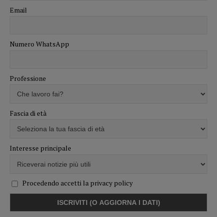
Email
Numero WhatsApp
Professione
Fascia di età
Interesse principale
Procedendo accetti la privacy policy