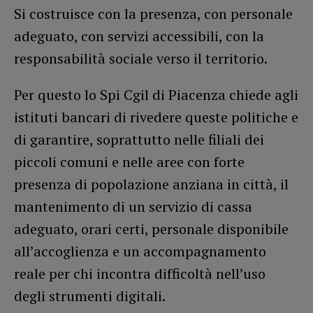
Si costruisce con la presenza, con personale
adeguato, con servizi accessibili, con la
responsabilità sociale verso il territorio.
Per questo lo Spi Cgil di Piacenza chiede agli
istituti bancari di rivedere queste politiche e
di garantire, soprattutto nelle filiali dei
piccoli comuni e nelle aree con forte
presenza di popolazione anziana in città, il
mantenimento di un servizio di cassa
adeguato, orari certi, personale disponibile
all’accoglienza e un accompagnamento
reale per chi incontra difficoltà nell’uso
degli strumenti digitali.