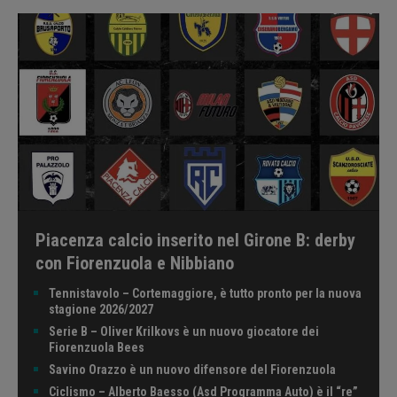
Piacenza calcio inserito nel Girone B: derby
con Fiorenzuola e Nibbiano
Tennistavolo – Cortemaggiore, è tutto pronto per la nuova
stagione 2026/2027
Serie B – Oliver Krilkovs è un nuovo giocatore dei
Fiorenzuola Bees
Savino Orazzo è un nuovo difensore del Fiorenzuola
Ciclismo – Alberto Baesso (Asd Programma Auto) è il “re”