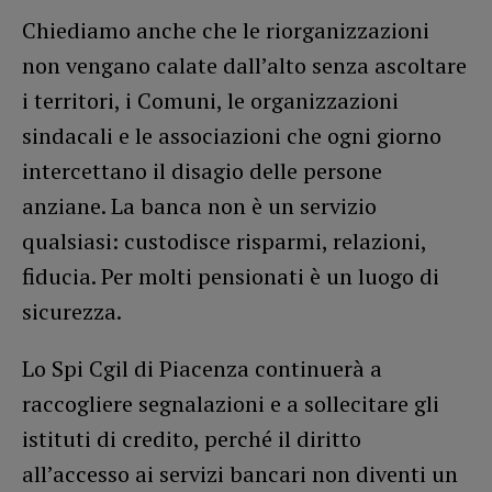
Chiediamo anche che le riorganizzazioni
non vengano calate dall’alto senza ascoltare
i territori, i Comuni, le organizzazioni
sindacali e le associazioni che ogni giorno
intercettano il disagio delle persone
anziane. La banca non è un servizio
qualsiasi: custodisce risparmi, relazioni,
fiducia. Per molti pensionati è un luogo di
sicurezza.
Lo Spi Cgil di Piacenza continuerà a
raccogliere segnalazioni e a sollecitare gli
istituti di credito, perché il diritto
all’accesso ai servizi bancari non diventi un