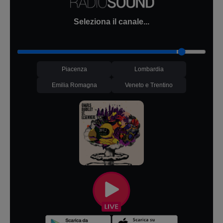
Seleziona il canale...
Piacenza
Lombardia
Emilia Romagna
Veneto e Trentino