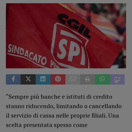
“Sempre più banche e istituti di credito
stanno riducendo, limitando o cancellando
il servizio di cassa nelle proprie filiali. Una
scelta presentata spesso come