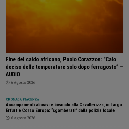
Fine del caldo africano, Paolo Corazzon: “Calo
deciso delle temperature solo dopo ferragosto” –
AUDIO
6 Agosto 2026
CRONACA PIACENZA
Accampamenti abusivi e bivacchi alla Cavallerizza, in Largo
Erfurt e Corso Europa: “sgomberati” dalla polizia locale
6 Agosto 2026