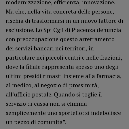
modernizzazione, efficienza, innovazione.
Ma che, nella vita concreta delle persone,
rischia di trasformarsi in un nuovo fattore di
esclusione. Lo Spi Cgil di Piacenza denuncia
con preoccupazione questo arretramento
dei servizi bancari nei territori, in
particolare nei piccoli centri e nelle frazioni,
dove la filiale rappresenta spesso uno degli
ultimi presidi rimasti insieme alla farmacia,
al medico, al negozio di prossimità,
all’ufficio postale. Quando si toglie il
servizio di cassa non si elimina
semplicemente uno sportello: si indebolisce
un pezzo di comunità”.