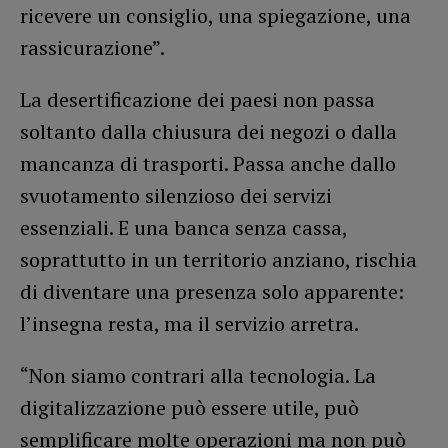
ricevere un consiglio, una spiegazione, una
rassicurazione”.
La desertificazione dei paesi non passa
soltanto dalla chiusura dei negozi o dalla
mancanza di trasporti. Passa anche dallo
svuotamento silenzioso dei servizi
essenziali. E una banca senza cassa,
soprattutto in un territorio anziano, rischia
di diventare una presenza solo apparente:
l’insegna resta, ma il servizio arretra.
“Non siamo contrari alla tecnologia. La
digitalizzazione può essere utile, può
semplificare molte operazioni ma non può