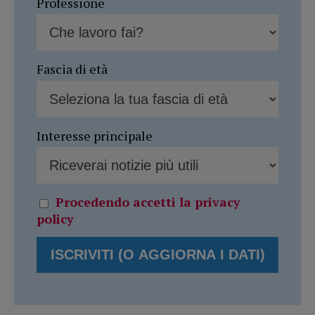
Professione
Fascia di età
Interesse principale
Procedendo accetti la privacy
policy