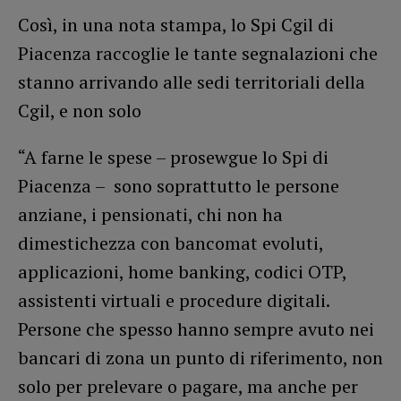
Così, in una nota stampa, lo Spi Cgil di
Piacenza raccoglie le tante segnalazioni che
stanno arrivando alle sedi territoriali della
Cgil, e non solo
“A farne le spese – prosewgue lo Spi di
Piacenza – sono soprattutto le persone
anziane, i pensionati, chi non ha
dimestichezza con bancomat evoluti,
applicazioni, home banking, codici OTP,
assistenti virtuali e procedure digitali.
Persone che spesso hanno sempre avuto nei
bancari di zona un punto di riferimento, non
solo per prelevare o pagare, ma anche per