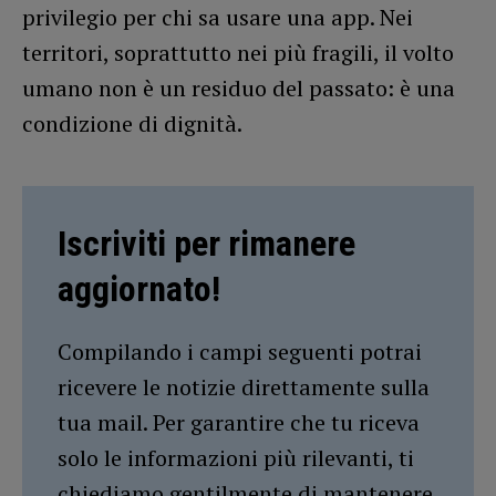
privilegio per chi sa usare una app. Nei
territori, soprattutto nei più fragili, il volto
umano non è un residuo del passato: è una
condizione di dignità.
Iscriviti per rimanere
aggiornato!
Compilando i campi seguenti potrai
ricevere le notizie direttamente sulla
tua mail. Per garantire che tu riceva
solo le informazioni più rilevanti, ti
chiediamo gentilmente di mantenere