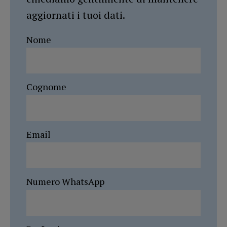
aggiornati i tuoi dati.
Nome
Cognome
Email
Numero WhatsApp