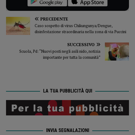
PRECEDENTE
Caso sospetto di virus Chikungunya/Dengue,
disinfestazione straordinaria nella zona di via Puccini
SUCCESSIVO
Scuola, Pd: “Nuovi posti negli asili nido, notizia
importante per tutta la comunità”
LA TUA PUBBLICITÀ QUI
INVIA SEGNALAZIONI