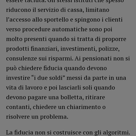
riducono il servizio di cassa, limitano
l’accesso allo sportello e spingono i clienti
verso procedure automatiche sono poi
molto presenti quando si tratta di proporre
prodotti finanziari, investimenti, polizze,
consulenze sui risparmi. Ai pensionati non si
può chiedere fiducia quando devono
investire “i due soldi” messi da parte in una
vita di lavoro e poi lasciarli soli quando
devono pagare una bolletta, ritirare
contanti, chiedere un chiarimento o
risolvere un problema.
La fiducia non si costruisce con gli algoritmi.