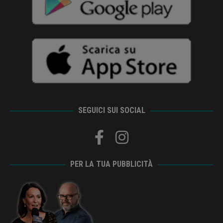
SEGUICI SUI SOCIAL
PER LA TUA PUBBLICITÀ