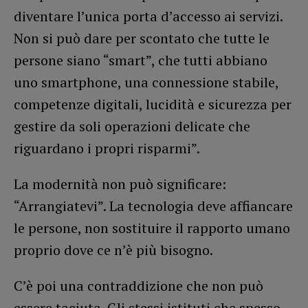
diventare l’unica porta d’accesso ai servizi.
Non si può dare per scontato che tutte le
persone siano “smart”, che tutti abbiano
uno smartphone, una connessione stabile,
competenze digitali, lucidità e sicurezza per
gestire da soli operazioni delicate che
riguardano i propri risparmi”.
La modernità non può significare:
“Arrangiatevi”. La tecnologia deve affiancare
le persone, non sostituire il rapporto umano
proprio dove ce n’è più bisogno.
C’è poi una contraddizione che non può
essere taciuta. Gli stessi istituti che spesso