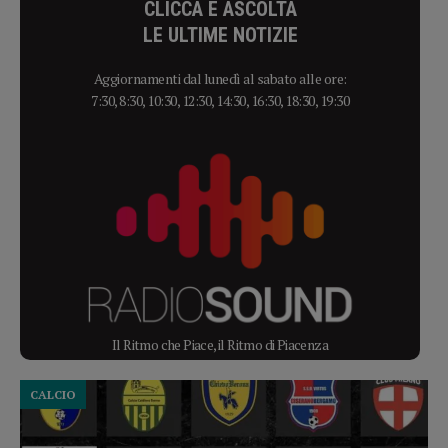
CLICCA E ASCOLTA
LE ULTIME NOTIZIE
Aggiornamenti dal lunedì al sabato alle ore:
7:30, 8:30, 10:30, 12:30, 14:30, 16:30, 18:30, 19:30
Il Ritmo che Piace, il Ritmo di Piacenza
CALCIO