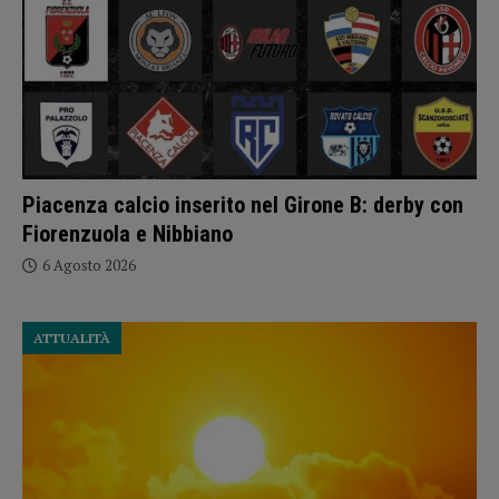
Piacenza calcio inserito nel Girone B: derby con
Fiorenzuola e Nibbiano
6 Agosto 2026
ATTUALITÀ