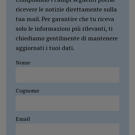
ricevere le notizie direttamente sulla
tua mail. Per garantire che tu riceva
solo le informazioni più rilevanti, ti
chiediamo gentilmente di mantenere
aggiornati i tuoi dati.
Nome
Cognome
Email