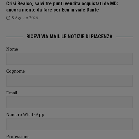
Crisi Realco, salvi tre punti vendita acquistati da MD:
ancora niente da fare per Ecu in viale Dante
5 Agosto 2026
RICEVI VIA MAIL LE NOTIZIE DI PIACENZA
Nome
Cognome
Email
Numero WhatsApp
Professione