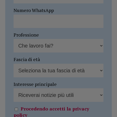
Numero WhatsApp
Professione
Fascia di età
Interesse principale
Procedendo accetti la privacy
policy