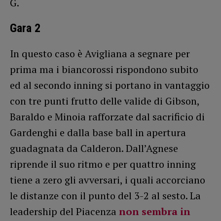
G.
Gara 2
In questo caso è Avigliana a segnare per
prima ma i biancorossi rispondono subito
ed al secondo inning si portano in vantaggio
con tre punti frutto delle valide di Gibson,
Baraldo e Minoia rafforzate dal sacrificio di
Gardenghi e dalla base ball in apertura
guadagnata da Calderon. Dall’Agnese
riprende il suo ritmo e per quattro inning
tiene a zero gli avversari, i quali accorciano
le distanze con il punto del 3-2 al sesto. La
leadership del Piacenza
non sembra in