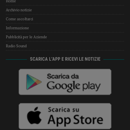
Home
Archivio notizie
Come ascoltarci
Informazione
Pubblicità per le Aziende
Radio Sound
SCARICA L’APP E RICEVI LE NOTIZIE