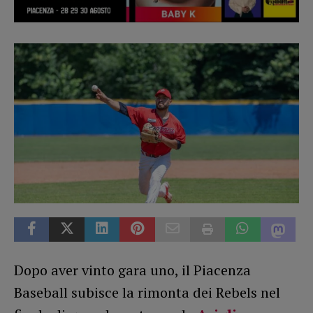
Dopo aver vinto gara uno, il Piacenza
Baseball subisce la rimonta dei Rebels nel