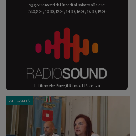
Aggiornamenti dal lunedì al sabato alle ore:
7:30, 8:30, 10:30, 12:30, 14:30, 16:30, 18:30, 19:30
Il Ritmo che Piace, il Ritmo di Piacenza
ATTUALITÀ