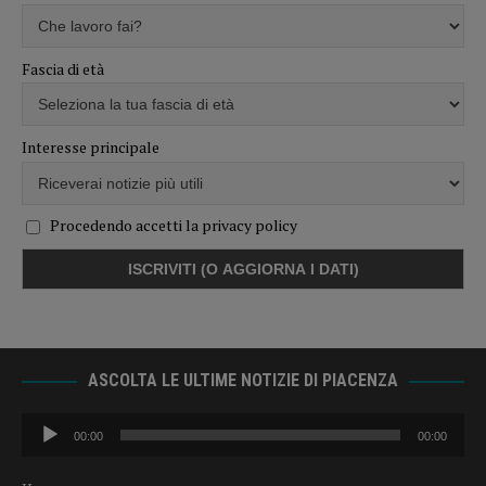
Fascia di età
Interesse principale
Procedendo accetti la privacy policy
ASCOLTA LE ULTIME NOTIZIE DI PIACENZA
Audio
00:00
00:00
Player