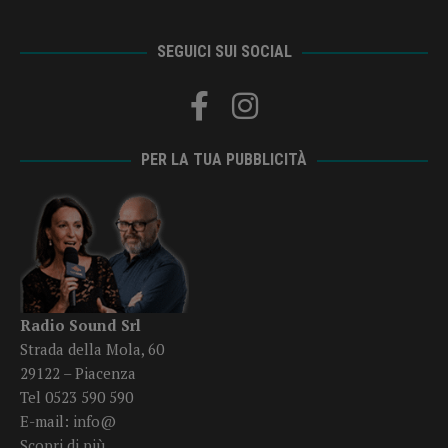
SEGUICI SUI SOCIAL
PER LA TUA PUBBLICITÀ
Radio Sound Srl
Strada della Mola, 60
29122 – Piacenza
Tel 0523 590 590
E-mail:
info@
Scopri di più