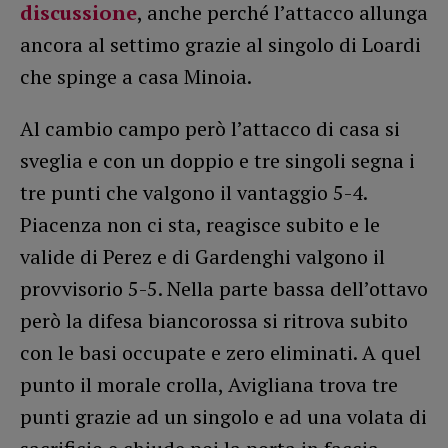
discussione
, anche perché l’attacco allunga
ancora al settimo grazie al singolo di Loardi
che spinge a casa Minoia.
Al cambio campo però l’attacco di casa si
sveglia e con un doppio e tre singoli segna i
tre punti che valgono il vantaggio 5-4.
Piacenza non ci sta, reagisce subito e le
valide di Perez e di Gardenghi valgono il
provvisorio 5-5. Nella parte bassa dell’ottavo
però la difesa biancorossa si ritrova subito
con le basi occupate e zero eliminati. A quel
punto il morale crolla, Avigliana trova tre
punti grazie ad un singolo e ad una volata di