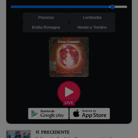
Piacenza
Lombardia
Emilia Romagna
Veneto e Trentino
PRECEDENTE