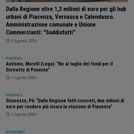
Dalla Regione oltre 1,3 milioni di euro per gli hub
urbani di Piacenza, Vernasca e Calendasco.
Amministrazione comunale e Unione
Commercianti: “Soddisfatti”
5 Agosto 2026
POLITICA
Autismo, Murelli (Lega): “No al taglio dei fondi per il
Distretto di Ponente”
5 Agosto 2026
POLITICA
Sicurezza, Pd: “Dalla Regione fatti concreti, due milioni di
euro per rendere più sicura la stazione di Piacenza”
5 Agosto 2026
ECONOMIA