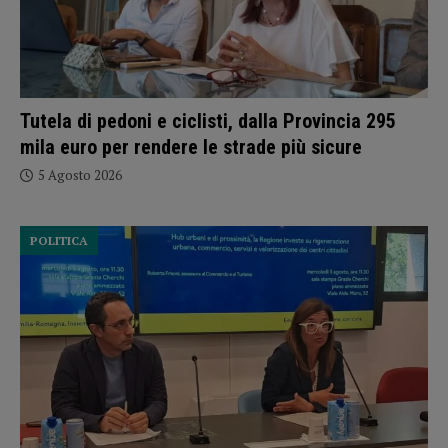
Tutela di pedoni e ciclisti, dalla Provincia 295
mila euro per rendere le strade più sicure
5 Agosto 2026
POLITICA