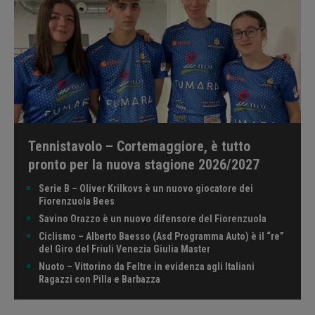
Tennistavolo – Cortemaggiore, è tutto
pronto per la nuova stagione 2026/2027
Serie B – Oliver Krilkovs è un nuovo giocatore dei
Fiorenzuola Bees
Savino Orazzo è un nuovo difensore del Fiorenzuola
Ciclismo – Alberto Baesso (Asd Programma Auto) è il “re”
del Giro del Friuli Venezia Giulia Master
Nuoto – Vittorino da Feltre in evidenza agli Italiani
Ragazzi con Pilla e Barbazza