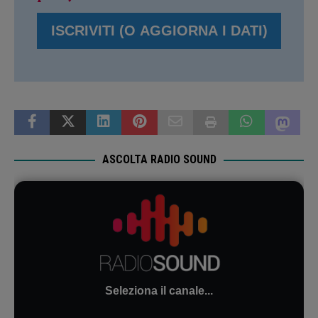
ASCOLTA RADIO SOUND
Seleziona il canale...