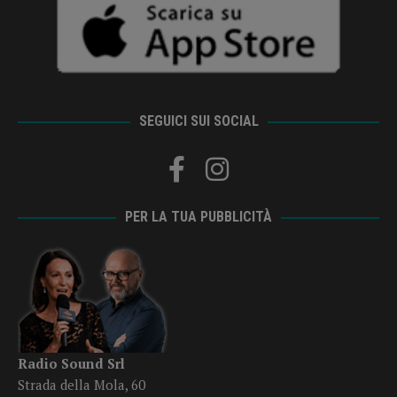
SEGUICI SUI SOCIAL
PER LA TUA PUBBLICITÀ
Radio Sound Srl
Strada della Mola, 60