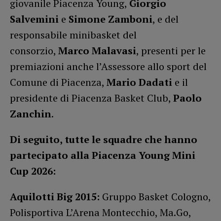
giovanile Piacenza Young,
Giorgio
Salvemini
e
Simone Zamboni
, e del
responsabile minibasket del
consorzio,
Marco Malavasi
, presenti per le
premiazioni anche l’Assessore allo sport del
Comune di Piacenza,
Mario Dadati
e il
presidente di Piacenza Basket Club,
Paolo
Zanchin
.
Di seguito, tutte le squadre che hanno
partecipato alla Piacenza Young Mini
Cup 2026:
Aquilotti Big 2015:
Gruppo Basket Cologno,
Polisportiva L’Arena Montecchio, Ma.Go,