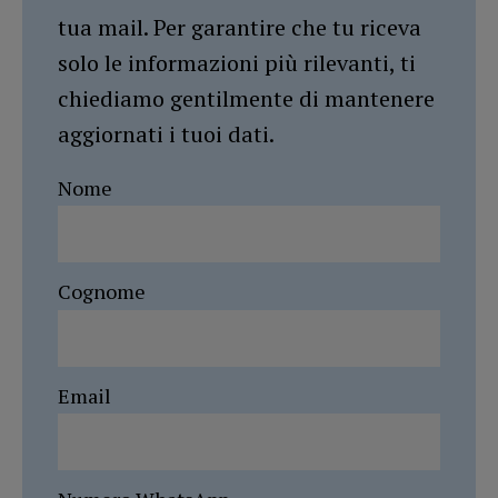
tua mail. Per garantire che tu riceva
solo le informazioni più rilevanti, ti
chiediamo gentilmente di mantenere
aggiornati i tuoi dati.
Nome
Cognome
Email