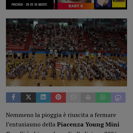
Nemmeno la pioggia è riuscita a fermare
l’entusiasmo della
Piacenza Young Mini