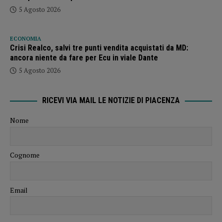
5 Agosto 2026
ECONOMIA
Crisi Realco, salvi tre punti vendita acquistati da MD:
ancora niente da fare per Ecu in viale Dante
5 Agosto 2026
RICEVI VIA MAIL LE NOTIZIE DI PIACENZA
Nome
Cognome
Email