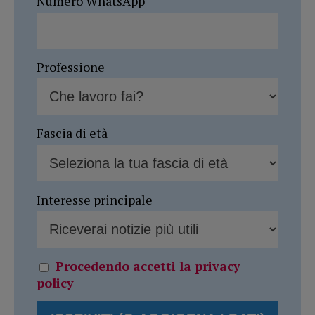
Numero WhatsApp
Professione
Fascia di età
Interesse principale
Procedendo accetti la privacy
policy