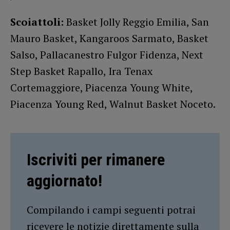
Scoiattoli:
Basket Jolly Reggio Emilia, San
Mauro Basket, Kangaroos Sarmato, Basket
Salso, Pallacanestro Fulgor Fidenza, Next
Step Basket Rapallo, Ira Tenax
Cortemaggiore, Piacenza Young White,
Piacenza Young Red, Walnut Basket Noceto.
Iscriviti per rimanere
aggiornato!
Compilando i campi seguenti potrai
ricevere le notizie direttamente sulla