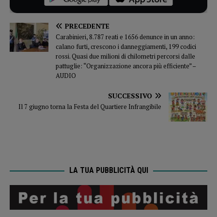
PRECEDENTE
Carabinieri, 8.787 reati e 1656 denunce in un anno:
calano furti, crescono i danneggiamenti, 199 codici
rossi. Quasi due milioni di chilometri percorsi dalle
pattuglie: “Organizzazione ancora più efficiente” –
AUDIO
SUCCESSIVO
Il 7 giugno torna la Festa del Quartiere Infrangibile
LA TUA PUBBLICITÀ QUI