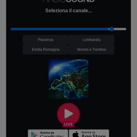
Seleziona il canale...
Piacenza
Lombardia
Emilia Romagna
Veneto e Trentino