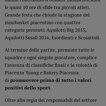
le quasi 10 ore di sfide tra piccoli atleti.
Grande festa che chiude la stagione del
minibasket piacentino con quattro
categorie presenti: Aquilotti Big 2015,
Aquilotti Small 2016, Esordienti e Scoiattoli.
Al termine delle partite, premiate tutte le
squadre e ogni singolo giocatore, complice
l’assenza di classifiche finali e la volontà di
Piacenza Young e Bakery Piacenza
di
promuovere prima di tutto i valori
positivi dello sport.
Oltre alla regia dei responsabili del settore