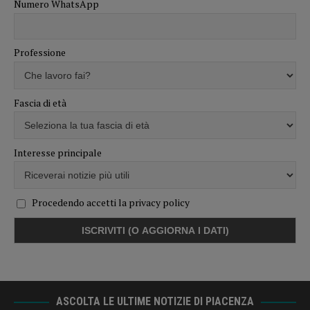
Numero WhatsApp
Professione
Fascia di età
Interesse principale
Procedendo accetti la privacy policy
ASCOLTA LE ULTIME NOTIZIE DI PIACENZA