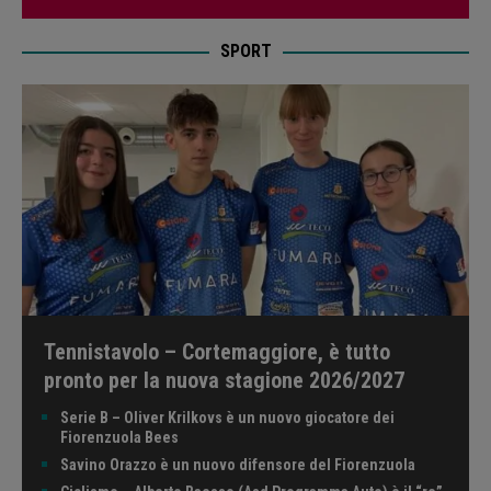
SPORT
Tennistavolo – Cortemaggiore, è tutto
pronto per la nuova stagione 2026/2027
Serie B – Oliver Krilkovs è un nuovo giocatore dei
Fiorenzuola Bees
Savino Orazzo è un nuovo difensore del Fiorenzuola