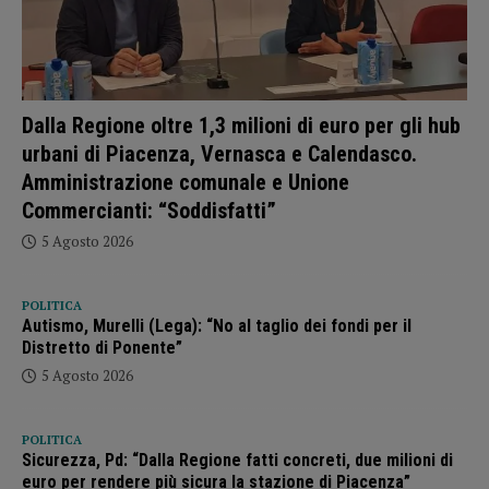
Dalla Regione oltre 1,3 milioni di euro per gli hub
urbani di Piacenza, Vernasca e Calendasco.
Amministrazione comunale e Unione
Commercianti: “Soddisfatti”
5 Agosto 2026
POLITICA
Autismo, Murelli (Lega): “No al taglio dei fondi per il
Distretto di Ponente”
5 Agosto 2026
POLITICA
Sicurezza, Pd: “Dalla Regione fatti concreti, due milioni di
euro per rendere più sicura la stazione di Piacenza”