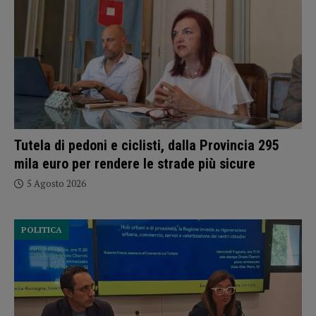
Tutela di pedoni e ciclisti, dalla Provincia 295
mila euro per rendere le strade più sicure
5 Agosto 2026
POLITICA