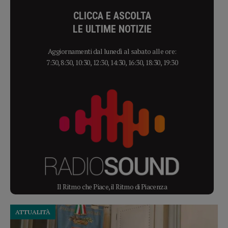
CLICCA E ASCOLTA
LE ULTIME NOTIZIE
Aggiornamenti dal lunedì al sabato alle ore:
7:30, 8:30, 10:30, 12:30, 14:30, 16:30, 18:30, 19:30
Il Ritmo che Piace, il Ritmo di Piacenza
ATTUALITÀ