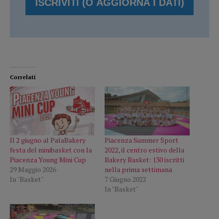
Correlati
Il 2 giugno al PalaBakery
Piacenza Summer Sport
festa del minibasket con la
2022, il centro estivo della
Piacenza Young Mini Cup
Bakery Basket: 130 iscritti
29 Maggio 2026
nella prima settimana
In "Basket"
7 Giugno 2022
In "Basket"