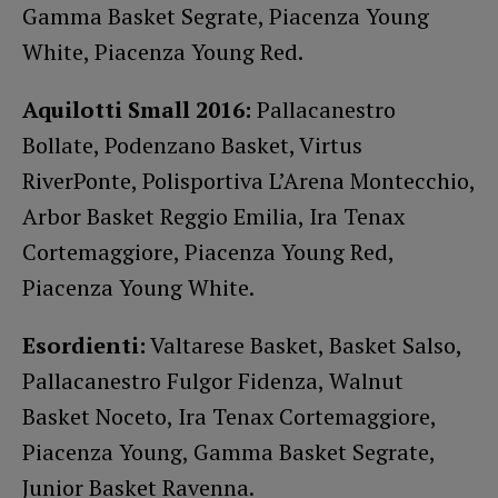
Gamma Basket Segrate, Piacenza Young
White, Piacenza Young Red.
Aquilotti Small 2016:
Pallacanestro
Bollate, Podenzano Basket, Virtus
RiverPonte, Polisportiva L’Arena Montecchio,
Arbor Basket Reggio Emilia, Ira Tenax
Cortemaggiore, Piacenza Young Red,
Piacenza Young White.
Esordienti:
Valtarese Basket, Basket Salso,
Pallacanestro Fulgor Fidenza, Walnut
Basket Noceto, Ira Tenax Cortemaggiore,
Piacenza Young, Gamma Basket Segrate,
Junior Basket Ravenna.