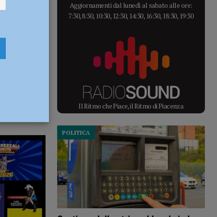
Aggiornamenti dal lunedì al sabato alle ore:
7:30, 8:30, 10:30, 12:30, 14:30, 16:30, 18:30, 19:30
Il Ritmo che Piace, il Ritmo di Piacenza
POLITICA