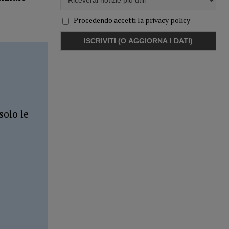
Procedendo accetti la privacy policy
solo le