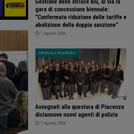
Gestione delle strisce blu, al via la
gara di concessione biennale:
“Confermata riduzione delle tariffe e
abolizione della doppia sanzione”
7 Agosto 2026
CRONACA PIACENZA
Assegnati alla questura di Piacenza
diciannove nuovi agenti di polizia
7 Agosto 2026