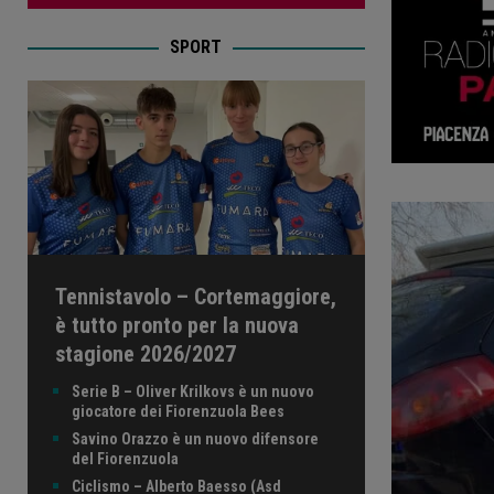
SPORT
Tennistavolo – Cortemaggiore,
è tutto pronto per la nuova
stagione 2026/2027
Serie B – Oliver Krilkovs è un nuovo
giocatore dei Fiorenzuola Bees
Savino Orazzo è un nuovo difensore
del Fiorenzuola
Ciclismo – Alberto Baesso (Asd