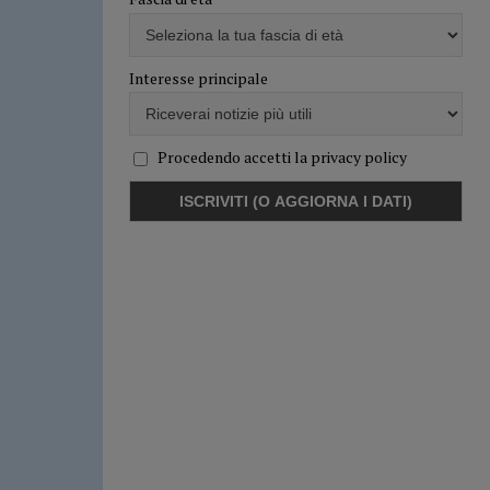
Interesse principale
Procedendo accetti la privacy policy