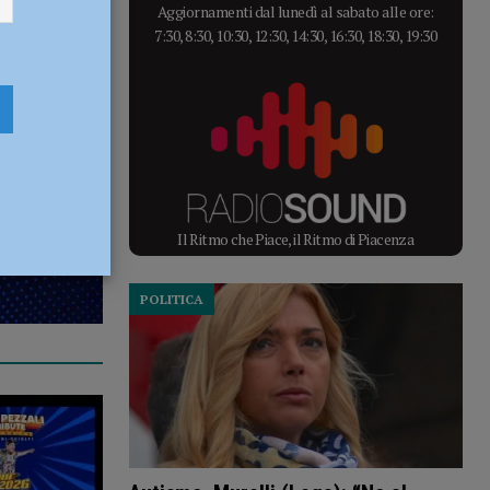
Aggiornamenti dal lunedì al sabato alle ore:
7:30, 8:30, 10:30, 12:30, 14:30, 16:30, 18:30, 19:30
Il Ritmo che Piace, il Ritmo di Piacenza
POLITICA