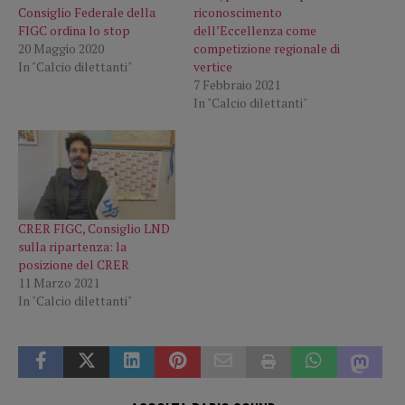
Consiglio Federale della
riconoscimento
FIGC ordina lo stop
dell’Eccellenza come
20 Maggio 2020
competizione regionale di
In "Calcio dilettanti"
vertice
7 Febbraio 2021
In "Calcio dilettanti"
CRER FIGC, Consiglio LND
sulla ripartenza: la
posizione del CRER
11 Marzo 2021
In "Calcio dilettanti"