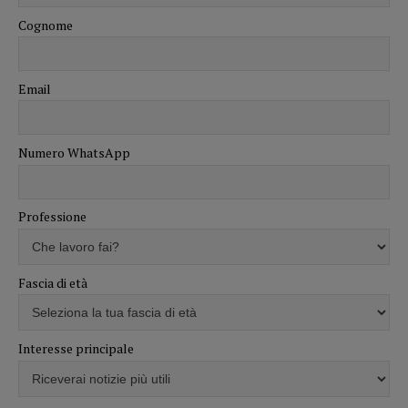
Cognome
Email
Numero WhatsApp
Professione
Fascia di età
Interesse principale