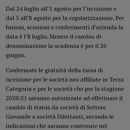
Dal 24 luglio all’1 agosto per l’iscrizione e
dal 3 all’8 agosto per la regolarizzazione. Per
fusioni, scissioni e conferimenti d’azienda la
data è l’8 luglio. Mentre il cambio di
denominazione la scadenza è per il 26
giugno.
Confermate le gratuità della tassa di
iscrizione per le società neo affiliate in Terza
Categoria e per le società che per la stagione
2020/21 saranno autorizzate ad effettuare il
cambio di status da società di Settore
Giovanile a società Dilettanti, secondo le
indicazioni che saranno contenute nel