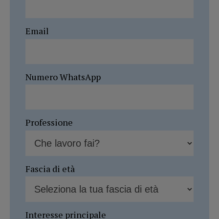
Email
Numero WhatsApp
Professione
Fascia di età
Interesse principale