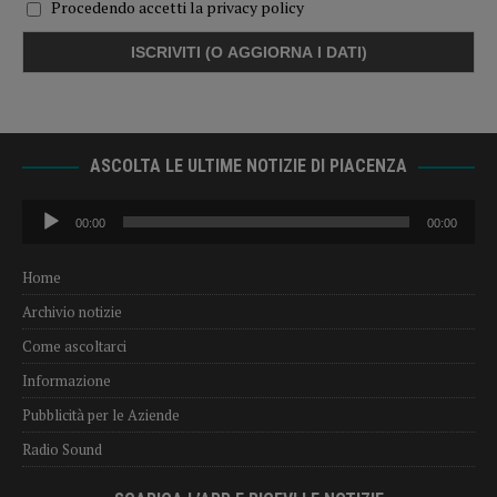
Procedendo accetti la privacy policy
ASCOLTA LE ULTIME NOTIZIE DI PIACENZA
Audio
00:00
00:00
Player
Home
Archivio notizie
Come ascoltarci
Informazione
Pubblicità per le Aziende
Radio Sound