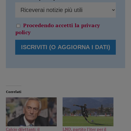
Procedendo accetti la privacy
policy
Correlati
Calcio dilettanti: il
LND, partito l’iter per il