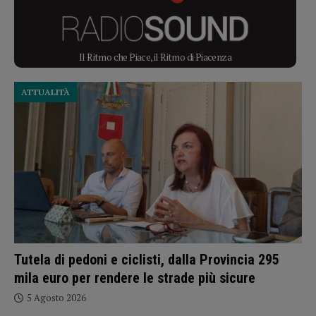
Il Ritmo che Piace, il Ritmo di Piacenza
ATTUALITÀ
Tutela di pedoni e ciclisti, dalla Provincia 295
mila euro per rendere le strade più sicure
5 Agosto 2026