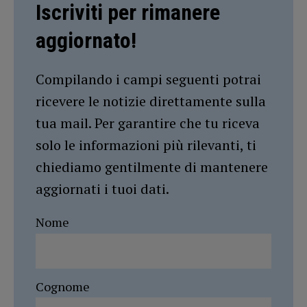
Iscriviti per rimanere
aggiornato!
Compilando i campi seguenti potrai
ricevere le notizie direttamente sulla
tua mail. Per garantire che tu riceva
solo le informazioni più rilevanti, ti
chiediamo gentilmente di mantenere
aggiornati i tuoi dati.
Nome
Cognome