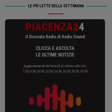
LE PIÙ LETTE DELLA SETTIMANA
PIACENZA2
4
Il Giornale Radio di Radio Sound
CLICCA E ASCOLTA
LE ULTIME NOTIZIE
Aggiornamenti dal lunedì al sabato alle ore:
7:30, 8:30, 10:30, 12:30, 14:30, 16:30, 18:30, 19:30