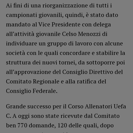
Ai fini di una riorganizzazione di tutti i
campionati giovanili, quindi, è stato dato
mandato al Vice Presidente con delega
all’attività giovanile Celso Menozzi di
individuare un gruppo di lavoro con alcune
società con le quali concordare e stabilire la
struttura dei nuovi tornei, da sottoporre poi
all’approvazione del Consiglio Direttivo del
Comitato Regionale e alla ratifica del
Consiglio Federale.
Grande successo per il Corso Allenatori Uefa
C. A oggi sono state ricevute dal Comitato
ben 770 domande, 120 delle quali, dopo