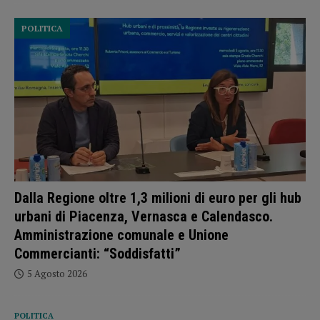
POLITICA
Dalla Regione oltre 1,3 milioni di euro per gli hub
urbani di Piacenza, Vernasca e Calendasco.
Amministrazione comunale e Unione
Commercianti: “Soddisfatti”
5 Agosto 2026
POLITICA