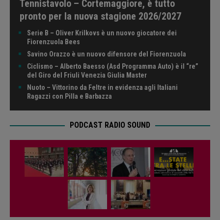
Tennistavolo – Cortemaggiore, è tutto
pronto per la nuova stagione 2026/2027
Serie B – Oliver Krilkovs è un nuovo giocatore dei
Fiorenzuola Bees
Savino Orazzo è un nuovo difensore del Fiorenzuola
Ciclismo – Alberto Baesso (Asd Programma Auto) è il “re”
del Giro del Friuli Venezia Giulia Master
Nuoto – Vittorino da Feltre in evidenza agli Italiani
Ragazzi con Pilla e Barbazza
PODCAST RADIO SOUND