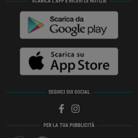
SCARICA L’APP E RICEVI LE NOTIZIE
SEGUICI SUI SOCIAL
PER LA TUA PUBBLICITÀ