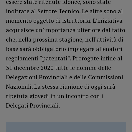
essere state ritenute idonee, sono state
inoltrate al Settore Tecnico. Le altre sono al
momento oggetto di istruttoria. L’iniziativa
acquisisce un’importanza ulteriore dal fatto
che, nella prossima stagione, nell’attività di
base sarà obbligatorio impiegare allenatori
regolamenti “patentati”. Prorogate infine al
31 dicembre 2020 tutte le nomine delle
Delegazioni Provinciali e delle Commissioni
Nazionali. La stessa riunione di oggi sarà
ripetuta giovedì in un incontro con i
Delegati Provinciali.