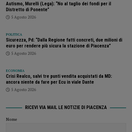
Autismo, Murelli (Lega): “No al taglio dei fondi per il
Distretto di Ponente”
5 Agosto 2026
POLITICA
Sicurezza, Pd: “Dalla Regione fatti concreti, due milioni di
euro per rendere più sicura la stazione di Piacenza”
5 Agosto 2026
ECONOMIA
Crisi Realco, salvi tre punti vendita acquistati da MD:
ancora niente da fare per Ecu in viale Dante
5 Agosto 2026
RICEVI VIA MAIL LE NOTIZIE DI PIACENZA
Nome