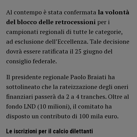
Al contempo è stata confermata
la volontà
del blocco delle retrocessioni
per i
campionati regionali di tutte le categorie,
ad esclusione dell’Eccellenza. Tale decisione
dovrà essere ratificata il 25 giugno del
consiglio federale.
Il presidente regionale Paolo Braiati ha
sottolineato che la rateizzazione degli oneri
finanziari passerà da 2 a 4 tranches. Oltre al
fondo LND (10 milioni), il comitato ha
disposto un contributo di 100 mila euro.
Le iscrizioni per il calcio dilettanti