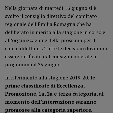
Nella giornata di martedì 16 giugno si è
svolto il consiglio direttivo del comitato
regionale dell’Emilia Romagna che ha
deliberato in merito alla stagione in corso e
all’organizzazione della prossima per il
calcio dilettanti. Tutte le decisioni dovranno
essere ratificate dal consiglio federale in
programma il 25 giugno.
In riferimento alla stagione 2019-20,
le
prime classificate di Eccellenza,
Promozione, 1a, 2a e terza categoria, al
momento dell’interruzione saranno
promosse alla categoria superiore.