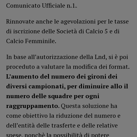
Comunicato Ufficiale n.1.
Rinnovate anche le agevolazioni per le tasse
di iscrizione delle Società di Calcio 5 e di
Calcio Femminile.
In base all’autorizzazione della Lnd, si è poi
proceduto a valutare la modifica dei format.
L’aumento del numero dei gironi dei
diversi campionati, per diminuire allo il
numero delle squadre per ogni
raggruppamento
. Questa soluzione ha
come obiettivo la riduzione del numero e
dell’entità delle trasferte e delle relative
spese, nonchè la possibilità di potere