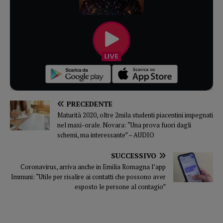
PRECEDENTE
Maturità 2020, oltre 2mila studenti piacentini impegnati
nel maxi-orale. Novara: “Una prova fuori dagli
schemi, ma interessante” – AUDIO
SUCCESSIVO
Coronavirus, arriva anche in Emilia Romagna l’app
Immuni: “Utile per risalire ai contatti che possono aver
esposto le persone al contagio”