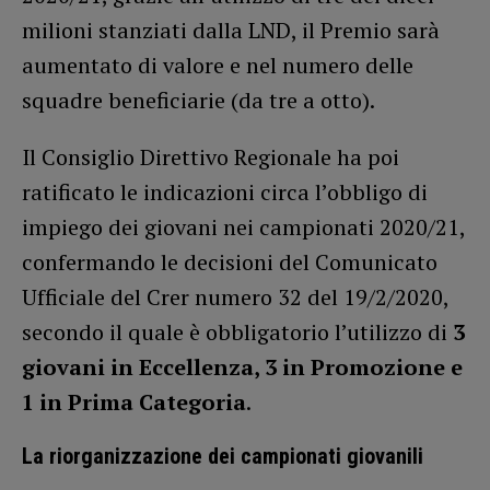
milioni stanziati dalla LND, il Premio sarà
aumentato di valore e nel numero delle
squadre beneficiarie (da tre a otto).
Il Consiglio Direttivo Regionale ha poi
ratificato le indicazioni circa l’obbligo di
impiego dei giovani nei campionati 2020/21,
confermando le decisioni del Comunicato
Ufficiale del Crer numero 32 del 19/2/2020,
secondo il quale è obbligatorio l’utilizzo di
3
giovani in Eccellenza, 3 in Promozione e
1 in Prima Categoria
.
La riorganizzazione dei campionati giovanili