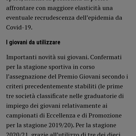
affrontare con maggiore elasticità una
eventuale recrudescenza dell’epidemia da
Covid-19.
I giovani da utilizzare
Importanti novità sui giovani. Confermati
per la stagione sportiva in corso
l’assegnazione del Premio Giovani secondo i
criteri precedentemente stabiliti (le prime
tre società classificate nelle graduatorie di
impiego dei giovani relativamente ai
campionati di Eccellenza e di Promozione
per la stagione 2019/20). Per la stagione
2020/21, grazie all’utilizzo di tre dei dieci