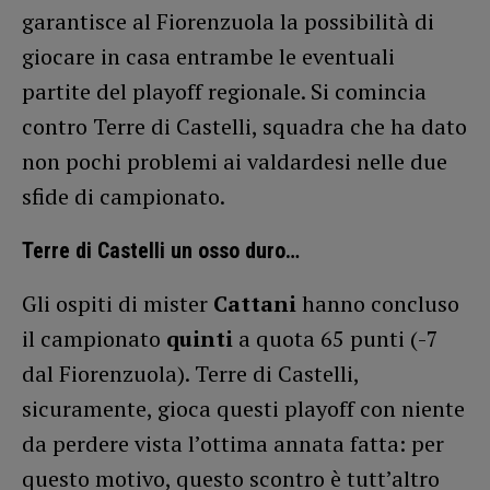
garantisce al Fiorenzuola la possibilità di
giocare in casa entrambe le eventuali
partite del playoff regionale. Si comincia
contro Terre di Castelli, squadra che ha dato
non pochi problemi ai valdardesi nelle due
sfide di campionato.
Terre di Castelli un osso duro…
Gli ospiti di mister
Cattani
hanno concluso
il campionato
quinti
a quota 65 punti (-7
dal Fiorenzuola). Terre di Castelli,
sicuramente, gioca questi playoff con niente
da perdere vista l’ottima annata fatta: per
questo motivo, questo scontro è tutt’altro