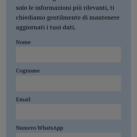
solo le informazioni più rilevanti, ti
chiediamo gentilmente di mantenere
aggiornati i tuoi dati.
Nome
Cognome
Email
Numero WhatsApp