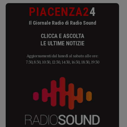
PIACENZA2
4
Il Giornale Radio di Radio Sound
CLICCA E ASCOLTA
LE ULTIME NOTIZIE
Aggiornamenti dal lunedì al sabato alle ore:
7:30, 8:30, 10:30, 12:30, 14:30, 16:30, 18:30, 19:30