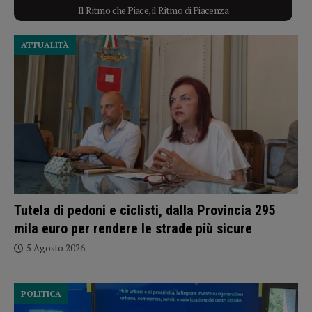
Il Ritmo che Piace, il Ritmo di Piacenza
ATTUALITÀ
Tutela di pedoni e ciclisti, dalla Provincia 295
mila euro per rendere le strade più sicure
5 Agosto 2026
POLITICA