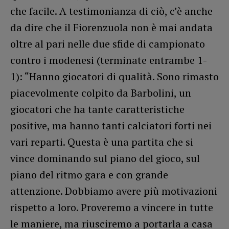
che facile. A testimonianza di ciò, c’è anche
da dire che il Fiorenzuola non è mai andata
oltre al pari nelle due sfide di campionato
contro i modenesi (terminate entrambe 1-
1): “Hanno giocatori di qualità. Sono rimasto
piacevolmente colpito da Barbolini, un
giocatori che ha tante caratteristiche
positive, ma hanno tanti calciatori forti nei
vari reparti. Questa è una partita che si
vince dominando sul piano del gioco, sul
piano del ritmo gara e con grande
attenzione. Dobbiamo avere più motivazioni
rispetto a loro. Proveremo a vincere in tutte
le maniere, ma riusciremo a portarla a casa