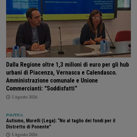
Dalla Regione oltre 1,3 milioni di euro per gli hub
urbani di Piacenza, Vernasca e Calendasco.
Amministrazione comunale e Unione
Commercianti: “Soddisfatti”
5 Agosto 2026
POLITICA
Autismo, Murelli (Lega): “No al taglio dei fondi per il
Distretto di Ponente”
5 Agosto 2026