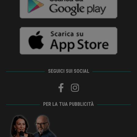
SEGUICI SUI SOCIAL
PER LA TUA PUBBLICITÀ