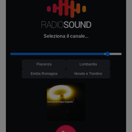
Seleziona il canale...
Piacenza
Lombardia
Emilia Romagna
Veneto e Trentino