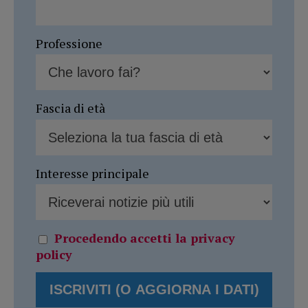
Professione
Fascia di età
Interesse principale
Procedendo accetti la privacy
policy