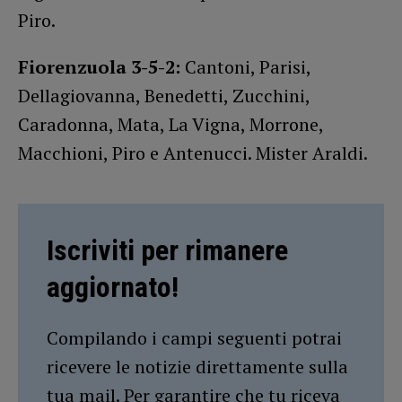
Piro.
Fiorenzuola 3-5-2:
Cantoni, Parisi,
Dellagiovanna, Benedetti, Zucchini,
Caradonna, Mata, La Vigna, Morrone,
Macchioni, Piro e Antenucci. Mister Araldi.
Iscriviti per rimanere
aggiornato!
Compilando i campi seguenti potrai
ricevere le notizie direttamente sulla
tua mail. Per garantire che tu riceva