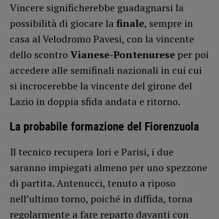
Vincere significherebbe guadagnarsi la
possibilità di giocare la
finale
, sempre in
casa al Velodromo Pavesi, con la vincente
dello scontro
Vianese-Pontenurese
per poi
accedere alle semifinali nazionali in cui cui
si incrocerebbe la vincente del girone del
Lazio in doppia sfida andata e ritorno.
La probabile formazione del Fiorenzuola
Il tecnico recupera Iori e Parisi, i due
saranno impiegati almeno per uno spezzone
di partita. Antenucci, tenuto a riposo
nell’ultimo torno, poiché in diffida, torna
regolarmente a fare reparto davanti con