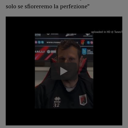
solo se sfioreremo la perfezione”