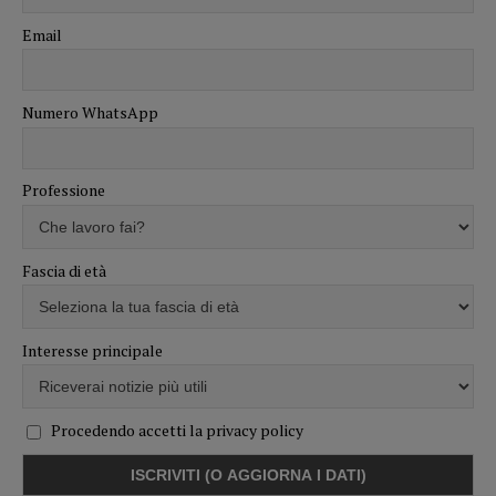
Email
Numero WhatsApp
Professione
Fascia di età
Interesse principale
Procedendo accetti la privacy policy