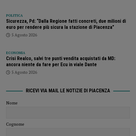
POLITICA
Sicurezza, Pd: “Dalla Regione fatti concreti, due milioni di
euro per rendere più sicura la stazione di Piacenza”
5 Agosto 2026
ECONOMIA
Crisi Realco, salvi tre punti vendita acquistati da MD:
ancora niente da fare per Ecu in viale Dante
5 Agosto 2026
RICEVI VIA MAIL LE NOTIZIE DI PIACENZA
Nome
Cognome