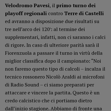
Velodromo Pavesi
, il
primo turno dei
playoff regionali
contro
Terre di Castelli
ed avranno a disposizione due risultati su
tre nell’arco dei 120′: al termine dei
supplementari, infatti, non ci saranno i calci
di rigore. In caso di ulteriore parità sarà il
Fiorenzuola a passare il turno in virtù della
miglior classifica dopo il campionato: “Noi
non faremo questo tipo di calcoli – incalza il
tecnico rossonero Nicolò Araldi ai microfoni
di Radio Sound – ci siamo preparati per
attaccare e vincere la partita. Questo è un
credo calcistico che ci portiamo dietro
dall’inizio stagione. Abbiamo di fronte una