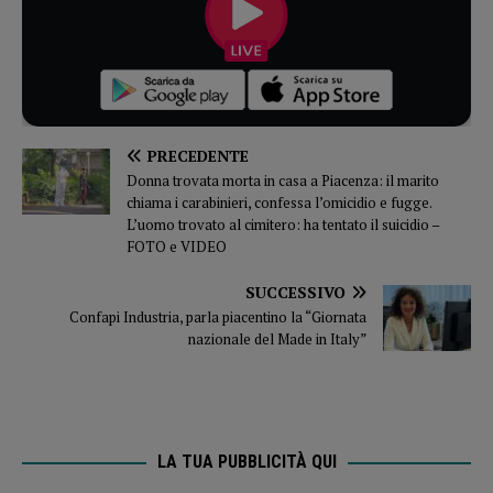
PRECEDENTE
Donna trovata morta in casa a Piacenza: il marito
chiama i carabinieri, confessa l’omicidio e fugge.
L’uomo trovato al cimitero: ha tentato il suicidio –
FOTO e VIDEO
SUCCESSIVO
Confapi Industria, parla piacentino la “Giornata
nazionale del Made in Italy”
LA TUA PUBBLICITÀ QUI