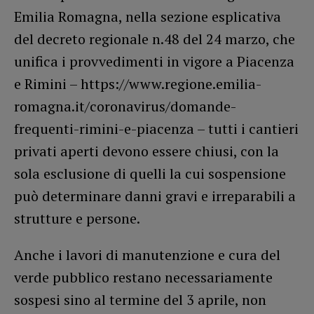
Emilia Romagna, nella sezione esplicativa
del decreto regionale n.48 del 24 marzo, che
unifica i provvedimenti in vigore a Piacenza
e Rimini – https://www.regione.emilia-
romagna.it/coronavirus/domande-
frequenti-rimini-e-piacenza – tutti i cantieri
privati aperti devono essere chiusi, con la
sola esclusione di quelli la cui sospensione
può determinare danni gravi e irreparabili a
strutture e persone.
Anche i lavori di manutenzione e cura del
verde pubblico restano necessariamente
sospesi sino al termine del 3 aprile, non