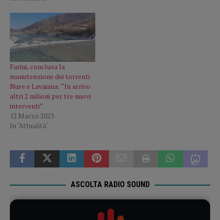
Farini, conclusa la
manutenzione dei torrenti
Nure e Lavaiana: “In arrivo
altri 2 milioni per tre nuovi
interventi”
12 Marzo 2023
In "Attualità"
ASCOLTA RADIO SOUND