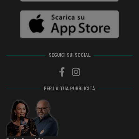
SEGUICI SUI SOCIAL
PER LA TUA PUBBLICITÀ