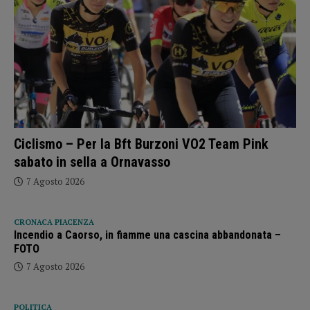
Ciclismo – Per la Bft Burzoni VO2 Team Pink
sabato in sella a Ornavasso
7 Agosto 2026
CRONACA PIACENZA
Incendio a Caorso, in fiamme una cascina abbandonata –
FOTO
7 Agosto 2026
POLITICA