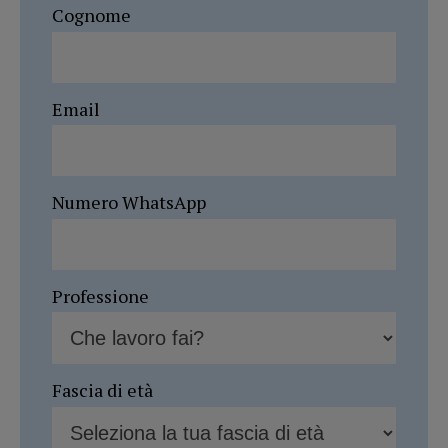
Cognome
Email
Numero WhatsApp
Professione
Fascia di età