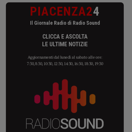
PIACENZA2
4
Il Giornale Radio di Radio Sound
CLICCA E ASCOLTA
LE ULTIME NOTIZIE
Aggiornamenti dal lunedì al sabato alle ore:
7:30, 8:30, 10:30, 12:30, 14:30, 16:30, 18:30, 19:30