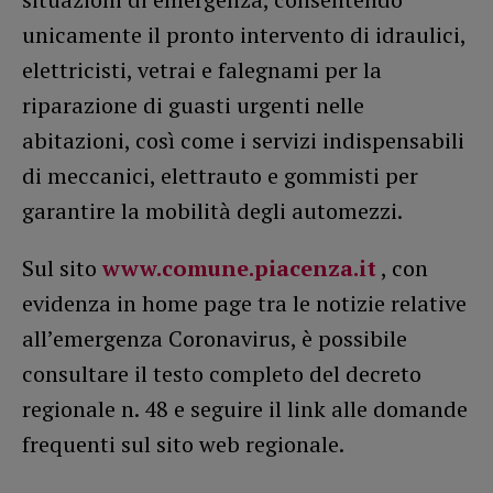
unicamente il pronto intervento di idraulici,
elettricisti, vetrai e falegnami per la
riparazione di guasti urgenti nelle
abitazioni, così come i servizi indispensabili
di meccanici, elettrauto e gommisti per
garantire la mobilità degli automezzi.
Sul sito
www.comune.piacenza.it
, con
evidenza in home page tra le notizie relative
all’emergenza Coronavirus, è possibile
consultare il testo completo del decreto
regionale n. 48 e seguire il link alle domande
frequenti sul sito web regionale.