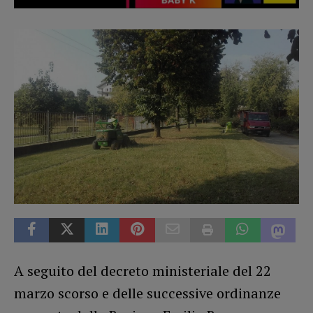
A seguito del decreto ministeriale del 22
marzo scorso e delle successive ordinanze