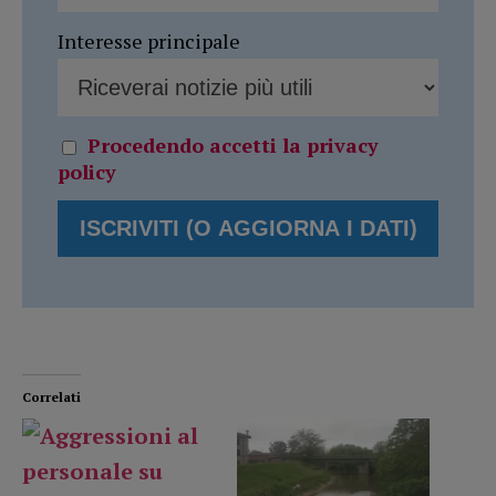
Interesse principale
Procedendo accetti la privacy
policy
Correlati