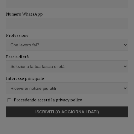
Numero WhatsApp
Professione
Fascia di età
Interesse principale
Procedendo accetti la privacy policy