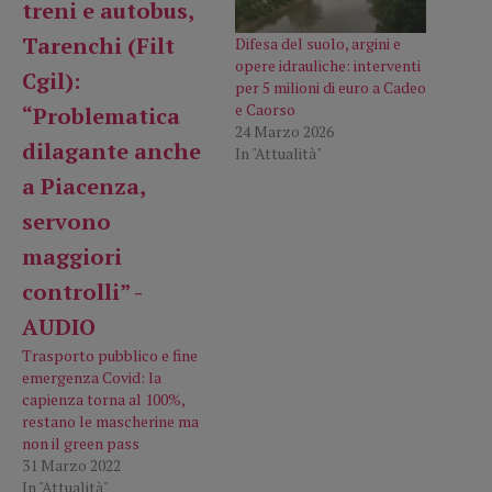
Difesa del suolo, argini e
opere idrauliche: interventi
per 5 milioni di euro a Cadeo
e Caorso
24 Marzo 2026
In "Attualità"
Trasporto pubblico e fine
emergenza Covid: la
capienza torna al 100%,
restano le mascherine ma
non il green pass
31 Marzo 2022
In "Attualità"