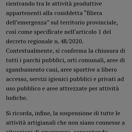
rientrando tra le attività produttive
appartenenti alla cosiddetta “filiera
dell’emergenza” sul territorio provinciale,
così come specificate nell’articolo 1 del
decreto regionale n. 48/2020.
Contestualmente, si conferma la chiusura di
tutti i parchi pubblici, orti comunali, aree di
sgambamento cani, aree sportive a libero
accesso, servizi igienici pubblici e privati ad
uso pubblico e aree attrezzate per attività
ludiche.
Si ricorda, infine, la sospensione di tutte le
attività artigianali che non siano connesse a
situazioni di emergenza, consentendo