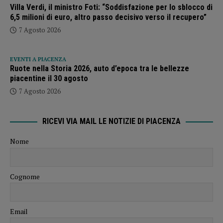
Villa Verdi, il ministro Foti: “Soddisfazione per lo sblocco di
6,5 milioni di euro, altro passo decisivo verso il recupero”
7 Agosto 2026
EVENTI A PIACENZA
Ruote nella Storia 2026, auto d’epoca tra le bellezze
piacentine il 30 agosto
7 Agosto 2026
RICEVI VIA MAIL LE NOTIZIE DI PIACENZA
Nome
Cognome
Email