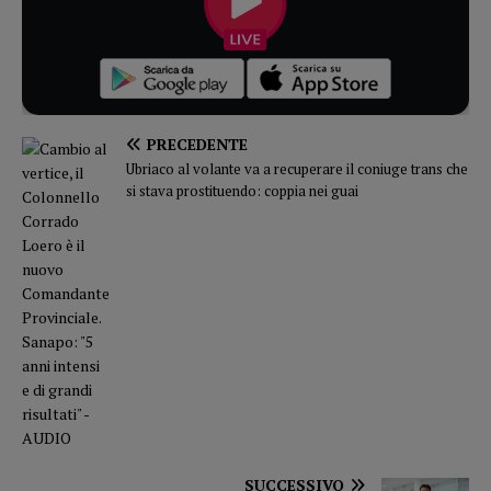
PRECEDENTE
Ubriaco al volante va a recuperare il coniuge trans che
si stava prostituendo: coppia nei guai
SUCCESSIVO