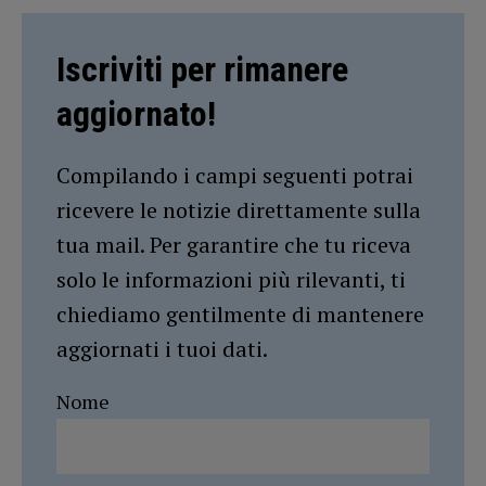
Iscriviti per rimanere
aggiornato!
Compilando i campi seguenti potrai
ricevere le notizie direttamente sulla
tua mail. Per garantire che tu riceva
solo le informazioni più rilevanti, ti
chiediamo gentilmente di mantenere
aggiornati i tuoi dati.
Nome