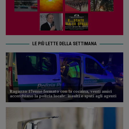
LE PIÙ LETTE DELLA SETTIMANA