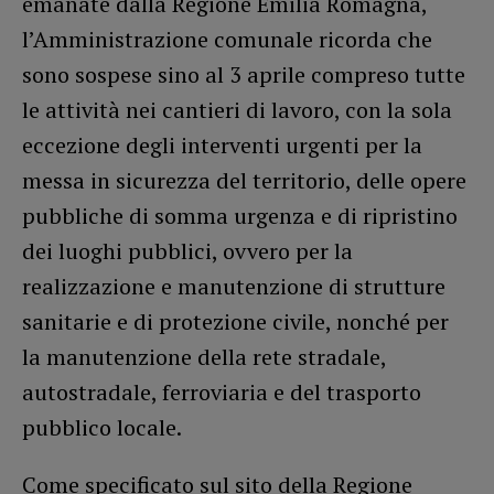
emanate dalla Regione Emilia Romagna,
l’Amministrazione comunale ricorda che
sono sospese sino al 3 aprile compreso tutte
le attività nei cantieri di lavoro, con la sola
eccezione degli interventi urgenti per la
messa in sicurezza del territorio, delle opere
pubbliche di somma urgenza e di ripristino
dei luoghi pubblici, ovvero per la
realizzazione e manutenzione di strutture
sanitarie e di protezione civile, nonché per
la manutenzione della rete stradale,
autostradale, ferroviaria e del trasporto
pubblico locale.
Come specificato sul sito della Regione