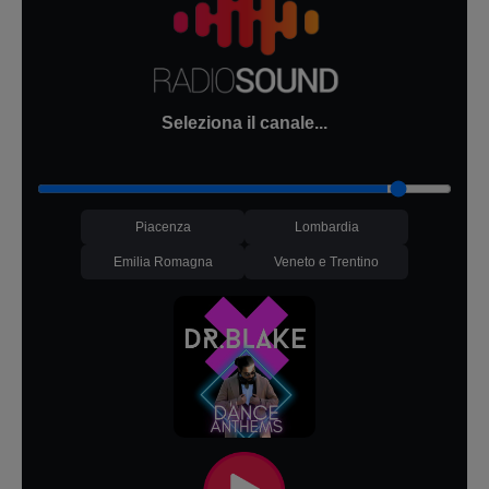
Seleziona il canale...
Piacenza
Lombardia
Emilia Romagna
Veneto e Trentino