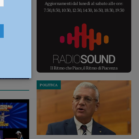
Aggiornamenti dal lunedì al sabato alle ore:
7:30, 8:30, 10:30, 12:30, 14:30, 16:30, 18:30, 19:30
Il Ritmo che Piace, il Ritmo di Piacenza
POLITICA