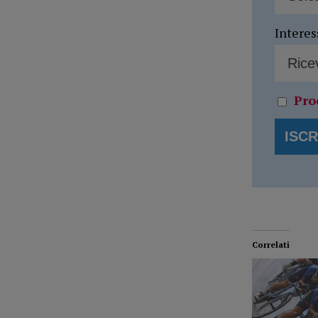
Interes
Pro
Correlati