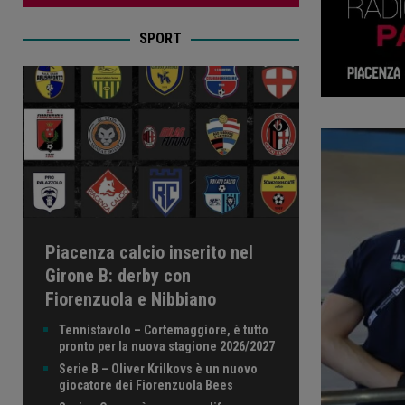
SPORT
Piacenza calcio inserito nel
Girone B: derby con
Fiorenzuola e Nibbiano
Tennistavolo – Cortemaggiore, è tutto
pronto per la nuova stagione 2026/2027
Serie B – Oliver Krilkovs è un nuovo
giocatore dei Fiorenzuola Bees