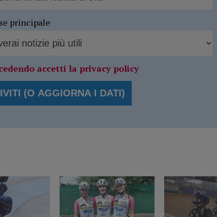
se principale
cedendo accetti la privacy policy