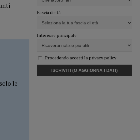
unti
Fascia di età
Interesse principale
Procedendo accetti la privacy policy
solo le