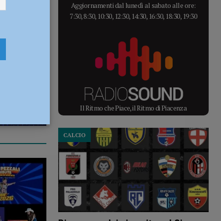
Aggiornamenti dal lunedì al sabato alle ore:
7:30, 8:30, 10:30, 12:30, 14:30, 16:30, 18:30, 19:30
Il Ritmo che Piace, il Ritmo di Piacenza
CALCIO