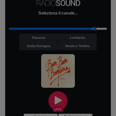
Seleziona il canale...
Piacenza
Lombardia
Emilia Romagna
Veneto e Trentino