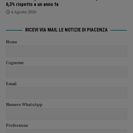
6,3% rispetto a un anno fa
6 Agosto 2026
RICEVI VIA MAIL LE NOTIZIE DI PIACENZA
Nome
Cognome
Email
Numero WhatsApp
Professione