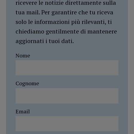
ricevere le notizie direttamente sulla
tua mail. Per garantire che tu riceva
solo le informazioni più rilevanti, ti
chiediamo gentilmente di mantenere
aggiornati i tuoi dati.
Nome
Cognome
Email