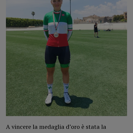
A vincere la medaglia d’oro è stata la