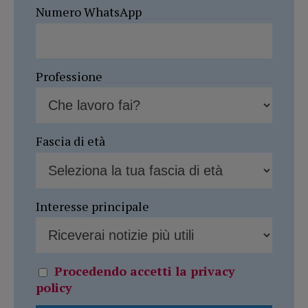
Numero WhatsApp
Professione
Fascia di età
Interesse principale
Procedendo accetti la privacy
policy