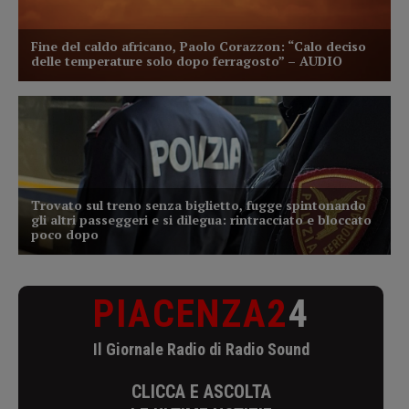
PIACENZA2
4
Il Giornale Radio di Radio Sound
CLICCA E ASCOLTA