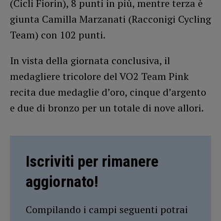
(Cicli Fiorin), 8 punti in più, mentre terza è
giunta Camilla Marzanati (Racconigi Cycling
Team) con 102 punti.
In vista della giornata conclusiva, il
medagliere tricolore del VO2 Team Pink
recita due medaglie d’oro, cinque d’argento
e due di bronzo per un totale di nove allori.
Iscriviti per rimanere
aggiornato!
Compilando i campi seguenti potrai