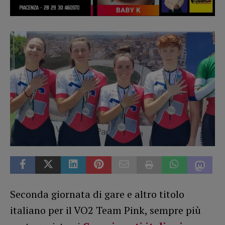
Seconda giornata di gare e altro titolo
italiano per il VO2 Team Pink, sempre più