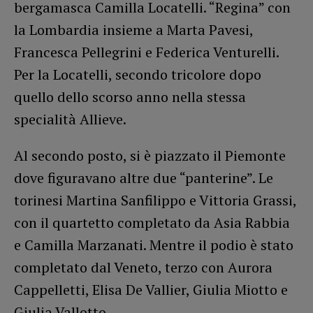
bergamasca Camilla Locatelli. “Regina” con
la Lombardia insieme a Marta Pavesi,
Francesca Pellegrini e Federica Venturelli.
Per la Locatelli, secondo tricolore dopo
quello dello scorso anno nella stessa
specialità Allieve.
Al secondo posto, si è piazzato il Piemonte
dove figuravano altre due “panterine”. Le
torinesi Martina Sanfilippo e Vittoria Grassi,
con il quartetto completato da Asia Rabbia
e Camilla Marzanati. Mentre il podio è stato
completato dal Veneto, terzo con Aurora
Cappelletti, Elisa De Vallier, Giulia Miotto e
Giulia Vallotto.