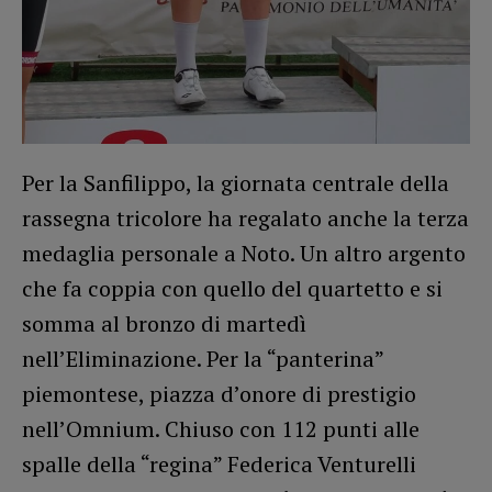
Per la Sanfilippo, la giornata centrale della
rassegna tricolore ha regalato anche la terza
medaglia personale a Noto. Un altro argento
che fa coppia con quello del quartetto e si
somma al bronzo di martedì
nell’Eliminazione. Per la “panterina”
piemontese, piazza d’onore di prestigio
nell’Omnium. Chiuso con 112 punti alle
spalle della “regina” Federica Venturelli