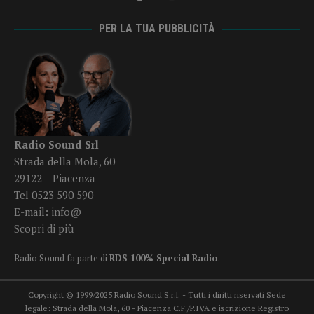
PER LA TUA PUBBLICITÀ
Radio Sound Srl
Strada della Mola, 60
29122 – Piacenza
Tel 0523 590 590
E-mail:
info@
Scopri di più
Radio Sound fa parte di
RDS 100% Special Radio
.
Copyright © 1999/2025 Radio Sound S.r.l. - Tutti i diritti riservati Sede
legale: Strada della Mola, 60 - Piacenza C.F./P.IVA e iscrizione Registro