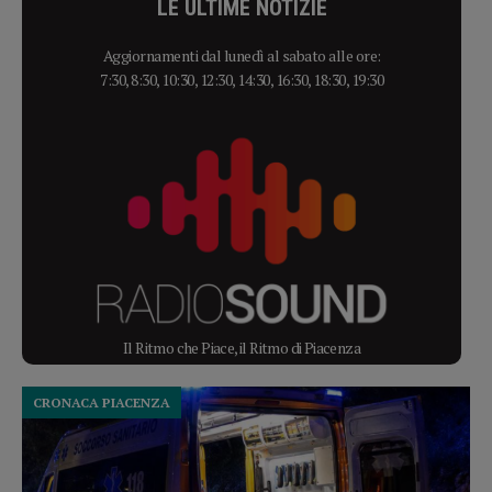
LE ULTIME NOTIZIE
Aggiornamenti dal lunedì al sabato alle ore:
7:30, 8:30, 10:30, 12:30, 14:30, 16:30, 18:30, 19:30
Il Ritmo che Piace, il Ritmo di Piacenza
CRONACA PIACENZA