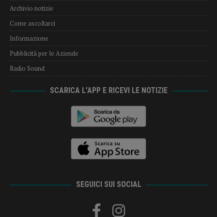
Archivio notizie
Come ascoltarci
Informazione
Pubblicità per le Aziende
Radio Sound
SCARICA L’APP E RICEVI LE NOTIZIE
SEGUICI SUI SOCIAL