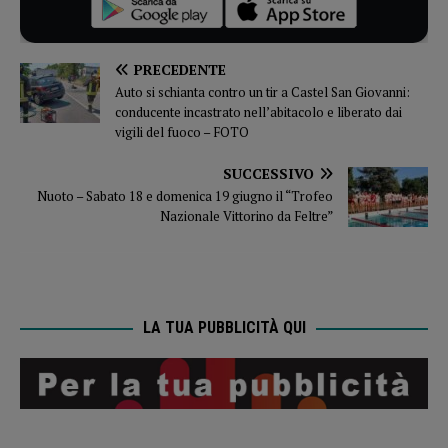
PRECEDENTE
Auto si schianta contro un tir a Castel San Giovanni:
conducente incastrato nell’abitacolo e liberato dai
vigili del fuoco – FOTO
SUCCESSIVO
Nuoto – Sabato 18 e domenica 19 giugno il “Trofeo
Nazionale Vittorino da Feltre”
LA TUA PUBBLICITÀ QUI