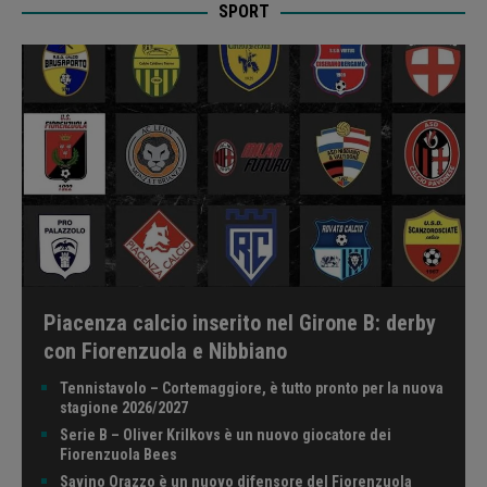
SPORT
Piacenza calcio inserito nel Girone B: derby
con Fiorenzuola e Nibbiano
Tennistavolo – Cortemaggiore, è tutto pronto per la nuova
stagione 2026/2027
Serie B – Oliver Krilkovs è un nuovo giocatore dei
Fiorenzuola Bees
Savino Orazzo è un nuovo difensore del Fiorenzuola