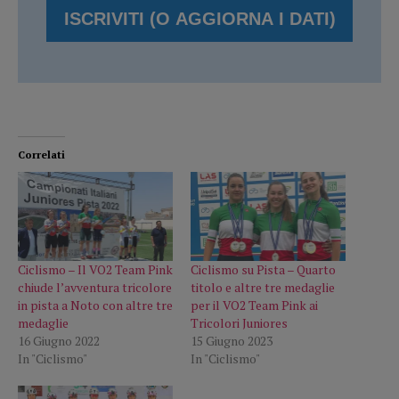
Correlati
Ciclismo – Il VO2 Team Pink
Ciclismo su Pista – Quarto
chiude l’avventura tricolore
titolo e altre tre medaglie
in pista a Noto con altre tre
per il VO2 Team Pink ai
medaglie
Tricolori Juniores
16 Giugno 2022
15 Giugno 2023
In "Ciclismo"
In "Ciclismo"