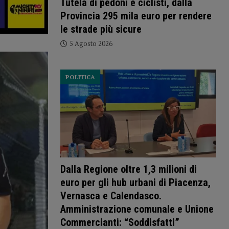
Tutela di pedoni e ciclisti, dalla
Provincia 295 mila euro per rendere
le strade più sicure
5 Agosto 2026
POLITICA
Dalla Regione oltre 1,3 milioni di
euro per gli hub urbani di Piacenza,
Vernasca e Calendasco.
Amministrazione comunale e Unione
Commercianti: “Soddisfatti”