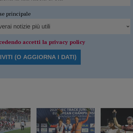
se principale
cedendo accetti la privacy policy