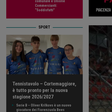
comunale e Unione
Commercianti:
“Soddisfatti”
SPORT
Tennistavolo – Cortemaggiore,
è tutto pronto per la nuova
stagione 2026/2027
Serie B – Oliver Krilkovs è un nuovo
giocatore dei Fiorenzuola Bees