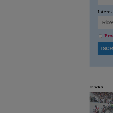
Interes
Pro
Correlati