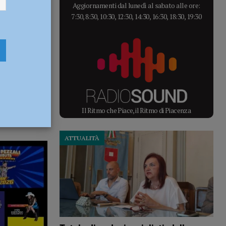
Aggiornamenti dal lunedì al sabato alle ore:
7:30, 8:30, 10:30, 12:30, 14:30, 16:30, 18:30, 19:30
Il Ritmo che Piace, il Ritmo di Piacenza
ATTUALITÀ