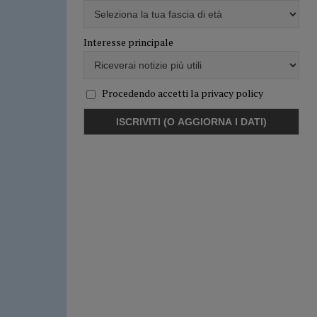
Interesse principale
Procedendo accetti la privacy policy