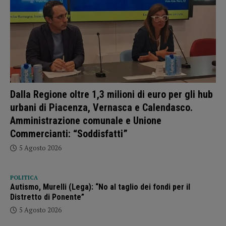
Dalla Regione oltre 1,3 milioni di euro per gli hub
urbani di Piacenza, Vernasca e Calendasco.
Amministrazione comunale e Unione
Commercianti: “Soddisfatti”
5 Agosto 2026
POLITICA
Autismo, Murelli (Lega): “No al taglio dei fondi per il
Distretto di Ponente”
5 Agosto 2026