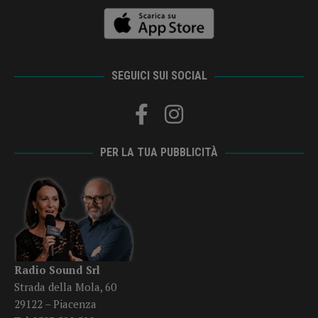
SEGUICI SUI SOCIAL
PER LA TUA PUBBLICITÀ
Radio Sound Srl
Strada della Mola, 60
29122 – Piacenza