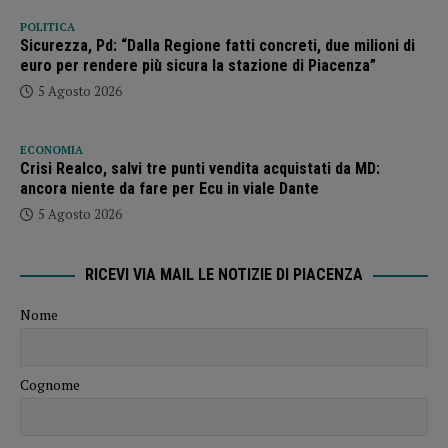
POLITICA
Sicurezza, Pd: “Dalla Regione fatti concreti, due milioni di
euro per rendere più sicura la stazione di Piacenza”
5 Agosto 2026
ECONOMIA
Crisi Realco, salvi tre punti vendita acquistati da MD:
ancora niente da fare per Ecu in viale Dante
5 Agosto 2026
RICEVI VIA MAIL LE NOTIZIE DI PIACENZA
Nome
Cognome