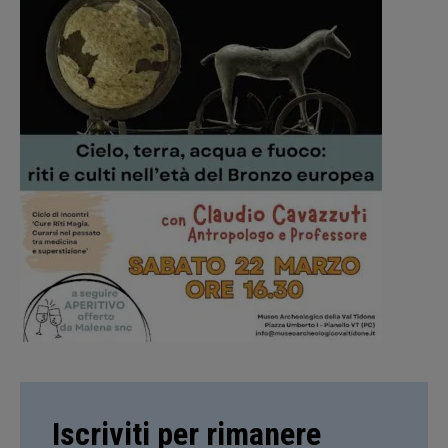
Iscriviti per rimanere