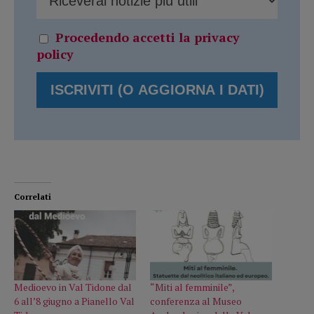
Procedendo accetti la privacy
policy
Correlati
Medioevo in Val Tidone dal
“Miti al femminile”,
6 all’8 giugno a Pianello Val
conferenza al Museo