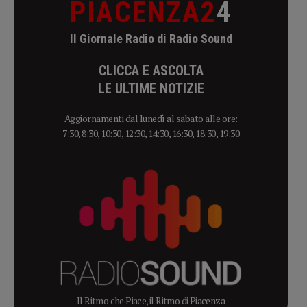
PIACENZA2
4
Il Giornale Radio di Radio Sound
CLICCA E ASCOLTA
LE ULTIME NOTIZIE
Aggiornamenti dal lunedì al sabato alle ore:
7:30, 8:30, 10:30, 12:30, 14:30, 16:30, 18:30, 19:30
Il Ritmo che Piace, il Ritmo di Piacenza