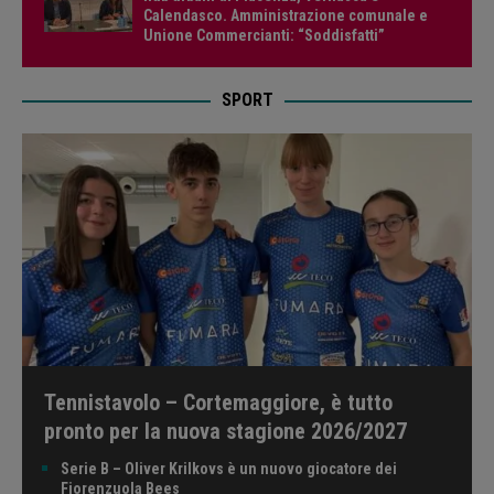
Calendasco. Amministrazione comunale e
Unione Commercianti: “Soddisfatti”
SPORT
Tennistavolo – Cortemaggiore, è tutto
pronto per la nuova stagione 2026/2027
Serie B – Oliver Krilkovs è un nuovo giocatore dei
Fiorenzuola Bees