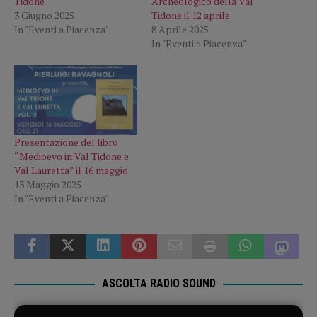
Tidone
Archeologico della Val
3 Giugno 2025
Tidone il 12 aprile
In "Eventi a Piacenza"
8 Aprile 2025
In "Eventi a Piacenza"
Presentazione del libro
“Medioevo in Val Tidone e
Val Lauretta” il 16 maggio
13 Maggio 2025
In "Eventi a Piacenza"
ASCOLTA RADIO SOUND