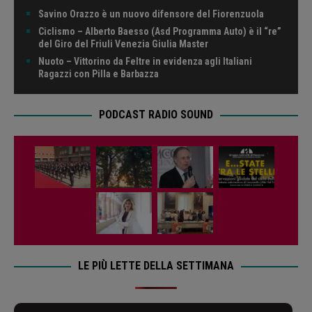
Savino Orazzo è un nuovo difensore del Fiorenzuola
Ciclismo – Alberto Baesso (Asd Programma Auto) è il “re”
del Giro del Friuli Venezia Giulia Master
Nuoto – Vittorino da Feltre in evidenza agli Italiani
Ragazzi con Pilla e Barbazza
PODCAST RADIO SOUND
LE PIÙ LETTE DELLA SETTIMANA