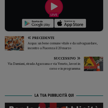
PRECEDENTE
Acqua: un bene comune vitale e da salvaguardare,
incontro a Piacenza il 20 marzo
SUCCESSIVO
Via Damiani, strada Agazzana e via Veneto, lavori in
corso e in programma
LA TUA PUBBLICITÀ QUI