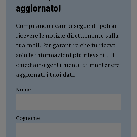
aggiornato!
Compilando i campi seguenti potrai
ricevere le notizie direttamente sulla
tua mail. Per garantire che tu riceva
solo le informazioni più rilevanti, ti
chiediamo gentilmente di mantenere
aggiornati i tuoi dati.
Nome
Cognome