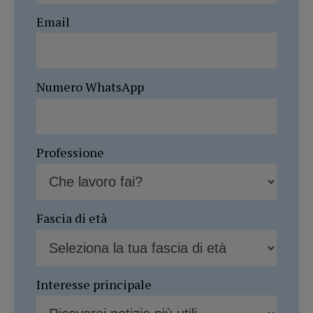
Email
Numero WhatsApp
Professione
Fascia di età
Interesse principale