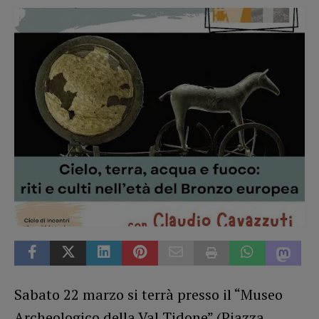
Sabato 22 marzo si terrà presso il “Museo
Archeologico della Val Tidone” (Piazza