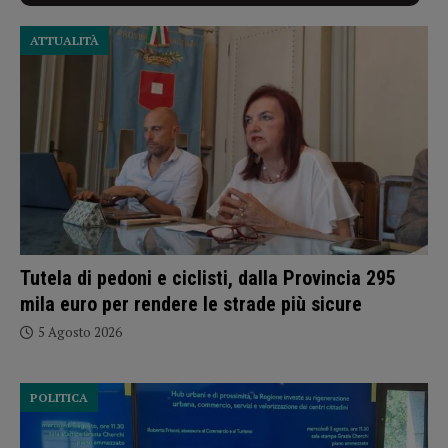
ATTUALITÀ
Tutela di pedoni e ciclisti, dalla Provincia 295
mila euro per rendere le strade più sicure
5 Agosto 2026
POLITICA