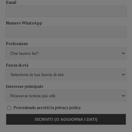
Email
Numero WhatsApp
Professione
Fascia di età
Interesse principale
Procedendo accetti la privacy policy