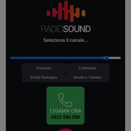
Seleziona il canale...
Piacenza
Lombardia
Emilia Romagna
Veneto e Trentino