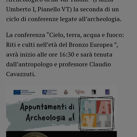
Umberto I, Pianello VT) la seconda di un
ciclo di conferenze legate all’archeologia.
La conferenza “Cielo, terra, acqua e fuoco:
Riti e culti nell’età del Bronzo Europea ”,
avrà inizio alle ore 16:30 e sarà tenuta
dall’antropologo e professore Claudio
Cavazzuti.