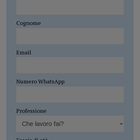
Cognome
Email
Numero WhatsApp
Professione