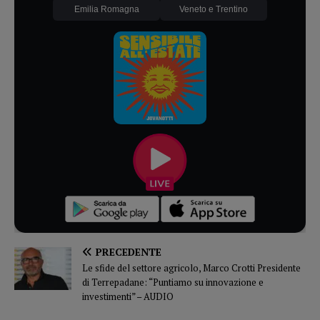
Emilia Romagna
Veneto e Trentino
PRECEDENTE
Le sfide del settore agricolo, Marco Crotti Presidente
di Terrepadane: “Puntiamo su innovazione e
investimenti” – AUDIO