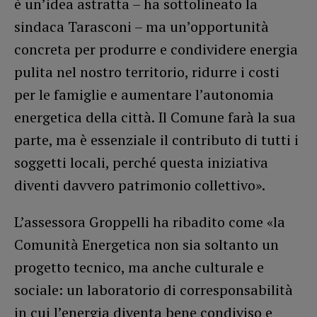
è un’idea astratta – ha sottolineato la
sindaca Tarasconi – ma un’opportunità
concreta per produrre e condividere energia
pulita nel nostro territorio, ridurre i costi
per le famiglie e aumentare l’autonomia
energetica della città. Il Comune farà la sua
parte, ma è essenziale il contributo di tutti i
soggetti locali, perché questa iniziativa
diventi davvero patrimonio collettivo».
L’assessora Groppelli ha ribadito come «la
Comunità Energetica non sia soltanto un
progetto tecnico, ma anche culturale e
sociale: un laboratorio di corresponsabilità
in cui l’energia diventa bene condiviso e