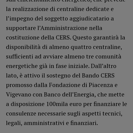
la realizzazione di centraline dedicate e
l’impegno del soggetto aggiudicatario a
supportare l’Amministrazione nella
costituzione della CERS. Questo garantirà la
disponibilità di almeno quattro centraline,
sufficienti ad avviare almeno tre comunità
energetiche già in fase iniziale. Dall’altro
lato, è attivo il sostegno del Bando CERS
promosso dalla Fondazione di Piacenza e
Vigevano con Banco dell’Energia, che mette
a disposizione 100mila euro per finanziare le
consulenze necessarie sugli aspetti tecnici,
legali, amministrativi e finanziari.