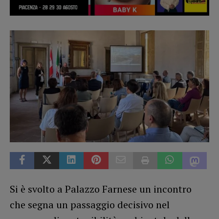
Si è svolto a Palazzo Farnese un incontro
che segna un passaggio decisivo nel