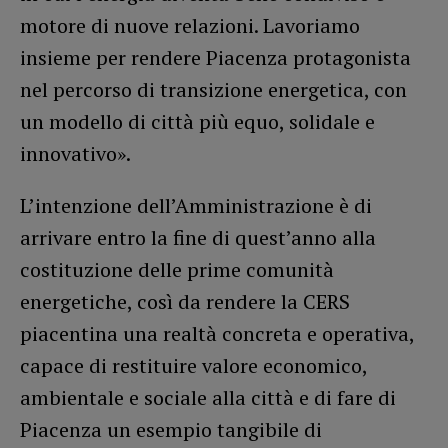
motore di nuove relazioni. Lavoriamo
insieme per rendere Piacenza protagonista
nel percorso di transizione energetica, con
un modello di città più equo, solidale e
innovativo».
L’intenzione dell’Amministrazione è di
arrivare entro la fine di quest’anno alla
costituzione delle prime comunità
energetiche, così da rendere la CERS
piacentina una realtà concreta e operativa,
capace di restituire valore economico,
ambientale e sociale alla città e di fare di
Piacenza un esempio tangibile di