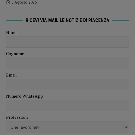
5 Agosto 2026
RICEVI VIA MAIL LE NOTIZIE DI PIACENZA
Nome
Cognome
Email
Numero WhatsApp
Professione