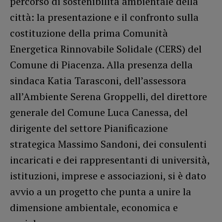
percorso di sostenibilità ambientale della
città: la presentazione e il confronto sulla
costituzione della prima Comunità
Energetica Rinnovabile Solidale (CERS) del
Comune di Piacenza. Alla presenza della
sindaca Katia Tarasconi, dell’assessora
all’Ambiente Serena Groppelli, del direttore
generale del Comune Luca Canessa, del
dirigente del settore Pianificazione
strategica Massimo Sandoni, dei consulenti
incaricati e dei rappresentanti di università,
istituzioni, imprese e associazioni, si è dato
avvio a un progetto che punta a unire la
dimensione ambientale, economica e