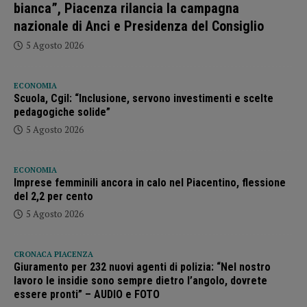
bianca”, Piacenza rilancia la campagna
nazionale di Anci e Presidenza del Consiglio
5 Agosto 2026
ECONOMIA
Scuola, Cgil: “Inclusione, servono investimenti e scelte
pedagogiche solide”
5 Agosto 2026
ECONOMIA
Imprese femminili ancora in calo nel Piacentino, flessione
del 2,2 per cento
5 Agosto 2026
CRONACA PIACENZA
Giuramento per 232 nuovi agenti di polizia: “Nel nostro
lavoro le insidie sono sempre dietro l’angolo, dovrete
essere pronti” – AUDIO e FOTO