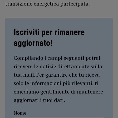
transizione energetica partecipata.
Iscriviti per rimanere
aggiornato!
Compilando i campi seguenti potrai
ricevere le notizie direttamente sulla
tua mail. Per garantire che tu riceva
solo le informazioni più rilevanti, ti
chiediamo gentilmente di mantenere
aggiornati i tuoi dati.
Nome