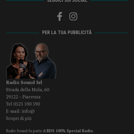
SEGUICI SUI SOCIAL
PER LA TUA PUBBLICITÀ
Radio Sound Srl
Strada della Mola, 60
29122 – Piacenza
Tel 0523 590 590
E-mail:
info@
Scopri di più
Radio Sound fa parte di
RDS 100% Special Radio
.