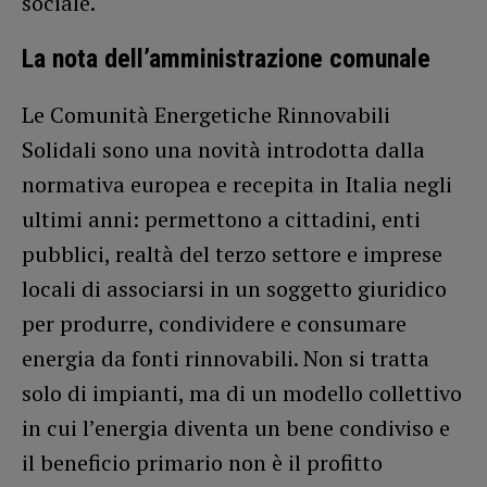
sociale.
La nota dell’amministrazione comunale
Le Comunità Energetiche Rinnovabili
Solidali sono una novità introdotta dalla
normativa europea e recepita in Italia negli
ultimi anni: permettono a cittadini, enti
pubblici, realtà del terzo settore e imprese
locali di associarsi in un soggetto giuridico
per produrre, condividere e consumare
energia da fonti rinnovabili. Non si tratta
solo di impianti, ma di un modello collettivo
in cui l’energia diventa un bene condiviso e
il beneficio primario non è il profitto