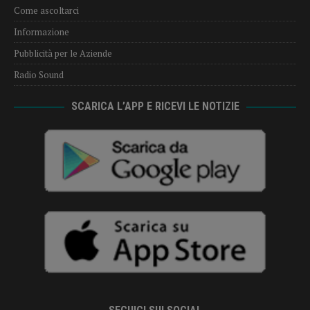
Come ascoltarci
Informazione
Pubblicità per le Aziende
Radio Sound
SCARICA L’APP E RICEVI LE NOTIZIE