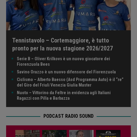
Tennistavolo – Cortemaggiore, è tutto
pronto per la nuova stagione 2026/2027
Serie B – Oliver Krilkovs è un nuovo giocatore dei
Fiorenzuola Bees
Savino Orazzo è un nuovo difensore del Fiorenzuola
Ciclismo – Alberto Baesso (Asd Programma Auto) è il “re”
del Giro del Friuli Venezia Giulia Master
Nuoto – Vittorino da Feltre in evidenza agli Italiani
Ragazzi con Pilla e Barbazza
PODCAST RADIO SOUND