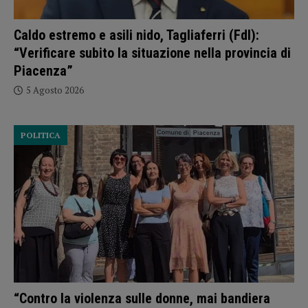
Caldo estremo e asili nido, Tagliaferri (FdI):
“Verificare subito la situazione nella provincia di
Piacenza”
5 Agosto 2026
POLITICA
“Contro la violenza sulle donne, mai bandiera