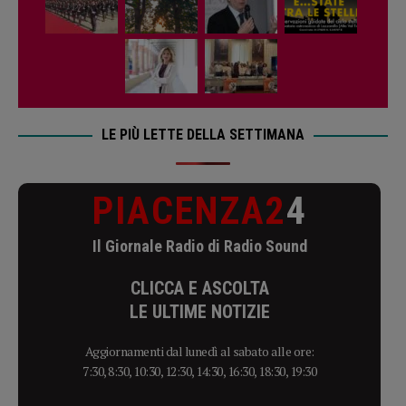
LE PIÙ LETTE DELLA SETTIMANA
PIACENZA2
4
Il Giornale Radio di Radio Sound
CLICCA E ASCOLTA
LE ULTIME NOTIZIE
Aggiornamenti dal lunedì al sabato alle ore:
7:30, 8:30, 10:30, 12:30, 14:30, 16:30, 18:30, 19:30