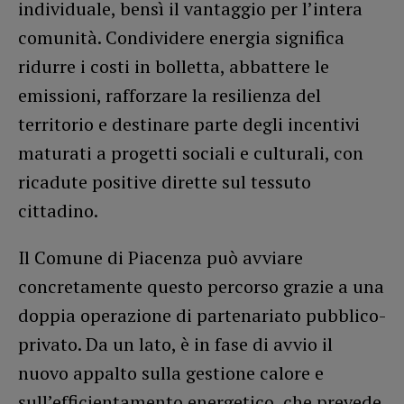
individuale, bensì il vantaggio per l’intera
comunità. Condividere energia significa
ridurre i costi in bolletta, abbattere le
emissioni, rafforzare la resilienza del
territorio e destinare parte degli incentivi
maturati a progetti sociali e culturali, con
ricadute positive dirette sul tessuto
cittadino.
Il Comune di Piacenza può avviare
concretamente questo percorso grazie a una
doppia operazione di partenariato pubblico-
privato. Da un lato, è in fase di avvio il
nuovo appalto sulla gestione calore e
sull’efficientamento energetico, che prevede