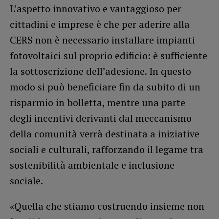
L’aspetto innovativo e vantaggioso per
cittadini e imprese è che per aderire alla
CERS non è necessario installare impianti
fotovoltaici sul proprio edificio: è sufficiente
la sottoscrizione dell’adesione. In questo
modo si può beneficiare fin da subito di un
risparmio in bolletta, mentre una parte
degli incentivi derivanti dal meccanismo
della comunità verrà destinata a iniziative
sociali e culturali, rafforzando il legame tra
sostenibilità ambientale e inclusione
sociale.
«Quella che stiamo costruendo insieme non