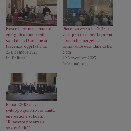
Nasce la prima comunità
Piacenza verso le CERS, al
energetica rinnovabile
via il percorso per la prima
solidale del Comune di
comunità energetica
Piacenza, oggi la firma
rinnovabile e solidale della
23 Dicembre 2025
città
In "Politica"
19 Novembre 2025
In "Attualità"
Bando CERS, in via di
sviluppo quattro comunità
energetiche solidali:
“Rilevante potenza e
sostenibilità”