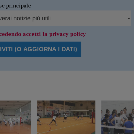
se principale
cedendo accetti la privacy policy