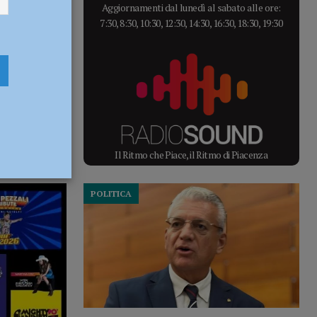
Aggiornamenti dal lunedì al sabato alle ore:
7:30, 8:30, 10:30, 12:30, 14:30, 16:30, 18:30, 19:30
Il Ritmo che Piace, il Ritmo di Piacenza
POLITICA