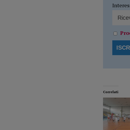
Interes
Pro
Correlati