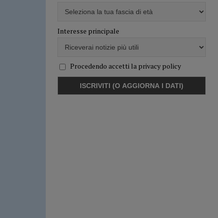
Interesse principale
Procedendo accetti la privacy policy