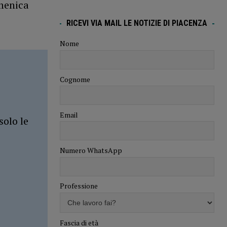
omenica
RICEVI VIA MAIL LE NOTIZIE DI PIACENZA
Nome
Cognome
Email
solo le
Numero WhatsApp
Professione
Fascia di età