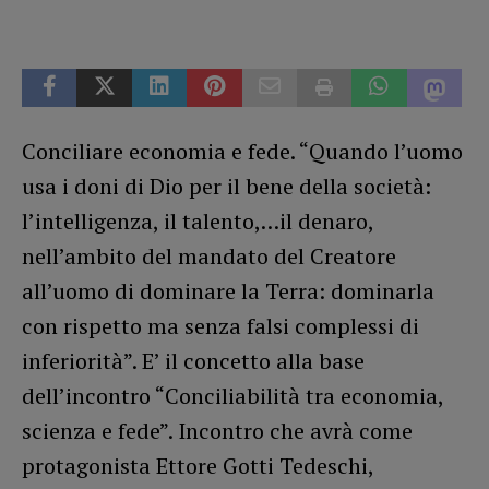
Conciliare economia e fede. “Quando l’uomo
usa i doni di Dio per il bene della società:
l’intelligenza, il talento,…il denaro,
nell’ambito del mandato del Creatore
all’uomo di dominare la Terra: dominarla
con rispetto ma senza falsi complessi di
inferiorità”. E’ il concetto alla base
dell’incontro “Conciliabilità tra economia,
scienza e fede”. Incontro che avrà come
protagonista Ettore Gotti Tedeschi,