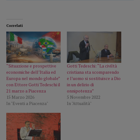
Correlati
“Situazione e prospettive
Gotti Tedeschi: “La civiltà
economiche dell’Italia ed
cristiana sta scomparendo
Europa nel mondo globale”
e l’uomo si sostituisce a Dio
con Ettore Gotti Tedeschi il
in un delirio di
21 marzo a Piacenza
onnipotenza”
15 Marzo 2026
5 Novembre 2022
In "Eventi a Piacenza"
In "Attualità"