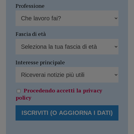
Professione
Fascia di età
Interesse principale
Procedendo accetti la privacy
policy