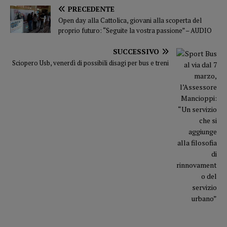
PRECEDENTE
Open day alla Cattolica, giovani alla scoperta del
proprio futuro: “Seguite la vostra passione” – AUDIO
SUCCESSIVO
Sciopero Usb, venerdì di possibili disagi per bus e treni