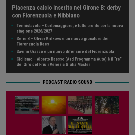
Piacenza calcio inserito nel Girone B: derby
con Fiorenzuola e Nibbiano
Tennistavolo – Cortemaggiore, è tutto pronto per la nuova
stagione 2026/2027
Serie B – Oliver Krilkovs è un nuovo giocatore dei
Fiorenzuola Bees
Savino Orazzo è un nuovo difensore del Fiorenzuola
Ciclismo – Alberto Baesso (Asd Programma Auto) è il “re”
del Giro del Friuli Venezia Giulia Master
PODCAST RADIO SOUND