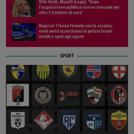
Villa Verdi, Murelli (Lega): “Dopo
l’acquisizione pubblica risorse concrete per
oltre 7,9 milioni di euro”
Ragazzo 17enne fermato con la cocaina,
venti amici accerchiano la polizia locale:
insulti e sputi agli agenti
SPORT