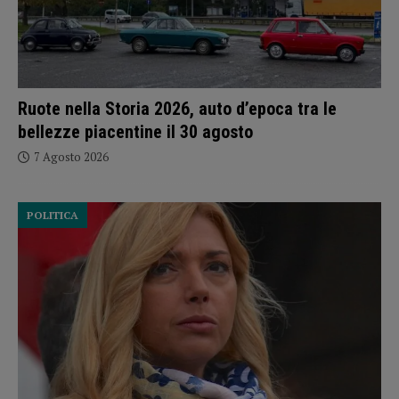
Ruote nella Storia 2026, auto d’epoca tra le
bellezze piacentine il 30 agosto
7 Agosto 2026
POLITICA