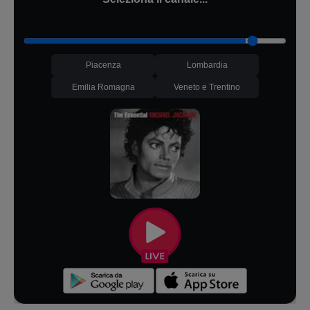
Piacenza
Lombardia
Emilia Romagna
Veneto e Trentino