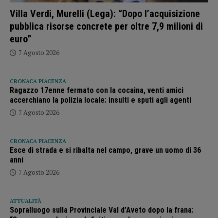
Villa Verdi, Murelli (Lega): “Dopo l’acquisizione
pubblica risorse concrete per oltre 7,9 milioni di
euro”
7 Agosto 2026
CRONACA PIACENZA
Ragazzo 17enne fermato con la cocaina, venti amici
accerchiano la polizia locale: insulti e sputi agli agenti
7 Agosto 2026
CRONACA PIACENZA
Esce di strada e si ribalta nel campo, grave un uomo di 36
anni
7 Agosto 2026
ATTUALITÀ
Sopralluogo sulla Provinciale Val d’Aveto dopo la frana: