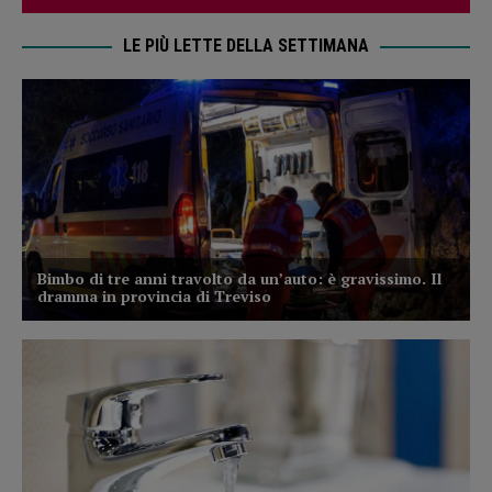
LE PIÙ LETTE DELLA SETTIMANA