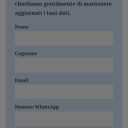
chiediamo gentilmente di mantenere
aggiornati i tuoi dati.
Nome
Cognome
Email
Numero WhatsApp