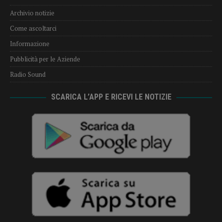
Archivio notizie
Come ascoltarci
Informazione
Pubblicità per le Aziende
Radio Sound
SCARICA L’APP E RICEVI LE NOTIZIE