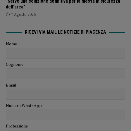
“Serve una soluzione definitiva per la messa in sicurezza
dell’area”
7 Agosto 2026
RICEVI VIA MAIL LE NOTIZIE DI PIACENZA
Nome
Cognome
Email
Numero WhatsApp
Professione