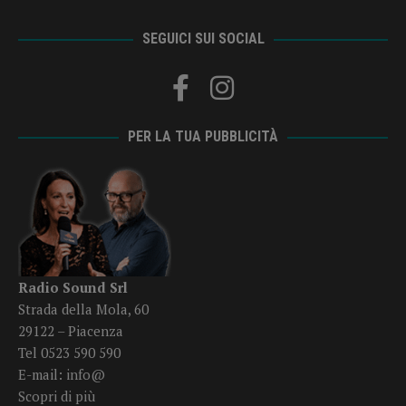
SEGUICI SUI SOCIAL
PER LA TUA PUBBLICITÀ
Radio Sound Srl
Strada della Mola, 60
29122 – Piacenza
Tel 0523 590 590
E-mail:
info@
Scopri di più