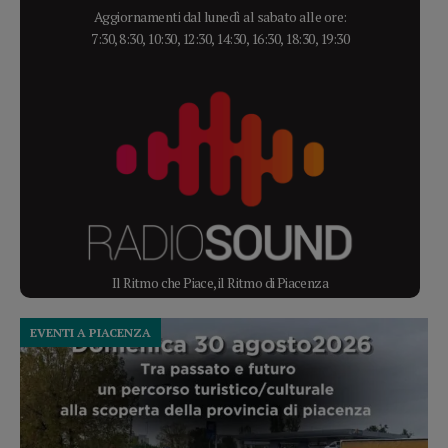
Aggiornamenti dal lunedì al sabato alle ore:
7:30, 8:30, 10:30, 12:30, 14:30, 16:30, 18:30, 19:30
Il Ritmo che Piace, il Ritmo di Piacenza
EVENTI A PIACENZA