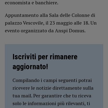
economista e banchiere.
Appuntamento alla Sala delle Colonne di
palazzo Vescovile, il 23 maggio alle 18. Un
evento organizzato da Anspi Domus.
Iscriviti per rimanere
aggiornato!
Compilando i campi seguenti potrai
ricevere le notizie direttamente sulla
tua mail. Per garantire che tu riceva
solo le informazioni più rilevanti, ti