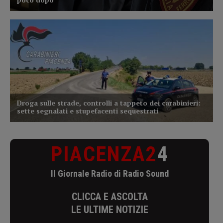
PIACENZA2
4
Il Giornale Radio di Radio Sound
CLICCA E ASCOLTA
LE ULTIME NOTIZIE