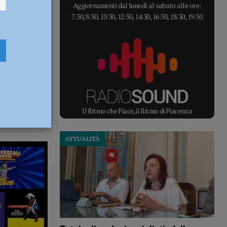
Aggiornamenti dal lunedì al sabato alle ore:
7:30, 8:30, 10:30, 12:30, 14:30, 16:30, 18:30, 19:30
Il Ritmo che Piace, il Ritmo di Piacenza
ATTUALITÀ