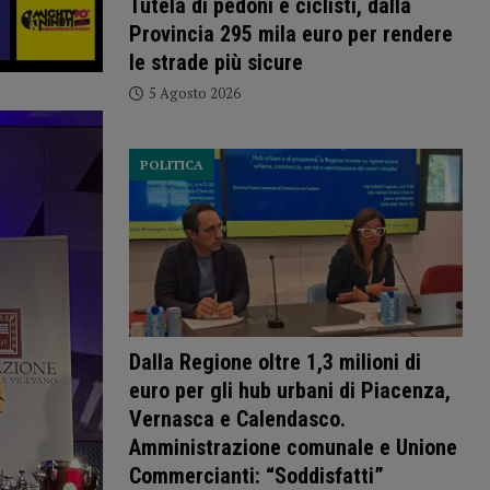
Tutela di pedoni e ciclisti, dalla
Provincia 295 mila euro per rendere
le strade più sicure
5 Agosto 2026
POLITICA
Dalla Regione oltre 1,3 milioni di
euro per gli hub urbani di Piacenza,
Vernasca e Calendasco.
Amministrazione comunale e Unione
Commercianti: “Soddisfatti”