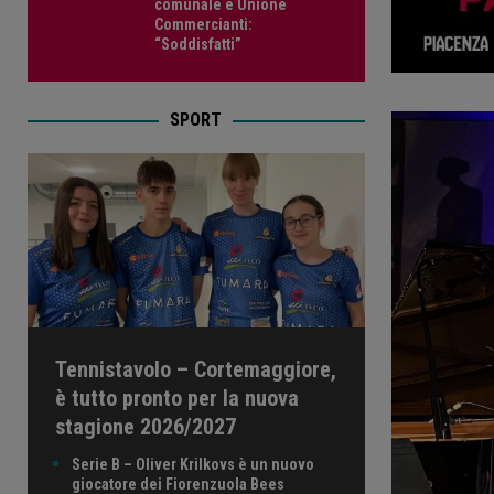
comunale e Unione
Commercianti:
“Soddisfatti”
SPORT
Tennistavolo – Cortemaggiore,
è tutto pronto per la nuova
stagione 2026/2027
Serie B – Oliver Krilkovs è un nuovo
giocatore dei Fiorenzuola Bees