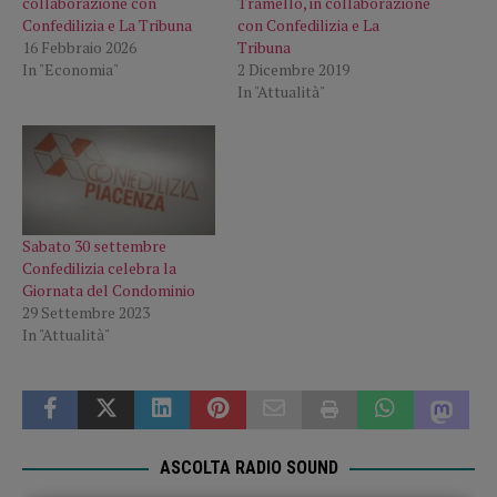
collaborazione con
Tramello, in collaborazione
Confedilizia e La Tribuna
con Confedilizia e La
16 Febbraio 2026
Tribuna
In "Economia"
2 Dicembre 2019
In "Attualità"
Sabato 30 settembre
Confedilizia celebra la
Giornata del Condominio
29 Settembre 2023
In "Attualità"
ASCOLTA RADIO SOUND