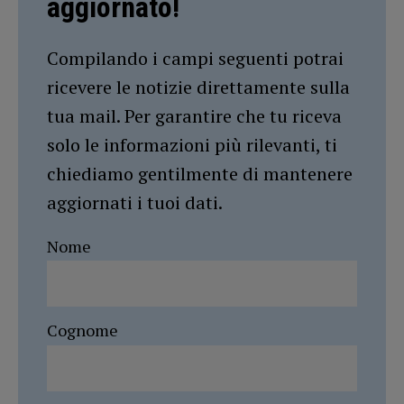
aggiornato!
Compilando i campi seguenti potrai
ricevere le notizie direttamente sulla
tua mail. Per garantire che tu riceva
solo le informazioni più rilevanti, ti
chiediamo gentilmente di mantenere
aggiornati i tuoi dati.
Nome
Cognome