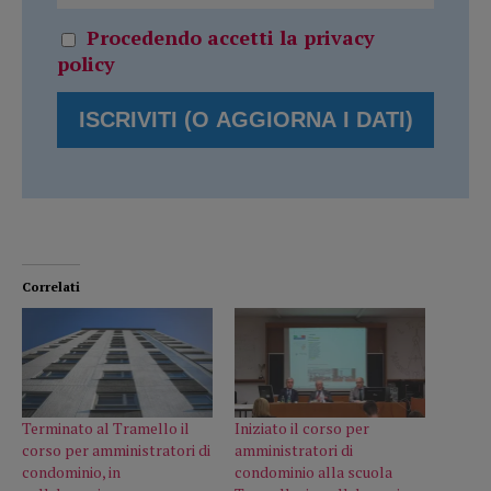
Procedendo accetti la privacy
policy
Correlati
Terminato al Tramello il
Iniziato il corso per
corso per amministratori di
amministratori di
condominio, in
condominio alla scuola