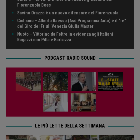
Fiorenzuola Bees
Savino Orazzo è un nuovo difensore del Fiorenzuola
Ciclismo – Alberto Baesso (Asd Programma Auto) è il “re”
del Giro del Friuli Venezia Giulia Master
Nuoto – Vittorino da Feltre in evidenza agli Italiani
Ragazzi con Pilla e Barbazza
PODCAST RADIO SOUND
LE PIÙ LETTE DELLA SETTIMANA