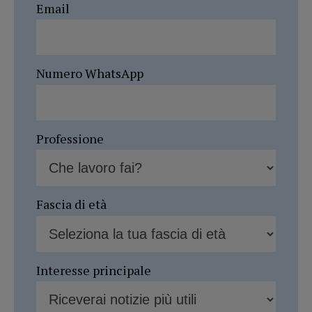
Email
Numero WhatsApp
Professione
Fascia di età
Interesse principale