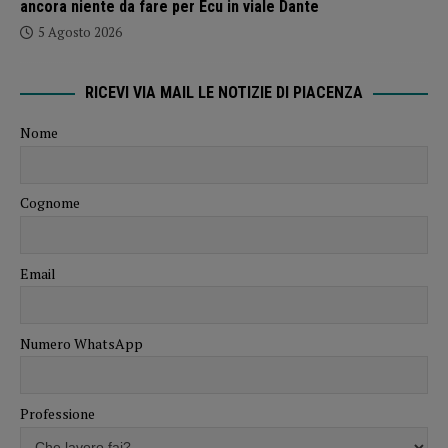
ancora niente da fare per Ecu in viale Dante
5 Agosto 2026
RICEVI VIA MAIL LE NOTIZIE DI PIACENZA
Nome
Cognome
Email
Numero WhatsApp
Professione