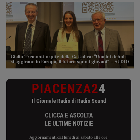
PIACENZA2
4
Il Giornale Radio di Radio Sound
CLICCA E ASCOLTA
LE ULTIME NOTIZIE
Aggiornamenti dal lunedì al sabato alle ore: