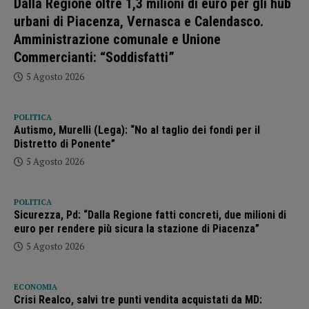
Dalla Regione oltre 1,3 milioni di euro per gli hub
urbani di Piacenza, Vernasca e Calendasco.
Amministrazione comunale e Unione
Commercianti: “Soddisfatti”
5 Agosto 2026
POLITICA
Autismo, Murelli (Lega): “No al taglio dei fondi per il
Distretto di Ponente”
5 Agosto 2026
POLITICA
Sicurezza, Pd: “Dalla Regione fatti concreti, due milioni di
euro per rendere più sicura la stazione di Piacenza”
5 Agosto 2026
ECONOMIA
Crisi Realco, salvi tre punti vendita acquistati da MD: