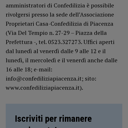
amministratori di Confedilizia è possibile
rivolgersi presso la sede dell’Associazione
Proprietari Casa-Confedilizia di Piacenza
(Via Del Tempio n. 27-29 – Piazza della
Prefettura -, tel. 0523.327273. Uffici aperti
dal lunedì al venerdì dalle 9 alle 12 e il
lunedì, il mercoledì e il venerdì anche dalle
16 alle 18; e-mail:
info@confediliziapiacenza.it; sito:
www.confediliziapiacenza.it).
Iscriviti per rimanere