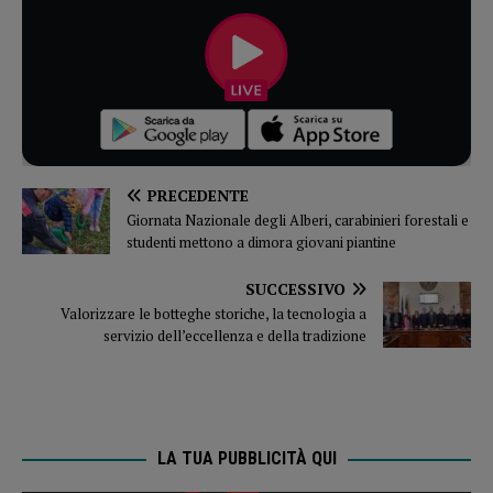
PRECEDENTE
Giornata Nazionale degli Alberi, carabinieri forestali e
studenti mettono a dimora giovani piantine
SUCCESSIVO
Valorizzare le botteghe storiche, la tecnologia a
servizio dell’eccellenza e della tradizione
LA TUA PUBBLICITÀ QUI