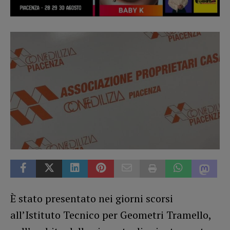
È stato presentato nei giorni scorsi
all’Istituto Tecnico per Geometri Tramello,