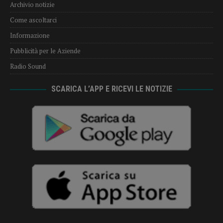
Archivio notizie
Come ascoltarci
Informazione
Pubblicità per le Aziende
Radio Sound
SCARICA L’APP E RICEVI LE NOTIZIE