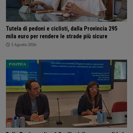
Tutela di pedoni e ciclisti, dalla Provincia 295
mila euro per rendere le strade più sicure
5 Agosto 2026
POLITICA