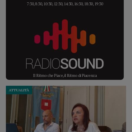
7:30, 8:30, 10:30, 12:30, 14:30, 16:30, 18:30, 19:30
Il Ritmo che Piace, il Ritmo di Piacenza
ATTUALITÀ