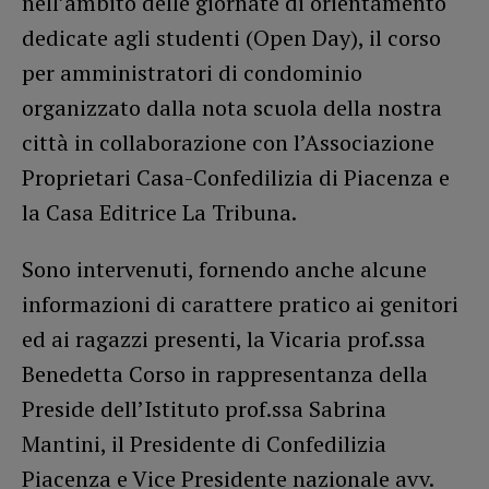
nell’ambito delle giornate di orientamento
dedicate agli studenti (Open Day), il corso
per amministratori di condominio
organizzato dalla nota scuola della nostra
città in collaborazione con l’Associazione
Proprietari Casa-Confedilizia di Piacenza e
la Casa Editrice La Tribuna.
Sono intervenuti, fornendo anche alcune
informazioni di carattere pratico ai genitori
ed ai ragazzi presenti, la Vicaria prof.ssa
Benedetta Corso in rappresentanza della
Preside dell’Istituto prof.ssa Sabrina
Mantini, il Presidente di Confedilizia
Piacenza e Vice Presidente nazionale avv.