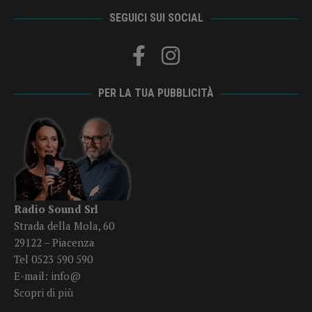
SEGUICI SUI SOCIAL
PER LA TUA PUBBLICITÀ
Radio Sound Srl
Strada della Mola, 60
29122 – Piacenza
Tel 0523 590 590
E-mail:
info@
Scopri di più