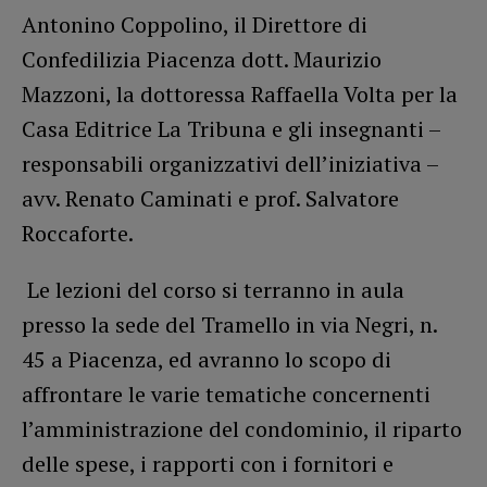
Antonino Coppolino, il Direttore di
Confedilizia Piacenza dott. Maurizio
Mazzoni, la dottoressa Raffaella Volta per la
Casa Editrice La Tribuna e gli insegnanti –
responsabili organizzativi dell’iniziativa –
avv. Renato Caminati e prof. Salvatore
Roccaforte.
Le lezioni del corso si terranno in aula
presso la sede del Tramello in via Negri, n.
45 a Piacenza, ed avranno lo scopo di
affrontare le varie tematiche concernenti
l’amministrazione del condominio, il riparto
delle spese, i rapporti con i fornitori e