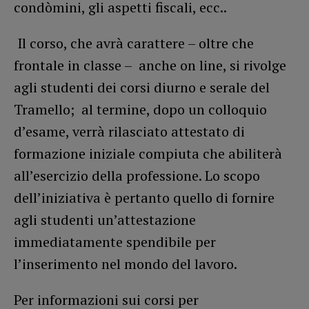
condòmini, gli aspetti fiscali, ecc..
Il corso, che avrà carattere – oltre che
frontale in classe – anche on line, si rivolge
agli studenti dei corsi diurno e serale del
Tramello; al termine, dopo un colloquio
d’esame, verrà rilasciato attestato di
formazione iniziale compiuta che abiliterà
all’esercizio della professione. Lo scopo
dell’iniziativa è pertanto quello di fornire
agli studenti un’attestazione
immediatamente spendibile per
l’inserimento nel mondo del lavoro.
Per informazioni sui corsi per