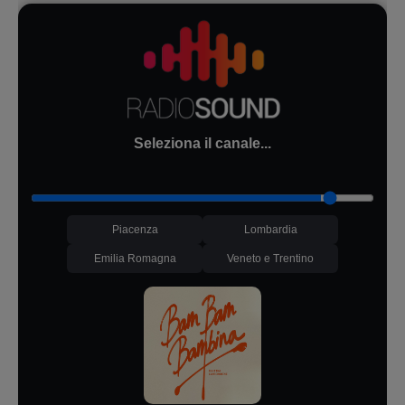
Seleziona il canale...
Piacenza
Lombardia
Emilia Romagna
Veneto e Trentino