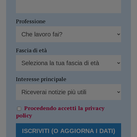
Professione
Fascia di età
Interesse principale
Procedendo accetti la privacy
policy