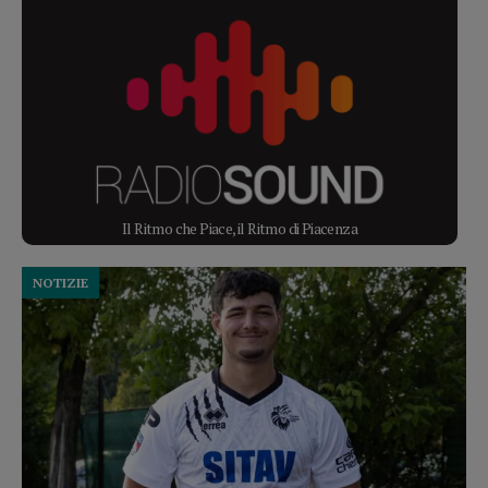
Il Ritmo che Piace, il Ritmo di Piacenza
NOTIZIE