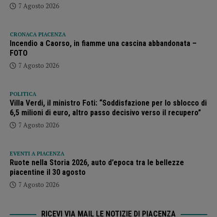
7 Agosto 2026
CRONACA PIACENZA
Incendio a Caorso, in fiamme una cascina abbandonata –
FOTO
7 Agosto 2026
POLITICA
Villa Verdi, il ministro Foti: “Soddisfazione per lo sblocco di
6,5 milioni di euro, altro passo decisivo verso il recupero”
7 Agosto 2026
EVENTI A PIACENZA
Ruote nella Storia 2026, auto d’epoca tra le bellezze
piacentine il 30 agosto
7 Agosto 2026
RICEVI VIA MAIL LE NOTIZIE DI PIACENZA