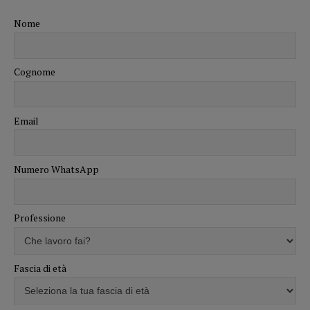
Nome
Cognome
Email
Numero WhatsApp
Professione
Fascia di età