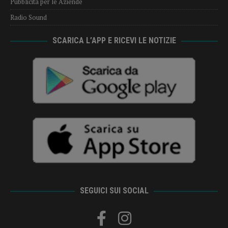
Pubblicità per le Aziende
Radio Sound
SCARICA L’APP E RICEVI LE NOTIZIE
SEGUICI SUI SOCIAL