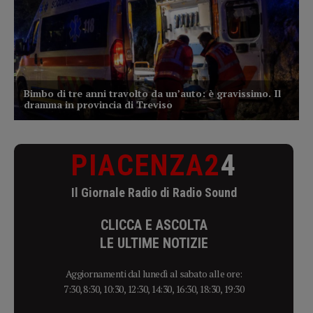
PIACENZA2
4
Il Giornale Radio di Radio Sound
CLICCA E ASCOLTA
LE ULTIME NOTIZIE
Aggiornamenti dal lunedì al sabato alle ore:
7:30, 8:30, 10:30, 12:30, 14:30, 16:30, 18:30, 19:30