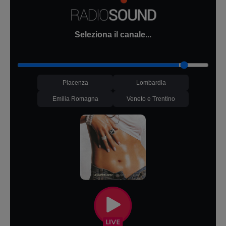
Seleziona il canale...
Piacenza
Lombardia
Emilia Romagna
Veneto e Trentino