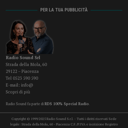
PER LA TUA PUBBLICITÀ
Radio Sound Srl
Strada della Mola, 60
29122 – Piacenza
Tel 0523 590 590
E-mail:
info@
Scopri di più
Radio Sound fa parte di
RDS 100% Special Radio
.
Copyright © 1999/2025 Radio Sound S.r.l. - Tutti i diritti riservati Sede
legale: Strada della Mola, 60 - Piacenza C.F./P.IVA e iscrizione Registro