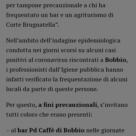
per tampone precauzionale a chi ha
frequentato un bar e un agriturismo di
Corte Brugnatella”.
Nell’ambito dell’indagine epidemiologica
condotta nei giorni scorsi su alcuni casi
positivi al coronavirus riscontrati a
Bobbio
,
i professionisti dall’Igiene pubblica hanno
infatti verificato la frequentazione di alcuni
locali da parte di queste persone.
Per questo,
a fini precauzionali
, s’invitano
tutti coloro che erano presenti:
– al
bar Pd Caffè di Bobbio
nelle giornate