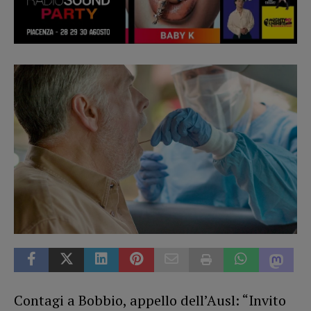
Contagi a Bobbio, appello dell’Ausl: “Invito