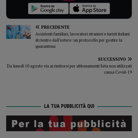
PRECEDENTE
Assistenti familiari, lavoratori stranieri e turisti italiani
di rientro dall’estero: un protocollo per gestire la
quarantena
SUCCESSIVO
Da lunedì 10 agosto via ai rimborsi per abbonamenti Seta non utilizzati
causa Covid-19
LA TUA PUBBLICITÀ QUI