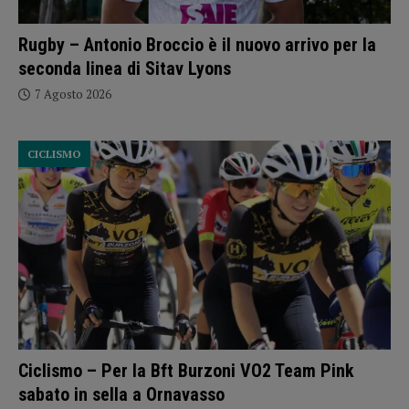
Rugby – Antonio Broccio è il nuovo arrivo per la
seconda linea di Sitav Lyons
7 Agosto 2026
CICLISMO
Ciclismo – Per la Bft Burzoni VO2 Team Pink
sabato in sella a Ornavasso