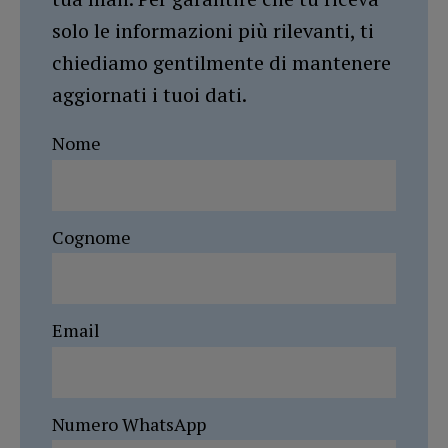
solo le informazioni più rilevanti, ti
chiediamo gentilmente di mantenere
aggiornati i tuoi dati.
Nome
Cognome
Email
Numero WhatsApp