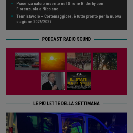
Piacenza calcio inserito nel Girone B: derby con
Fiorenzuola e Nibbiano
Tennistavolo – Cortemaggiore, è tutto pronto per la nuova
stagione 2026/2027
PODCAST RADIO SOUND
LE PIÙ LETTE DELLA SETTIMANA