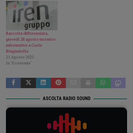
Raccolta differenziata,
giovedì 28 agosto incontro
informativo a Corte
Brugnatella
21 Agosto 2025
In "Economia"
ASCOLTA RADIO SOUND