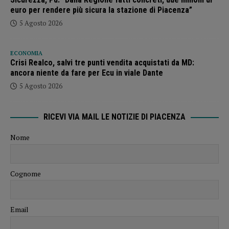
euro per rendere più sicura la stazione di Piacenza”
5 Agosto 2026
ECONOMIA
Crisi Realco, salvi tre punti vendita acquistati da MD:
ancora niente da fare per Ecu in viale Dante
5 Agosto 2026
RICEVI VIA MAIL LE NOTIZIE DI PIACENZA
Nome
Cognome
Email