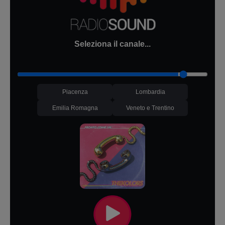
Seleziona il canale...
Piacenza
Lombardia
Emilia Romagna
Veneto e Trentino