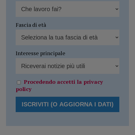
Fascia di età
Interesse principale
Procedendo accetti la privacy
policy