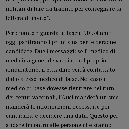
militari di fare da tramite per consegnare la
lettera di invito”.
Per quanto riguarda la fascia 50-54 anni
oggi partiranno i primi sms per le persone
candidate. Due i messaggi: se il medico di
medicina generale vaccina nel proprio
ambulatorio, il cittadino verrà contattato
dallo stesso medico di base. Nel caso il
medico di base dovesse rientrare nei turni
dei centri vaccinali, l’Ausl manderà un sms
manderà le informazioni necessarie per
candidarsi e decidere una data. Questo per
andare incontro alle persone che stanno