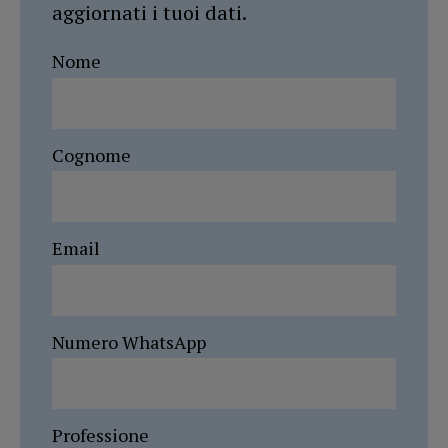
aggiornati i tuoi dati.
Nome
Cognome
Email
Numero WhatsApp
Professione