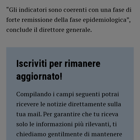
“Gli indicatori sono coerenti con una fase di
forte remissione della fase epidemiologica”,
conclude il direttore generale.
Iscriviti per rimanere
aggiornato!
Compilando i campi seguenti potrai
ricevere le notizie direttamente sulla
tua mail. Per garantire che tu riceva
solo le informazioni più rilevanti, ti
chiediamo gentilmente di mantenere