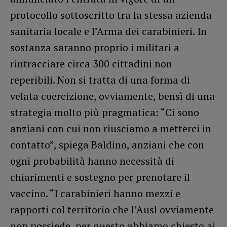
protocollo sottoscritto tra la stessa azienda
sanitaria locale e l’Arma dei carabinieri. In
sostanza saranno proprio i militari a
rintracciare circa 300 cittadini non
reperibili. Non si tratta di una forma di
velata coercizione, ovviamente, bensì di una
strategia molto più pragmatica: “Ci sono
anziani con cui non riusciamo a metterci in
contatto”, spiega Baldino, anziani che con
ogni probabilità hanno necessità di
chiarimenti e sostegno per prenotare il
vaccino. “I carabinieri hanno mezzi e
rapporti col territorio che l’Ausl ovviamente
non possiede, per questo abbiamo chiesto ai