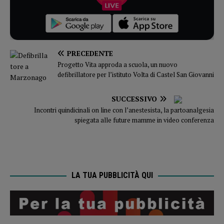
PRECEDENTE
Progetto Vita approda a scuola, un nuovo
defibrillatore per l’istituto Volta di Castel San Giovanni
SUCCESSIVO
Incontri quindicinali on line con l’anestesista, la partoanalgesia
spiegata alle future mamme in video conferenza
LA TUA PUBBLICITÀ QUI