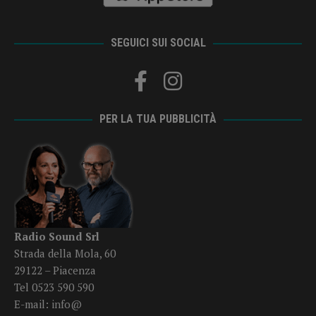
SEGUICI SUI SOCIAL
PER LA TUA PUBBLICITÀ
Radio Sound Srl
Strada della Mola, 60
29122 – Piacenza
Tel 0523 590 590
E-mail:
info@