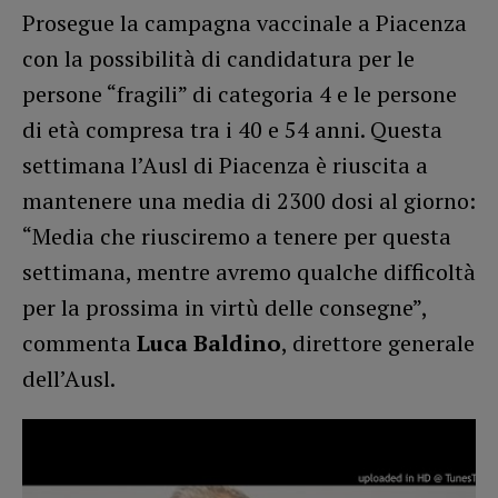
Prosegue la campagna vaccinale a Piacenza
con la possibilità di candidatura per le
persone “fragili” di categoria 4 e le persone
di età compresa tra i 40 e 54 anni. Questa
settimana l’Ausl di Piacenza è riuscita a
mantenere una media di 2300 dosi al giorno:
“Media che riusciremo a tenere per questa
settimana, mentre avremo qualche difficoltà
per la prossima in virtù delle consegne”,
commenta
Luca Baldino
, direttore generale
dell’Ausl.