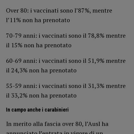
Over 80: i vaccinati sono l’87%, mentre
l’11% non ha prenotato
70-79 anni: i vaccinati sono il 78,8% mentre
il 15% non ha prenotato
60-69 anni: i vaccinati sono il 51,9% mentre
il 24,3% non ha prenotato
55-59 anni: i vaccinati sono il 31,3% mentre
il 33,2% non ha prenotato
In campo anche i carabinieri
In merito alla fascia over 80, l’Ausl ha
annunciato l’entrata in vigore di un