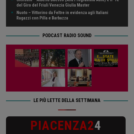
del Giro del Friuli Venezia Giulia Master
Nuoto – Vittorino da Feltre in evidenza agli Italiani
Ragazzi con Pilla e Barbazza
PODCAST RADIO SOUND
LE PIÙ LETTE DELLA SETTIMANA
PIACENZA2
4