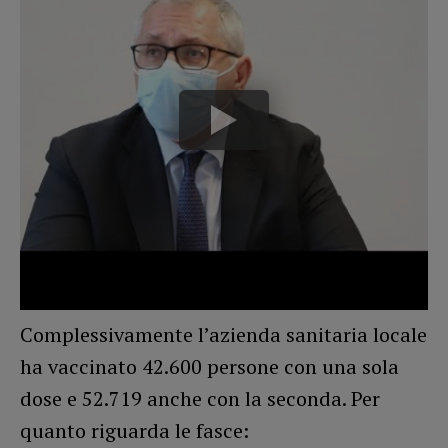
Complessivamente l’azienda sanitaria locale
ha vaccinato 42.600 persone con una sola
dose e 52.719 anche con la seconda. Per
quanto riguarda le fasce: