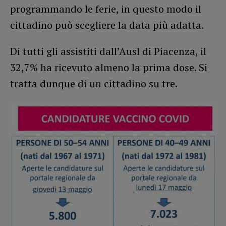
programmando le ferie, in questo modo il
cittadino può scegliere la data più adatta.
Di tutti gli assistiti dall’Ausl di Piacenza, il
32,7% ha ricevuto almeno la prima dose. Si
tratta dunque di un cittadino su tre.