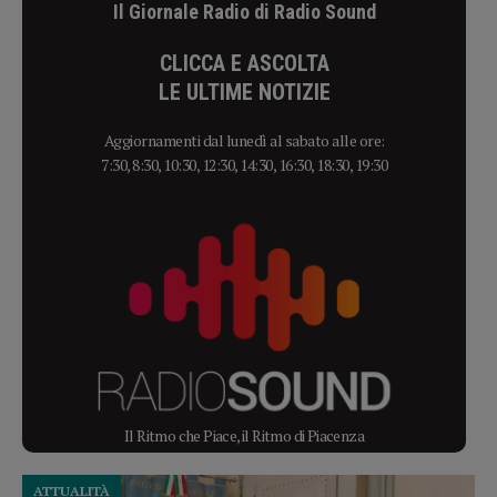
Il Giornale Radio di Radio Sound
CLICCA E ASCOLTA
LE ULTIME NOTIZIE
Aggiornamenti dal lunedì al sabato alle ore:
7:30, 8:30, 10:30, 12:30, 14:30, 16:30, 18:30, 19:30
Il Ritmo che Piace, il Ritmo di Piacenza
ATTUALITÀ