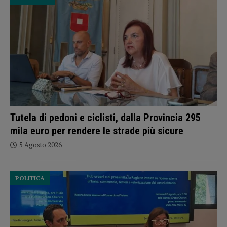
Tutela di pedoni e ciclisti, dalla Provincia 295
mila euro per rendere le strade più sicure
5 Agosto 2026
POLITICA