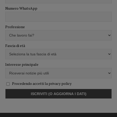
Numero WhatsApp
Professione
Fascia di età
Interesse principale
Procedendo accetti la privacy policy