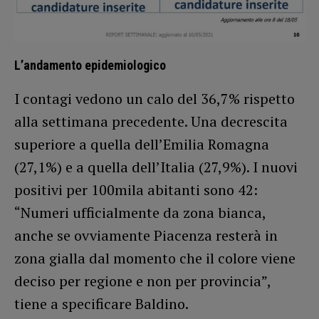
L’andamento epidemiologico
I contagi vedono un calo del 36,7% rispetto
alla settimana precedente. Una decrescita
superiore a quella dell’Emilia Romagna
(27,1%) e a quella dell’Italia (27,9%). I nuovi
positivi per 100mila abitanti sono 42:
“Numeri ufficialmente da zona bianca,
anche se ovviamente Piacenza resterà in
zona gialla dal momento che il colore viene
deciso per regione e non per provincia”,
tiene a specificare Baldino.