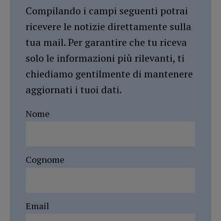
Compilando i campi seguenti potrai
ricevere le notizie direttamente sulla
tua mail. Per garantire che tu riceva
solo le informazioni più rilevanti, ti
chiediamo gentilmente di mantenere
aggiornati i tuoi dati.
Nome
Cognome
Email