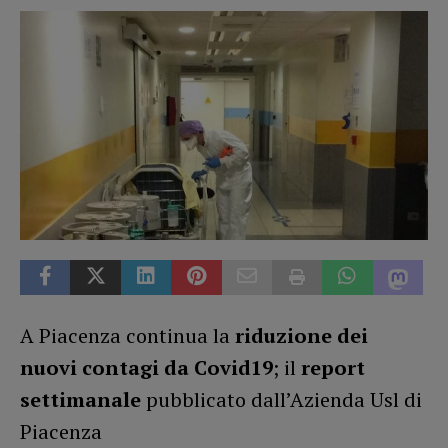
A Piacenza continua la
riduzione dei
nuovi contagi da Covid19
; il
report
settimanale
pubblicato dall’Azienda Usl di
Piacenza