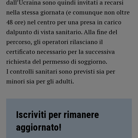
dall’Ucraina sono quindi invitati a recarsi
nella stessa giornata (e comunque non oltre
48 ore) nel centro per una presa in carico
dalpunto di vista sanitario. Alla fine del
percorso, gli operatori rilasciano il
certificato necessario per la successiva
richiesta del permesso di soggiorno.
I controlli sanitari sono previsti sia per
minori sia per gli adulti.
Iscriviti per rimanere
aggiornato!