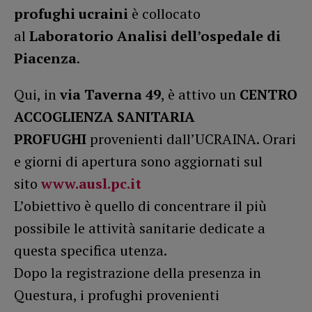
profughi ucraini
è collocato
al
Laboratorio Analisi dell’ospedale di
Piacenza
.
Qui, in
via Taverna 49
, è attivo un
CENTRO
ACCOGLIENZA SANITARIA
PROFUGHI
provenienti dall’UCRAINA. Orari
e giorni di apertura sono aggiornati sul
sito
www.ausl.pc.it
L’obiettivo è quello di concentrare il più
possibile le attività sanitarie dedicate a
questa specifica utenza.
Dopo la registrazione della presenza in
Questura, i profughi provenienti