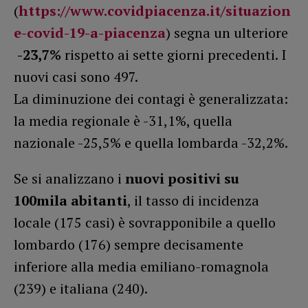
(
https://www.covidpiacenza.it/situazion
e-covid-19-a-piacenza
) segna un ulteriore
-23,7%
rispetto ai sette giorni precedenti. I
nuovi casi sono 497.
La diminuzione dei contagi è generalizzata:
la media regionale è -31,1%, quella
nazionale -25,5% e quella lombarda -32,2%.
Se si analizzano i
nuovi positivi su
100mila abitanti
, il tasso di incidenza
locale (175 casi) è sovrapponibile a quello
lombardo (176) sempre decisamente
inferiore alla media emiliano-romagnola
(239) e italiana (240).