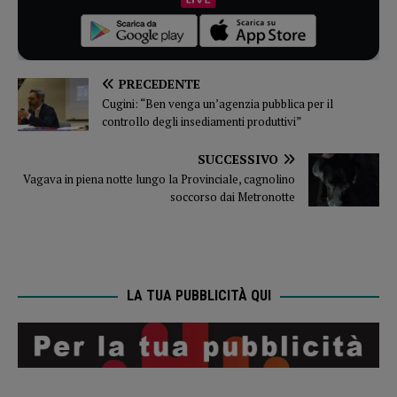
PRECEDENTE
Cugini: “Ben venga un’agenzia pubblica per il
controllo degli insediamenti produttivi”
SUCCESSIVO
Vagava in piena notte lungo la Provinciale, cagnolino
soccorso dai Metronotte
LA TUA PUBBLICITÀ QUI