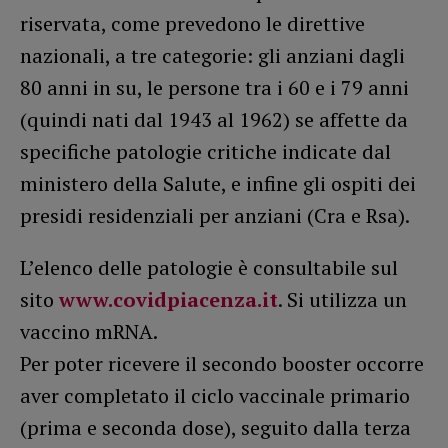
riservata, come prevedono le direttive
nazionali, a tre categorie: gli anziani dagli
80 anni in su, le persone tra i 60 e i 79 anni
(quindi nati dal 1943 al 1962) se affette da
specifiche patologie critiche indicate dal
ministero della Salute, e infine gli ospiti dei
presidi residenziali per anziani (Cra e Rsa).
L’elenco delle patologie è consultabile sul
sito
www.covidpiacenza.it
. Si utilizza un
vaccino mRNA.
Per poter ricevere il secondo booster occorre
aver completato il ciclo vaccinale primario
(prima e seconda dose), seguito dalla terza