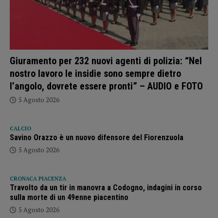
Giuramento per 232 nuovi agenti di polizia: “Nel
nostro lavoro le insidie sono sempre dietro
l’angolo, dovrete essere pronti” – AUDIO e FOTO
5 Agosto 2026
CALCIO
Savino Orazzo è un nuovo difensore del Fiorenzuola
5 Agosto 2026
CRONACA PIACENZA
Travolto da un tir in manovra a Codogno, indagini in corso
sulla morte di un 49enne piacentino
5 Agosto 2026