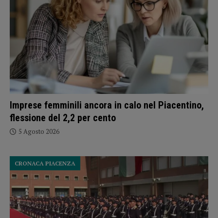
Imprese femminili ancora in calo nel Piacentino,
flessione del 2,2 per cento
5 Agosto 2026
CRONACA PIACENZA