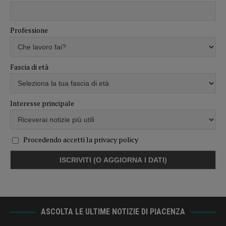
Professione
Fascia di età
Interesse principale
Procedendo accetti la privacy policy
ASCOLTA LE ULTIME NOTIZIE DI PIACENZA