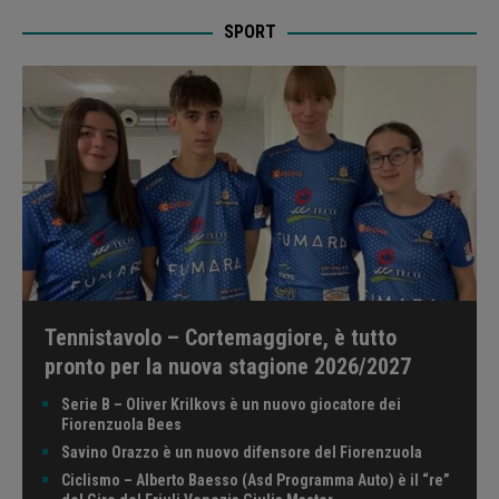
SPORT
Tennistavolo – Cortemaggiore, è tutto
pronto per la nuova stagione 2026/2027
Serie B – Oliver Krilkovs è un nuovo giocatore dei
Fiorenzuola Bees
Savino Orazzo è un nuovo difensore del Fiorenzuola
Ciclismo – Alberto Baesso (Asd Programma Auto) è il “re”