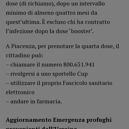
dose (di richiamo), dopo un intervallo
minimo di almeno quattro mesi da
quest’ultima. È escluso chi ha contratto
l’infezione dopo la dose ‘booster’.
A Piacenza, per prenotare la quarta dose, il
cittadino può:
– chiamare il numero 800.651.941
– rivolgersi a uno sportello Cup
– utilizzare il proprio Fascicolo sanitario
elettronico
– andare in farmacia.
Aggiornamento Emergenza profughi
provenienti dall’Ucraina