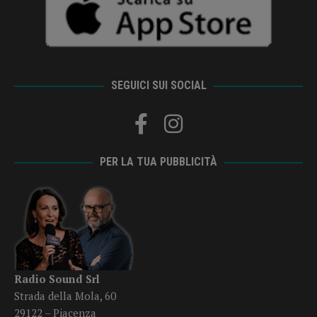
SEGUICI SUI SOCIAL
PER LA TUA PUBBLICITÀ
Radio Sound Srl
Strada della Mola, 60
29122 – Piacenza