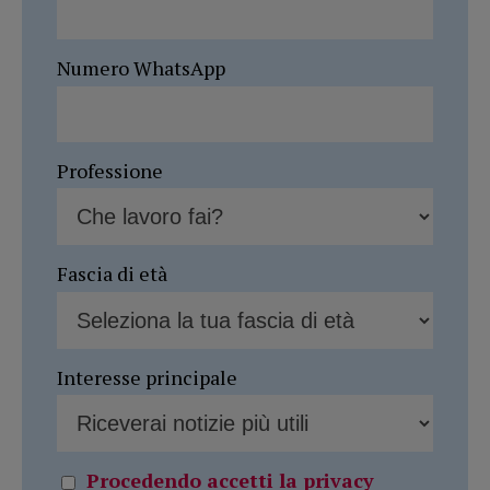
Numero WhatsApp
Professione
Fascia di età
Interesse principale
Procedendo accetti la privacy