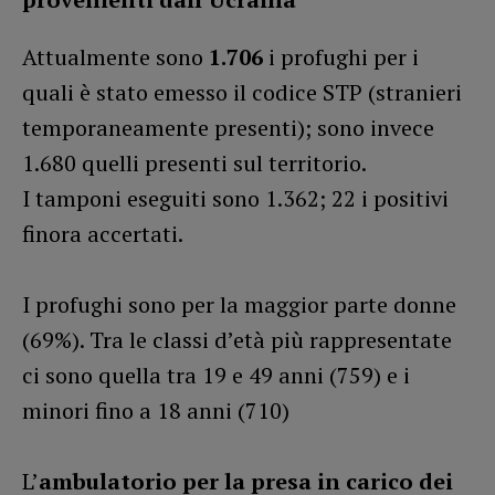
Attualmente sono
1.706
i profughi per i
quali è stato emesso il codice STP (stranieri
temporaneamente presenti); sono invece
1.680 quelli presenti sul territorio.
I tamponi eseguiti sono 1.362; 22 i positivi
finora accertati.
I profughi sono per la maggior parte donne
(69%). Tra le classi d’età più rappresentate
ci sono quella tra 19 e 49 anni (759) e i
minori fino a 18 anni (710)
L’
ambulatorio per la presa in carico dei