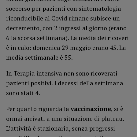
soccorso per pazienti con sintomatologia
riconducibile al Covid rimane subisce un
decremento, con 2 ingressi al giorno (erano
6 la scorsa settimana). La media dei ricoveri
è in calo: domenica 29 maggio erano 45. La
media settimanale è 55.
In Terapia intensiva non sono ricoverati
pazienti positivi. I decessi della settimana
sono stati 4.
Per quanto riguarda la
vaccinazione
, si è
ormai arrivati a una situazione di plateau.
L’attività è stazionaria, senza progressi