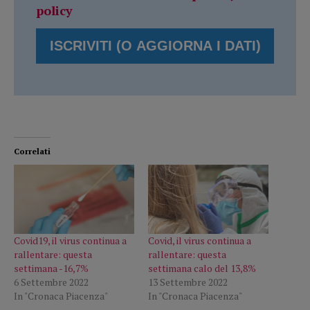
policy
Correlati
Covid19, il virus continua a
Covid, il virus continua a
rallentare: questa
rallentare: questa
settimana -16,7%
settimana calo del 13,8%
6 Settembre 2022
13 Settembre 2022
In "Cronaca Piacenza"
In "Cronaca Piacenza"