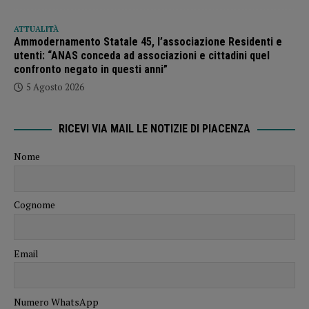
ATTUALITÀ
Ammodernamento Statale 45, l’associazione Residenti e
utenti: “ANAS conceda ad associazioni e cittadini quel
confronto negato in questi anni”
5 Agosto 2026
RICEVI VIA MAIL LE NOTIZIE DI PIACENZA
Nome
Cognome
Email
Numero WhatsApp