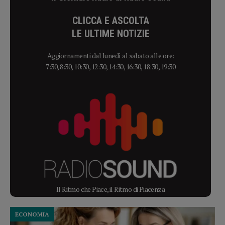
CLICCA E ASCOLTA
LE ULTIME NOTIZIE
Aggiornamenti dal lunedì al sabato alle ore:
7:30, 8:30, 10:30, 12:30, 14:30, 16:30, 18:30, 19:30
Il Ritmo che Piace, il Ritmo di Piacenza
ECONOMIA