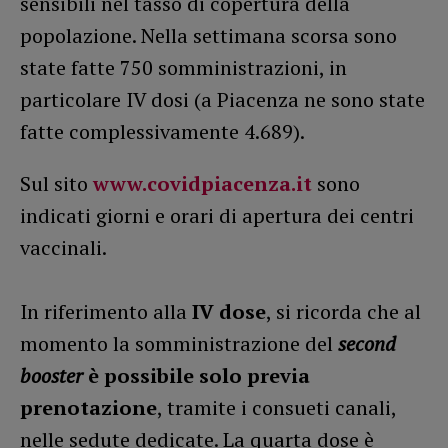
sensibili nel tasso di copertura della
popolazione. Nella settimana scorsa sono
state fatte 750 somministrazioni, in
particolare IV dosi (a Piacenza ne sono state
fatte complessivamente 4.689).
Sul sito
www.covidpiacenza.it
sono
indicati giorni e orari di apertura dei centri
vaccinali.
In riferimento alla
IV dose
, si ricorda che al
momento la somministrazione del
second
booster
è possibile solo previa
prenotazione
, tramite i consueti canali,
nelle sedute dedicate. La quarta dose è