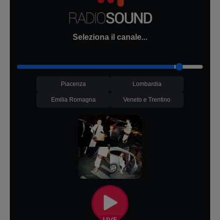
Seleziona il canale...
Piacenza
Lombardia
Emilia Romagna
Veneto e Trentino