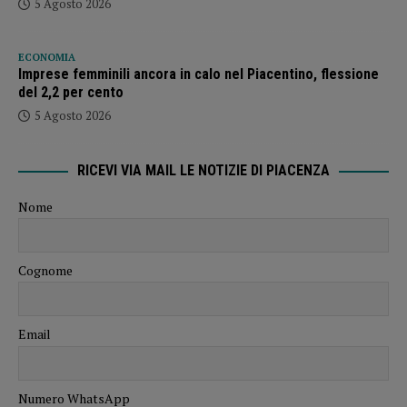
5 Agosto 2026
ECONOMIA
Imprese femminili ancora in calo nel Piacentino, flessione
del 2,2 per cento
5 Agosto 2026
RICEVI VIA MAIL LE NOTIZIE DI PIACENZA
Nome
Cognome
Email
Numero WhatsApp