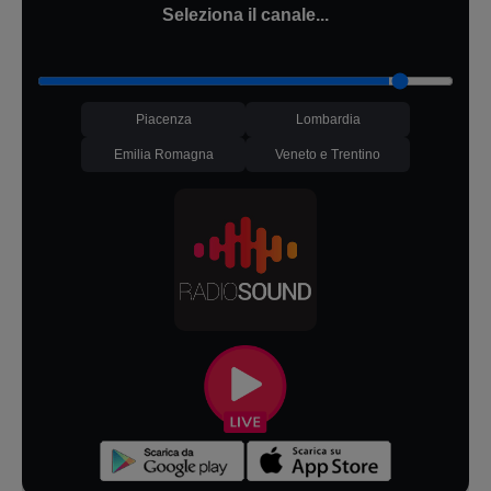
Seleziona il canale...
Piacenza
Lombardia
Emilia Romagna
Veneto e Trentino