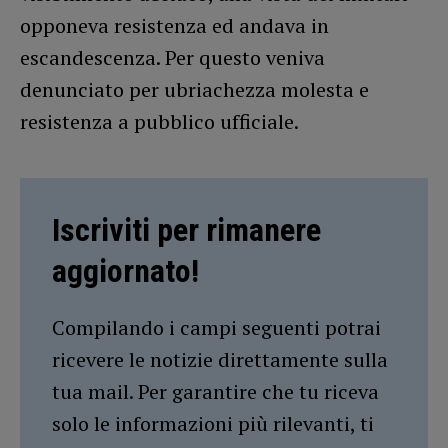
opponeva resistenza ed andava in
escandescenza. Per questo veniva
denunciato per ubriachezza molesta e
resistenza a pubblico ufficiale.
Iscriviti per rimanere
aggiornato!
Compilando i campi seguenti potrai
ricevere le notizie direttamente sulla
tua mail. Per garantire che tu riceva
solo le informazioni più rilevanti, ti