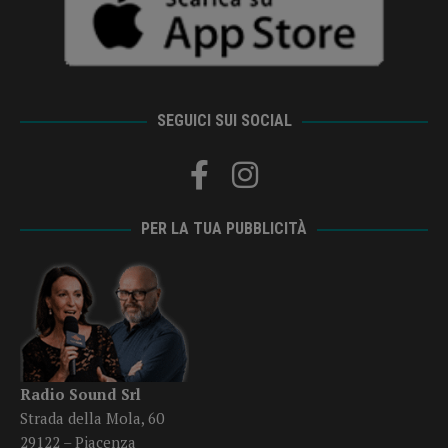
SEGUICI SUI SOCIAL
PER LA TUA PUBBLICITÀ
Radio Sound Srl
Strada della Mola, 60
29122 – Piacenza