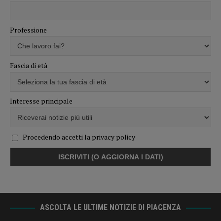
Professione
Fascia di età
Interesse principale
Procedendo accetti la privacy policy
ASCOLTA LE ULTIME NOTIZIE DI PIACENZA