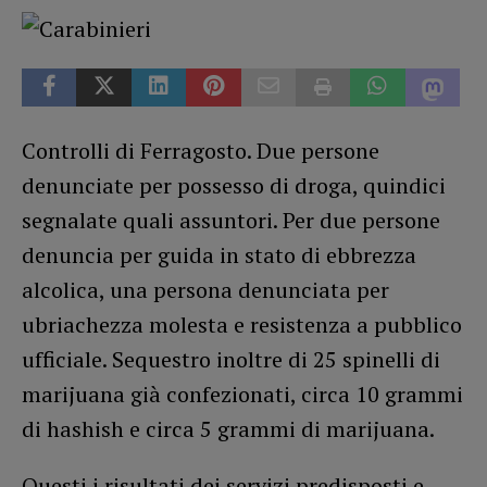
Controlli di Ferragosto. Due persone
denunciate per possesso di droga, quindici
segnalate quali assuntori. Per due persone
denuncia per guida in stato di ebbrezza
alcolica, una persona denunciata per
ubriachezza molesta e resistenza a pubblico
ufficiale. Sequestro inoltre di 25 spinelli di
marijuana già confezionati, circa 10 grammi
di hashish e circa 5 grammi di marijuana.
Questi i risultati dei servizi predisposti e