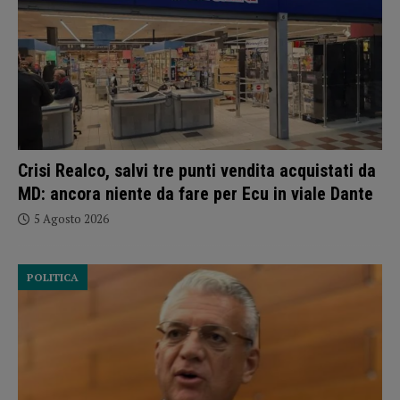
Crisi Realco, salvi tre punti vendita acquistati da
MD: ancora niente da fare per Ecu in viale Dante
5 Agosto 2026
POLITICA