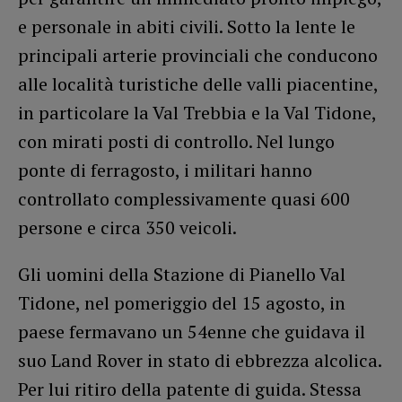
e personale in abiti civili. Sotto la lente le
principali arterie provinciali che conducono
alle località turistiche delle valli piacentine,
in particolare la Val Trebbia e la Val Tidone,
con mirati posti di controllo. Nel lungo
ponte di ferragosto, i militari hanno
controllato complessivamente quasi 600
persone e circa 350 veicoli.
Gli uomini della Stazione di Pianello Val
Tidone, nel pomeriggio del 15 agosto, in
paese fermavano un 54enne che guidava il
suo Land Rover in stato di ebbrezza alcolica.
Per lui ritiro della patente di guida. Stessa