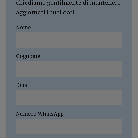
chiediamo gentilmente di mantenere
aggiornati i tuoi dati.
Nome
Cognome
Email
Numero WhatsApp