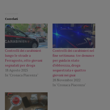
Correlati
Controlli dei carabinieri
Controlli dei carabinieri nel
lungo le strade a
fine settimana: tre denunce
Ferragosto, otto giovani
per guida in stato
segnalati per droga
d’ebbrezza, droga
18 Agosto 2025
sequestrata e quattro
In "Cronaca Piacenza"
giovani nei guai
28 Novembre 2022
In "Cronaca Piacenza"