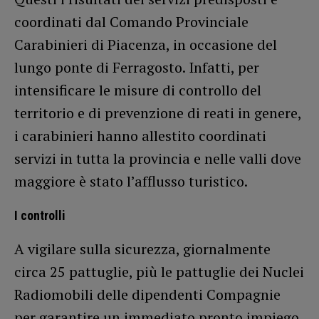
coordinati dal Comando Provinciale
Carabinieri di Piacenza, in occasione del
lungo ponte di Ferragosto. Infatti, per
intensificare le misure di controllo del
territorio e di prevenzione di reati in genere,
i carabinieri hanno allestito coordinati
servizi in tutta la provincia e nelle valli dove
maggiore è stato l’afflusso turistico.
I controlli
A vigilare sulla sicurezza, giornalmente
circa 25 pattuglie, più le pattuglie dei Nuclei
Radiomobili delle dipendenti Compagnie
per garantire un immediato pronto impiego,