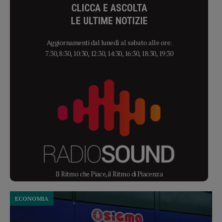
CLICCA E ASCOLTA
LE ULTIME NOTIZIE
Aggiornamenti dal lunedì al sabato alle ore:
7:30, 8:30, 10:30, 12:30, 14:30, 16:30, 18:30, 19:30
Il Ritmo che Piace, il Ritmo di Piacenza
ECONOMIA