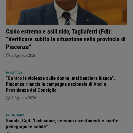
Caldo estremo e asili nido, Tagliaferri (FdI):
“Verificare subito la situazione nella provincia di
Piacenza”
5 Agosto 2026
POLITICA
“Contro la violenza sulle donne, mai bandiera bianca”,
Piacenza rilancia la campagna nazionale di Anci e
Presidenza del Consiglio
5 Agosto 2026
ECONOMIA
Scuola, Cgil: “Inclusione, servono investimenti e scelte
pedagogiche solide”