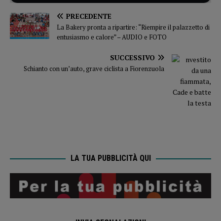
PRECEDENTE
La Bakery pronta a ripartire: “Riempire il palazzetto di
entusiasmo e calore” – AUDIO e FOTO
SUCCESSIVO
Schianto con un’auto, grave ciclista a Fiorenzuola
LA TUA PUBBLICITÀ QUI