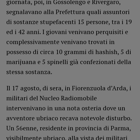
giornata, poi, in Gossolengo e Rivergaro,
segnalavano alla Prefettura quali assuntori
di sostanze stupefacenti 15 persone, tra i 19
ed i 42 anni. I giovani venivano perquisiti e
complessivamente venivano trovati in
possesso di circa 10 grammi di hashish, 5 di
marijuana e 5 spinelli già confezionati della
stessa sostanza.
Il 17 agosto, di sera, in Fiorenzuola d’Arda, i
militari del Nucleo Radiomobile
intervenivano in una nota osteria dove un
avventore ubriaco recava notevole disturbo.
Un 56enne, residente in provincia di Parma,
visibilmente ubriaco, alla vista dei militari