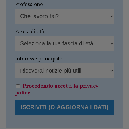
Professione
Fascia di età
Interesse principale
Procedendo accetti la privacy
policy