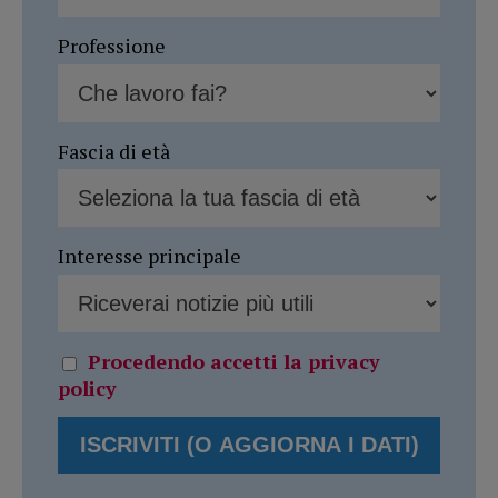
Professione
Fascia di età
Interesse principale
Procedendo accetti la privacy
policy