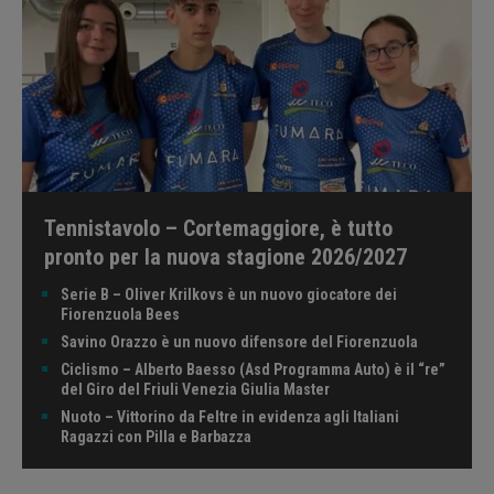
Tennistavolo – Cortemaggiore, è tutto
pronto per la nuova stagione 2026/2027
Serie B – Oliver Krilkovs è un nuovo giocatore dei
Fiorenzuola Bees
Savino Orazzo è un nuovo difensore del Fiorenzuola
Ciclismo – Alberto Baesso (Asd Programma Auto) è il “re”
del Giro del Friuli Venezia Giulia Master
Nuoto – Vittorino da Feltre in evidenza agli Italiani
Ragazzi con Pilla e Barbazza