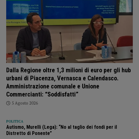
Dalla Regione oltre 1,3 milioni di euro per gli hub
urbani di Piacenza, Vernasca e Calendasco.
Amministrazione comunale e Unione
Commercianti: “Soddisfatti”
5 Agosto 2026
POLITICA
Autismo, Murelli (Lega): “No al taglio dei fondi per il
Distretto di Ponente”