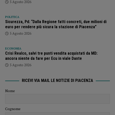
5 Agosto 2026
POLITICA
Sicurezza, Pd: “Dalla Regione fatti concreti, due milioni di
euro per rendere più sicura la stazione di Piacenza”
5 Agosto 2026
ECONOMIA
Crisi Realco, salvi tre punti vendita acquistati da MD:
ancora niente da fare per Ecu in viale Dante
5 Agosto 2026
RICEVI VIA MAIL LE NOTIZIE DI PIACENZA
Nome
Cognome