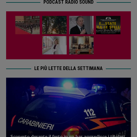
PODCAST RADIO SOUND
LE PIÙ LETTE DELLA SETTIMANA