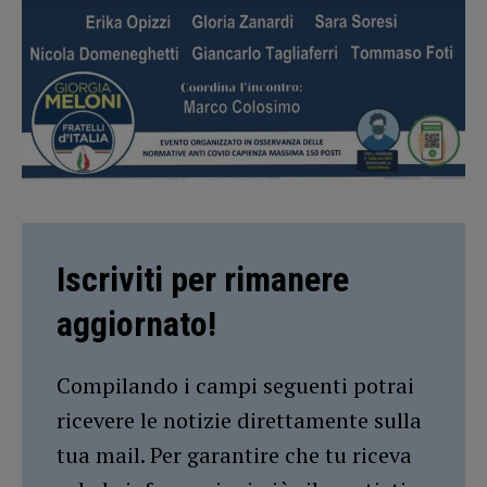
Iscriviti per rimanere
aggiornato!
Compilando i campi seguenti potrai
ricevere le notizie direttamente sulla
tua mail. Per garantire che tu riceva