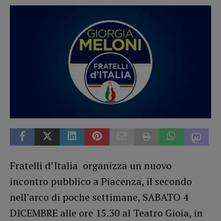
Fratelli d’Italia organizza un nuovo
incontro pubblico a Piacenza, il secondo
nell’arco di poche settimane, SABATO 4
DICEMBRE alle ore 15.30 al Teatro Gioia, in