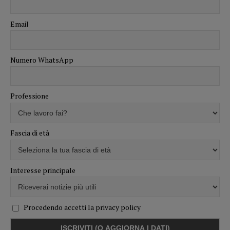
Email
Numero WhatsApp
Professione
Fascia di età
Interesse principale
Procedendo accetti la privacy policy