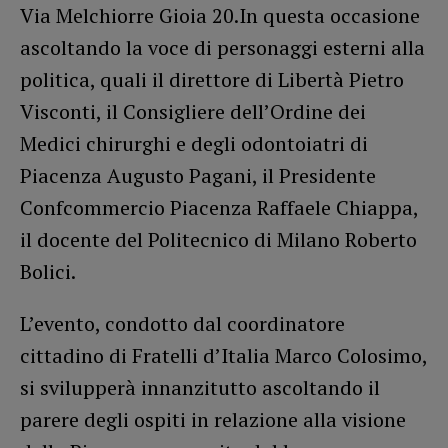
Via Melchiorre Gioia 20.In questa occasione
ascoltando la voce di personaggi esterni alla
politica, quali il direttore di Libertà Pietro
Visconti, il Consigliere dell’Ordine dei
Medici chirurghi e degli odontoiatri di
Piacenza Augusto Pagani, il Presidente
Confcommercio Piacenza Raffaele Chiappa,
il docente del Politecnico di Milano Roberto
Bolici.
L’evento, condotto dal coordinatore
cittadino di Fratelli d’Italia Marco Colosimo,
si svilupperà innanzitutto ascoltando il
parere degli ospiti in relazione alla visione