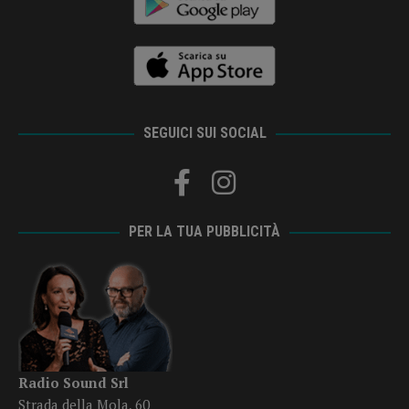
SEGUICI SUI SOCIAL
PER LA TUA PUBBLICITÀ
Radio Sound Srl
Strada della Mola, 60