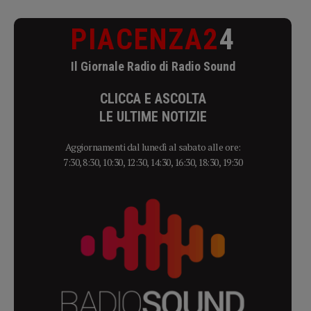
PIACENZA2
4
Il Giornale Radio di Radio Sound
CLICCA E ASCOLTA
LE ULTIME NOTIZIE
Aggiornamenti dal lunedì al sabato alle ore:
7:30, 8:30, 10:30, 12:30, 14:30, 16:30, 18:30, 19:30