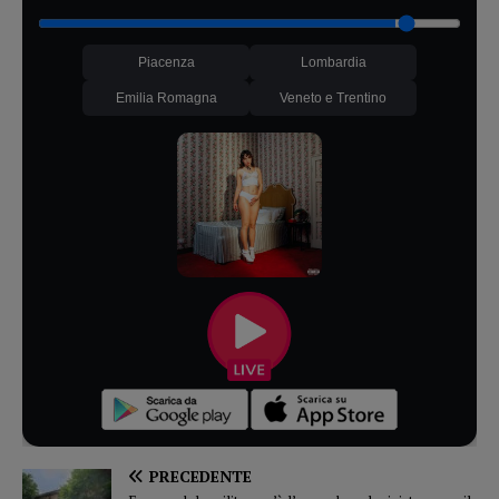
Piacenza
Lombardia
Emilia Romagna
Veneto e Trentino
PRECEDENTE