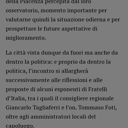
della Piacenza percepita dal loro
osservatorio, momento importante per
valutarne quindi la situazione odierna e per
prospettare le future aspettative di
miglioramento.
La città vista dunque da fuori ma anche da
dentro la politica: e proprio da dentro la
politica, l’incontro si allargherà
successivamente alle riflessioni e alle
proposte di alcuni esponenti di Fratelli
d’Italia, tra i quali il consigliere regionale
Giancarlo Tagliaferri e l’on. Tommaso Foti,
oltre agli amministratori locali del
capoluogo.