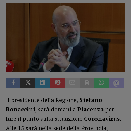
Il presidente della Regione,
Stefano
Bonaccini
, sarà domani a
Piacenza
per
fare il punto sulla situazione
Coronavirus
.
Alle 15 sarà nella sede della Provincia,