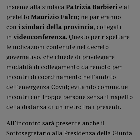
insieme alla sindaca
Patrizia Barbieri
e al
prefetto
Maurizio Falco
; ne parleranno
con
i sindaci della provincia
, collegati
in
videoconferenza
. Questo per rispettare
le indicazioni contenute nel decreto
governativo, che chiede di privilegiare
modalità di collegamento da remoto per
incontri di coordinamento nell’ambito
dell’emergenza Covid; evitando comunque
incontri con troppe persone senza il rispetto
della distanza di un metro fra i presenti.
All’incontro sarà presente anche il
Sottosegretario alla Presidenza della Giunta