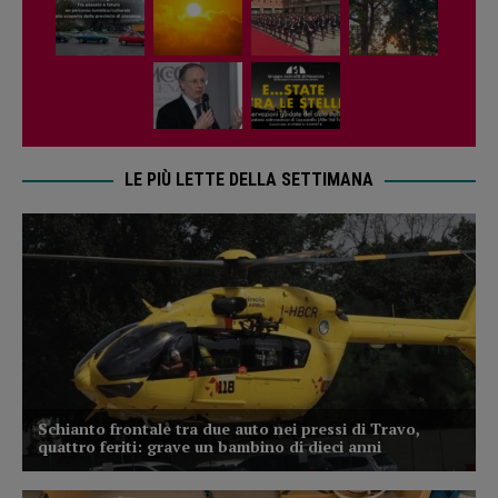
LE PIÙ LETTE DELLA SETTIMANA