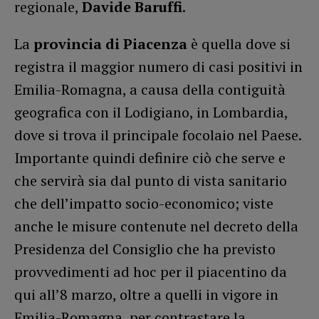
regionale,
Davide Baruffi
.
La
provincia di Piacenza
è quella dove si
registra il maggior numero di casi positivi in
Emilia-Romagna, a causa della contiguità
geografica con il Lodigiano, in Lombardia,
dove si trova il principale focolaio nel Paese.
Importante quindi definire ciò che serve e
che servirà sia dal punto di vista sanitario
che dell’impatto socio-economico; viste
anche le misure contenute nel decreto della
Presidenza del Consiglio che ha previsto
provvedimenti ad hoc per il piacentino da
qui all’8 marzo, oltre a quelli in vigore in
Emilia-Romagna, per contrastare la