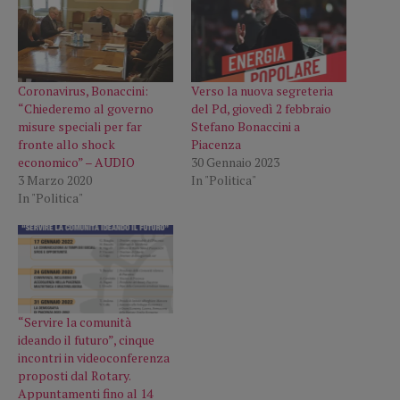
Coronavirus, Bonaccini:
Verso la nuova segreteria
“Chiederemo al governo
del Pd, giovedì 2 febbraio
misure speciali per far
Stefano Bonaccini a
fronte allo shock
Piacenza
economico” – AUDIO
30 Gennaio 2023
3 Marzo 2020
In "Politica"
In "Politica"
“Servire la comunità
ideando il futuro”, cinque
incontri in videoconferenza
proposti dal Rotary.
Appuntamenti fino al 14