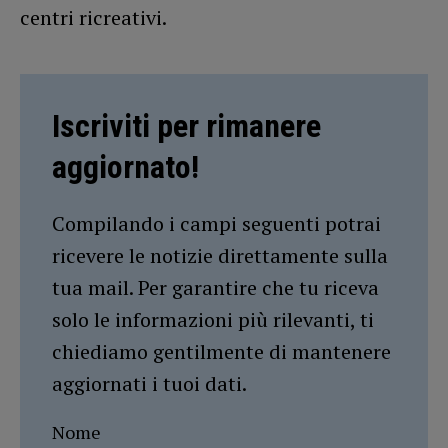
centri ricreativi.
Iscriviti per rimanere
aggiornato!
Compilando i campi seguenti potrai
ricevere le notizie direttamente sulla
tua mail. Per garantire che tu riceva
solo le informazioni più rilevanti, ti
chiediamo gentilmente di mantenere
aggiornati i tuoi dati.
Nome