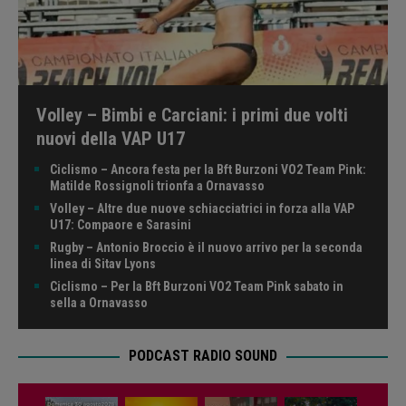
Volley – Bimbi e Carciani: i primi due volti
nuovi della VAP U17
Ciclismo – Ancora festa per la Bft Burzoni VO2 Team Pink:
Matilde Rossignoli trionfa a Ornavasso
Volley – Altre due nuove schiacciatrici in forza alla VAP
U17: Compaore e Sarasini
Rugby – Antonio Broccio è il nuovo arrivo per la seconda
linea di Sitav Lyons
Ciclismo – Per la Bft Burzoni VO2 Team Pink sabato in
sella a Ornavasso
PODCAST RADIO SOUND