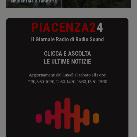
PIACENZA2
4
Il Giornale Radio di Radio Sound
CLICCA E ASCOLTA
LE ULTIME NOTIZIE
Aggiornamenti dal lunedì al sabato alle ore:
7:30, 8:30, 10:30, 12:30, 14:30, 16:30, 18:30, 19:30