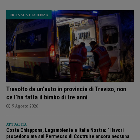
CRONACA PIACENZA
Travolto da un’auto in provincia di Treviso, non
ce l’ha fatta il bimbo di tre anni
9 Agosto 2026
ATTUALITÀ
Costa Chiappona, Legambiente e Italia Nostra: “I lavori
procedono ma sul Permesso di Costruire ancora nessuna