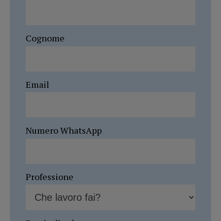
Cognome
Email
Numero WhatsApp
Professione