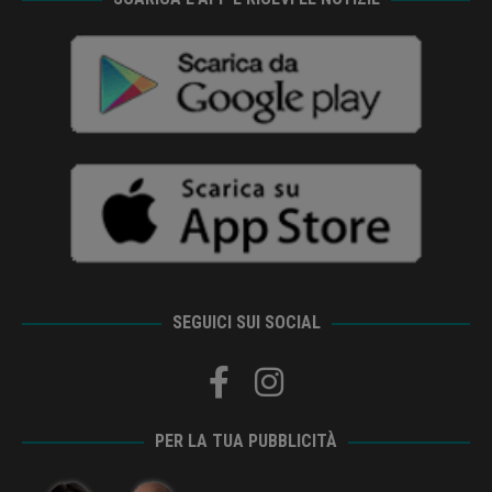
SEGUICI SUI SOCIAL
PER LA TUA PUBBLICITÀ