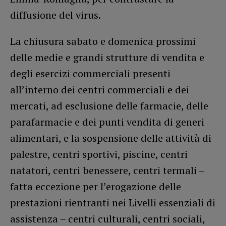
diffusione del virus.
La chiusura sabato e domenica prossimi
delle medie e grandi strutture di vendita e
degli esercizi commerciali presenti
all’interno dei centri commerciali e dei
mercati, ad esclusione delle farmacie, delle
parafarmacie e dei punti vendita di generi
alimentari, e la sospensione delle attività di
palestre, centri sportivi, piscine, centri
natatori, centri benessere, centri termali –
fatta eccezione per l’erogazione delle
prestazioni rientranti nei Livelli essenziali di
assistenza – centri culturali, centri sociali,