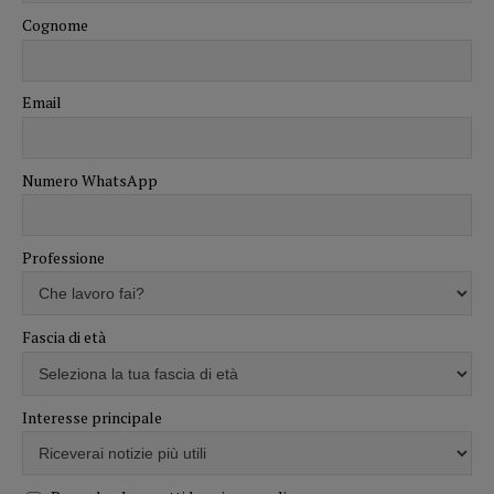
Cognome
Email
Numero WhatsApp
Professione
Fascia di età
Interesse principale