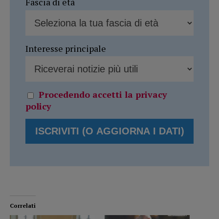
Fascia di età
Interesse principale
Procedendo accetti la privacy
policy
Correlati