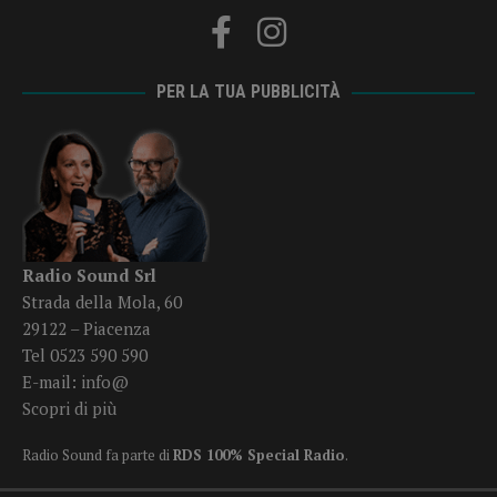
PER LA TUA PUBBLICITÀ
Radio Sound Srl
Strada della Mola, 60
29122 – Piacenza
Tel 0523 590 590
E-mail:
info@
Scopri di più
Radio Sound fa parte di
RDS 100% Special Radio
.