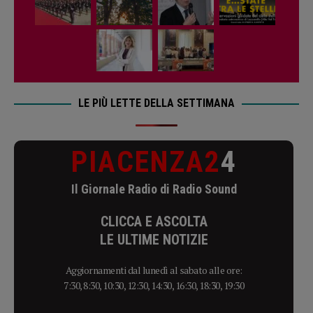
LE PIÙ LETTE DELLA SETTIMANA
PIACENZA2
4
Il Giornale Radio di Radio Sound
CLICCA E ASCOLTA
LE ULTIME NOTIZIE
Aggiornamenti dal lunedì al sabato alle ore:
7:30, 8:30, 10:30, 12:30, 14:30, 16:30, 18:30, 19:30