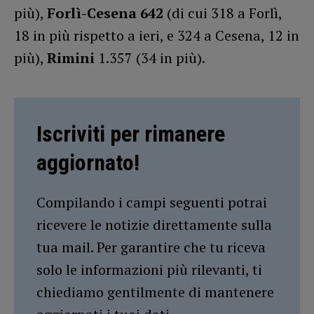
più),
Forlì-Cesena 642
(di cui 318 a Forlì,
18 in più rispetto a ieri, e 324 a Cesena, 12 in
più),
Rimini
1.357 (34 in più).
Iscriviti per rimanere
aggiornato!
Compilando i campi seguenti potrai
ricevere le notizie direttamente sulla
tua mail. Per garantire che tu riceva
solo le informazioni più rilevanti, ti
chiediamo gentilmente di mantenere