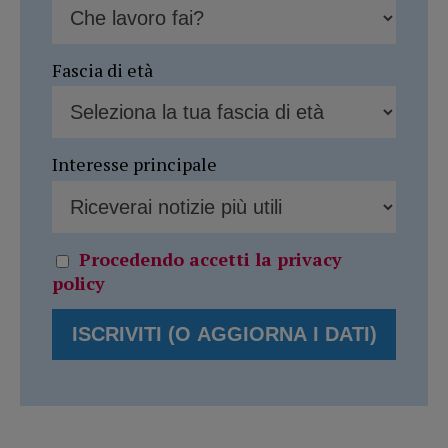
Fascia di età
Interesse principale
Procedendo accetti la privacy
policy