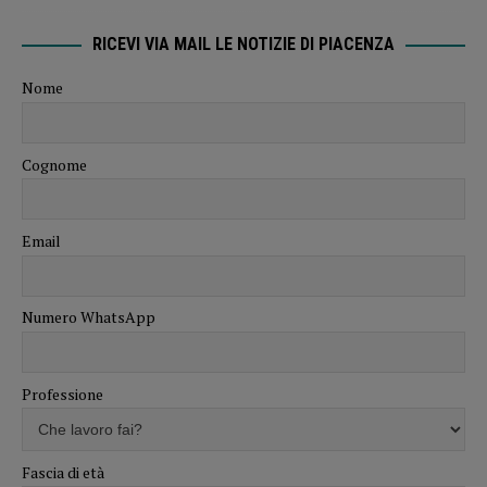
RICEVI VIA MAIL LE NOTIZIE DI PIACENZA
Nome
Cognome
Email
Numero WhatsApp
Professione
Fascia di età