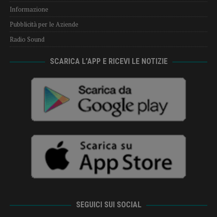
Informazione
Pubblicità per le Aziende
Radio Sound
SCARICA L’APP E RICEVI LE NOTIZIE
SEGUICI SUI SOCIAL