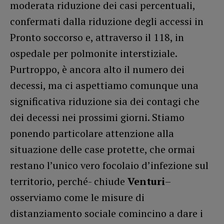
moderata riduzione dei casi percentuali,
confermati dalla riduzione degli accessi in
Pronto soccorso e, attraverso il 118, in
ospedale per polmonite interstiziale.
Purtroppo, è ancora alto il numero dei
decessi, ma ci aspettiamo comunque una
significativa riduzione sia dei contagi che
dei decessi nei prossimi giorni. Stiamo
ponendo particolare attenzione alla
situazione delle case protette, che ormai
restano l’unico vero focolaio d’infezione sul
territorio, perché- chiude
Venturi
–
osserviamo come le misure di
distanziamento sociale comincino a dare i