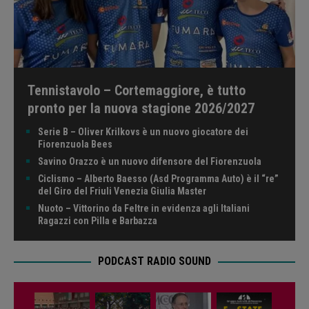
Tennistavolo – Cortemaggiore, è tutto
pronto per la nuova stagione 2026/2027
Serie B – Oliver Krilkovs è un nuovo giocatore dei
Fiorenzuola Bees
Savino Orazzo è un nuovo difensore del Fiorenzuola
Ciclismo – Alberto Baesso (Asd Programma Auto) è il “re”
del Giro del Friuli Venezia Giulia Master
Nuoto – Vittorino da Feltre in evidenza agli Italiani
Ragazzi con Pilla e Barbazza
PODCAST RADIO SOUND