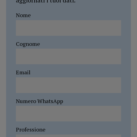
aggiornati i tuoi dati.
Nome
Cognome
Email
Numero WhatsApp
Professione