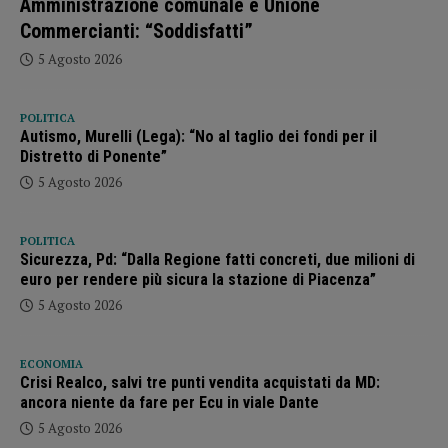
Amministrazione comunale e Unione
Commercianti: “Soddisfatti”
5 Agosto 2026
POLITICA
Autismo, Murelli (Lega): “No al taglio dei fondi per il
Distretto di Ponente”
5 Agosto 2026
POLITICA
Sicurezza, Pd: “Dalla Regione fatti concreti, due milioni di
euro per rendere più sicura la stazione di Piacenza”
5 Agosto 2026
ECONOMIA
Crisi Realco, salvi tre punti vendita acquistati da MD:
ancora niente da fare per Ecu in viale Dante
5 Agosto 2026