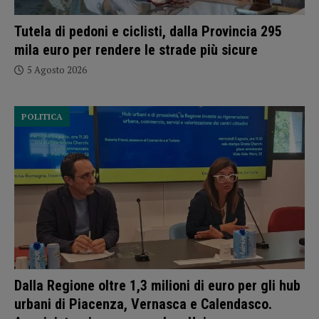
Tutela di pedoni e ciclisti, dalla Provincia 295
mila euro per rendere le strade più sicure
5 Agosto 2026
POLITICA
Dalla Regione oltre 1,3 milioni di euro per gli hub
urbani di Piacenza, Vernasca e Calendasco.