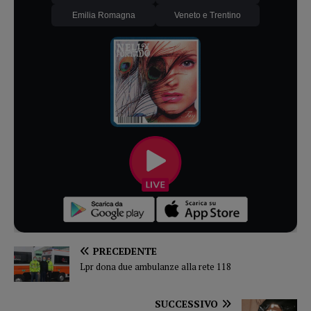
Emilia Romagna
Veneto e Trentino
PRECEDENTE
Lpr dona due ambulanze alla rete 118
SUCCESSIVO