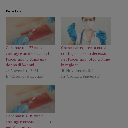
Correlati
Coronavirus, 32 nuovi
Coronavirus, trenta nuovi
contagi e un decesso nel
contagi e nessun decesso
Piacentino: vittima una
nel Piacentino: otto vittime
donna di 84 anni
in regione
24 Novembre 2021
10 Novembre 2021
In "Cronaca Piacenza"
In "Cronaca Piacenza"
Coronavirus, 19 nuovi
contagi e nessun decesso
nel Piacentino