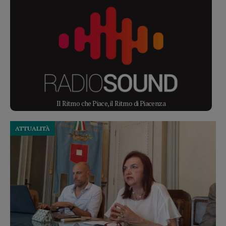
Il Ritmo che Piace, il Ritmo di Piacenza
ATTUALITÀ