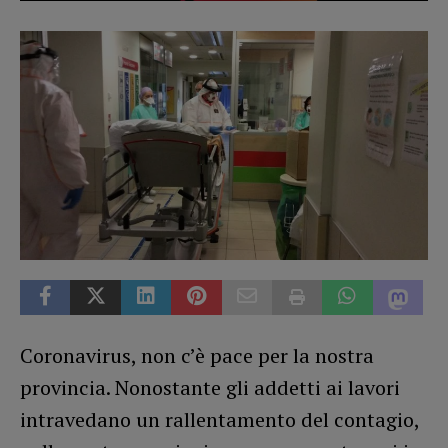
Coronavirus, non c’è pace per la nostra
provincia. Nonostante gli addetti ai lavori
intravedano un rallentamento del contagio,