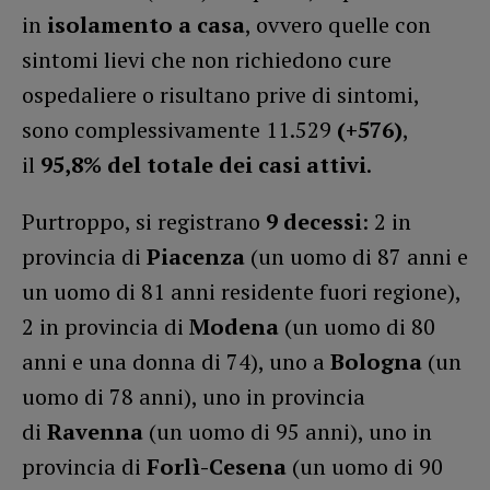
in
isolamento a casa
, ovvero quelle con
sintomi lievi che non richiedono cure
ospedaliere o risultano prive di sintomi,
sono complessivamente 11.529
(+576)
,
il
95,8% del totale dei casi attivi
.
Purtroppo, si registrano
9 decessi
: 2 in
provincia di
Piacenza
(un uomo di 87 anni e
un uomo di 81 anni residente fuori regione),
2 in provincia di
Modena
(un uomo di 80
anni e una donna di 74), uno a
Bologna
(un
uomo di 78 anni), uno in provincia
di
Ravenna
(un uomo di 95 anni), uno in
provincia di
Forlì-Cesena
(un uomo di 90