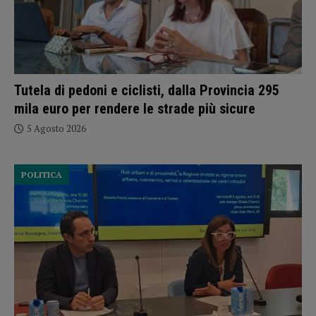
Tutela di pedoni e ciclisti, dalla Provincia 295
mila euro per rendere le strade più sicure
5 Agosto 2026
POLITICA