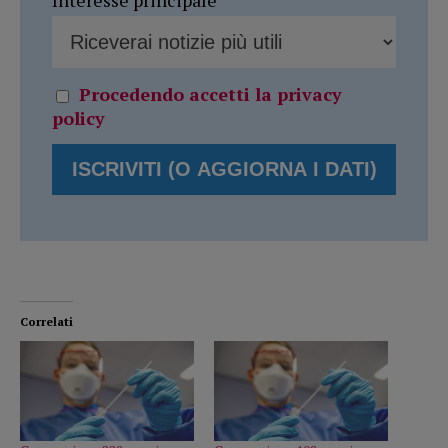
Procedendo accetti la privacy
policy
Correlati