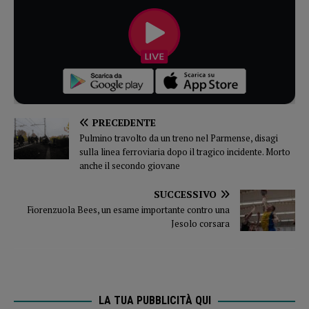
PRECEDENTE
Pulmino travolto da un treno nel Parmense, disagi
sulla linea ferroviaria dopo il tragico incidente. Morto
anche il secondo giovane
SUCCESSIVO
Fiorenzuola Bees, un esame importante contro una
Jesolo corsara
LA TUA PUBBLICITÀ QUI