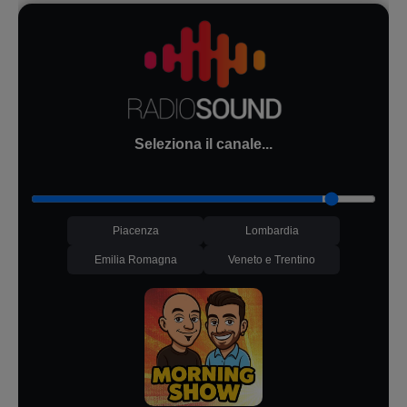
Seleziona il canale...
Piacenza
Lombardia
Emilia Romagna
Veneto e Trentino