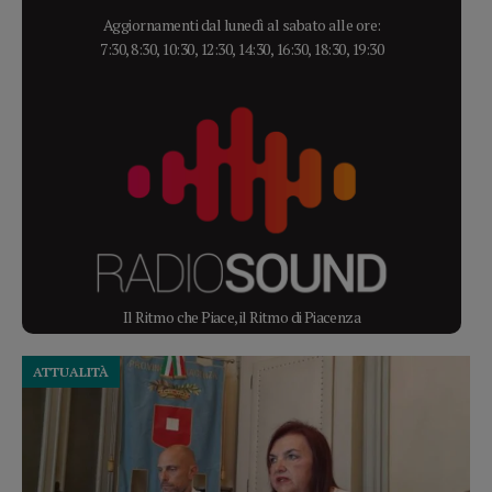
Aggiornamenti dal lunedì al sabato alle ore:
7:30, 8:30, 10:30, 12:30, 14:30, 16:30, 18:30, 19:30
Il Ritmo che Piace, il Ritmo di Piacenza
ATTUALITÀ