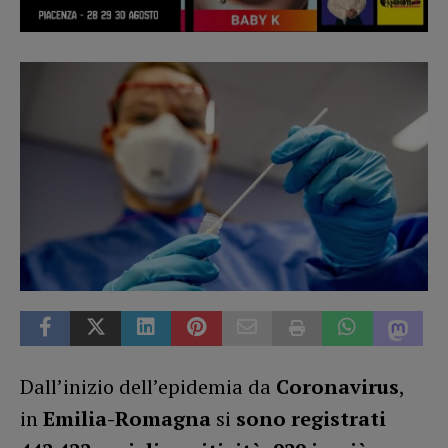
Dall’inizio dell’epidemia da
Coronavirus
,
in
Emilia-Romagna
si
sono registrati