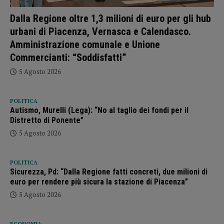
Dalla Regione oltre 1,3 milioni di euro per gli hub
urbani di Piacenza, Vernasca e Calendasco.
Amministrazione comunale e Unione
Commercianti: “Soddisfatti”
5 Agosto 2026
POLITICA
Autismo, Murelli (Lega): “No al taglio dei fondi per il
Distretto di Ponente”
5 Agosto 2026
POLITICA
Sicurezza, Pd: “Dalla Regione fatti concreti, due milioni di
euro per rendere più sicura la stazione di Piacenza”
5 Agosto 2026