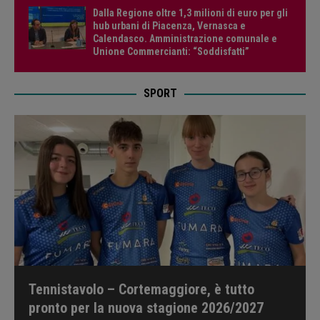
Dalla Regione oltre 1,3 milioni di euro per gli
hub urbani di Piacenza, Vernasca e
Calendasco. Amministrazione comunale e
Unione Commercianti: “Soddisfatti”
SPORT
Tennistavolo – Cortemaggiore, è tutto
pronto per la nuova stagione 2026/2027