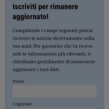
Iscriviti per rimanere
aggiornato!
Compilando i campi seguenti potrai
ricevere le notizie direttamente sulla
tua mail. Per garantire che tu riceva
solo le informazioni più rilevanti, ti
chiediamo gentilmente di mantenere
aggiornati i tuoi dati.
Nome
Cognome