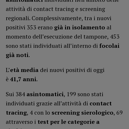
attività di contact tracing e screening
regionali. Complessivamente, tra i nuovi
positivi 353 erano
già in isolamento
al
momento dell’esecuzione del tampone, 453
sono stati individuati all’interno di
focolai
già noti
.
L’
età media
dei nuovi positivi di oggi
è
41,7
anni
.
Sui 384
asintomatici
, 199 sono stati
individuati grazie all’attività di
contact
tracing
, 4 con lo
screening sierologico
, 69
attraverso i
test per le categorie a