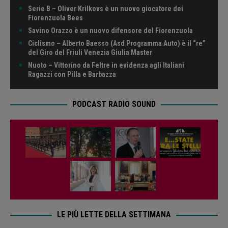
Serie B – Oliver Krilkovs è un nuovo giocatore dei
Fiorenzuola Bees
Savino Orazzo è un nuovo difensore del Fiorenzuola
Ciclismo – Alberto Baesso (Asd Programma Auto) è il “re”
del Giro del Friuli Venezia Giulia Master
Nuoto – Vittorino da Feltre in evidenza agli Italiani
Ragazzi con Pilla e Barbazza
PODCAST RADIO SOUND
LE PIÙ LETTE DELLA SETTIMANA