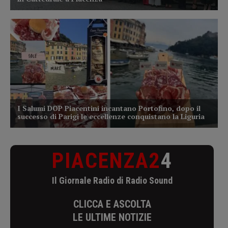
PIACENZA2
4
Il Giornale Radio di Radio Sound
CLICCA E ASCOLTA
LE ULTIME NOTIZIE