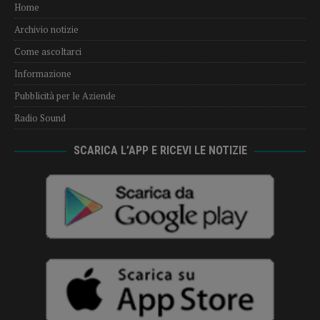
Home
Archivio notizie
Come ascoltarci
Informazione
Pubblicità per le Aziende
Radio Sound
SCARICA L’APP E RICEVI LE NOTIZIE