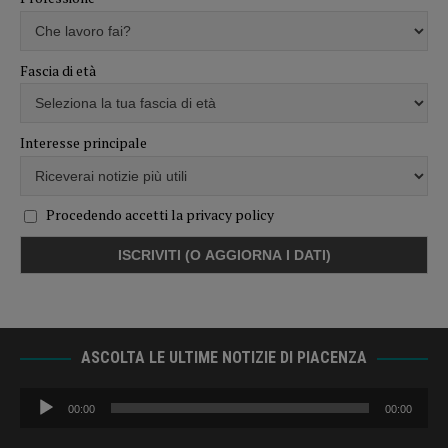
Fascia di età
Interesse principale
Procedendo accetti la privacy policy
ASCOLTA LE ULTIME NOTIZIE DI PIACENZA
Audio
00:00
00:00
Player