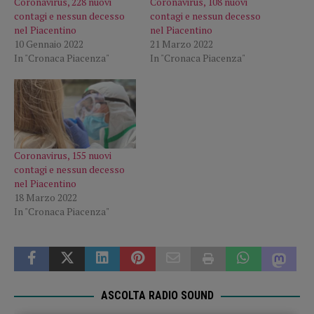
Coronavirus, 228 nuovi
Coronavirus, 108 nuovi
contagi e nessun decesso
contagi e nessun decesso
nel Piacentino
nel Piacentino
10 Gennaio 2022
21 Marzo 2022
In "Cronaca Piacenza"
In "Cronaca Piacenza"
Coronavirus, 155 nuovi
contagi e nessun decesso
nel Piacentino
18 Marzo 2022
In "Cronaca Piacenza"
ASCOLTA RADIO SOUND