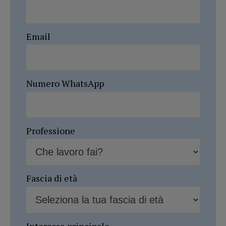
Email
Numero WhatsApp
Professione
Fascia di età
Interesse principale