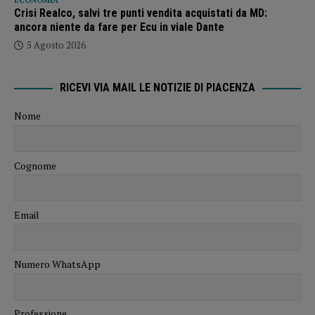
ECONOMIA
Crisi Realco, salvi tre punti vendita acquistati da MD:
ancora niente da fare per Ecu in viale Dante
5 Agosto 2026
RICEVI VIA MAIL LE NOTIZIE DI PIACENZA
Nome
Cognome
Email
Numero WhatsApp
Professione