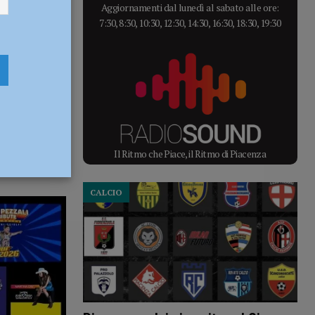
Aggiornamenti dal lunedì al sabato alle ore:
7:30, 8:30, 10:30, 12:30, 14:30, 16:30, 18:30, 19:30
Il Ritmo che Piace, il Ritmo di Piacenza
CALCIO