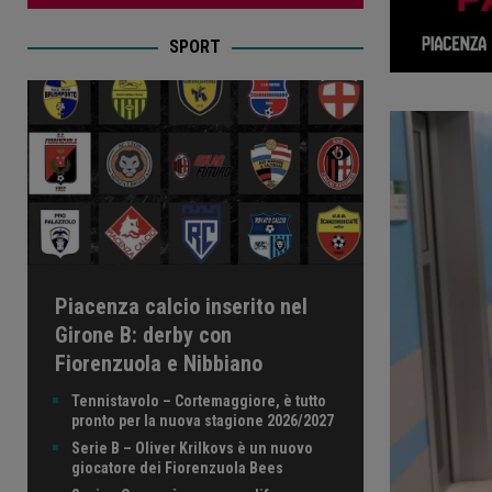
SPORT
Piacenza calcio inserito nel
Girone B: derby con
Fiorenzuola e Nibbiano
Tennistavolo – Cortemaggiore, è tutto
pronto per la nuova stagione 2026/2027
Serie B – Oliver Krilkovs è un nuovo
giocatore dei Fiorenzuola Bees