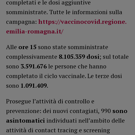
completati e le dosi aggiuntive
somministrate. Tutte le informazioni sulla
campagna:
https://vaccinocovid.regione.
emilia-romagna.it/
Alle
ore 15
sono state somministrate
complessivamente
8.105.359
dosi
; sul totale
sono
3.591.676
le persone che hanno
completato il ciclo vaccinale. Le terze dosi
sono
1.091.409
.
Prosegue l’attività di controllo e
prevenzione: dei nuovi contagiati, 990
sono
asintomatici
individuati nell’ambito delle
attività di contact tracing e screening