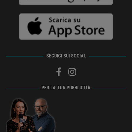
SEGUICI SUI SOCIAL
PER LA TUA PUBBLICITÀ