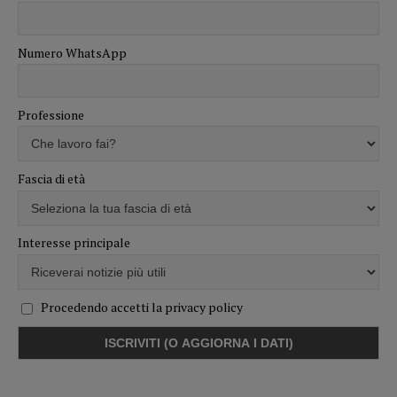
Numero WhatsApp
Professione
Fascia di età
Interesse principale
Procedendo accetti la privacy policy