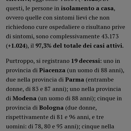
questi, le persone in
isolamento a casa
,
ovvero quelle con sintomi lievi che non
richiedono cure ospedaliere o risultano prive
di sintomi, sono complessivamente 43.173
(
+1.024
), il
97,3% del totale dei casi attivi
.
Purtroppo, si registrano
19 decessi
: uno in
provincia di
Piacenza
(un uomo di 88 anni),
due nella provincia di
Parma
(entrambe
donne, di 83 e 87 anni); uno nella provincia
di
Modena
(un uomo di 88 anni); cinque in
provincia di
Bologna
(due donne,
rispettivamente di 81 e 96 anni, e tre
uomini: di 78, 80 e 95 anni); cinque nella