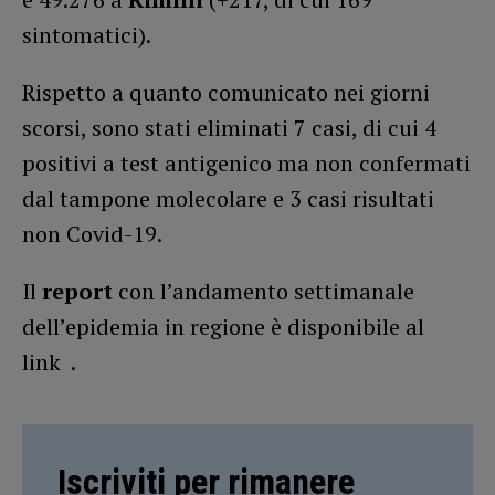
sintomatici).
Rispetto a quanto comunicato nei giorni
scorsi, sono stati eliminati 7 casi, di cui 4
positivi a test antigenico ma non confermati
dal tampone molecolare e 3 casi risultati
non Covid-19.
Il
report
con l’andamento settimanale
dell’epidemia in regione è disponibile al
link .
Iscriviti per rimanere