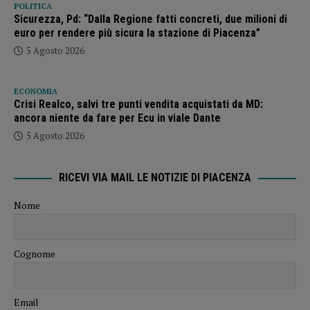
POLITICA
Sicurezza, Pd: “Dalla Regione fatti concreti, due milioni di
euro per rendere più sicura la stazione di Piacenza”
5 Agosto 2026
ECONOMIA
Crisi Realco, salvi tre punti vendita acquistati da MD:
ancora niente da fare per Ecu in viale Dante
5 Agosto 2026
RICEVI VIA MAIL LE NOTIZIE DI PIACENZA
Nome
Cognome
Email