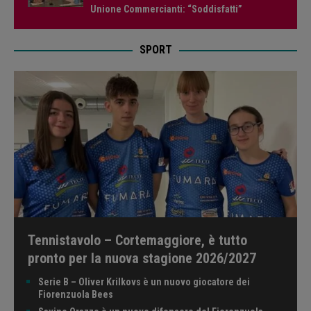
Unione Commercianti: “Soddisfatti”
SPORT
Tennistavolo – Cortemaggiore, è tutto
pronto per la nuova stagione 2026/2027
Serie B – Oliver Krilkovs è un nuovo giocatore dei
Fiorenzuola Bees