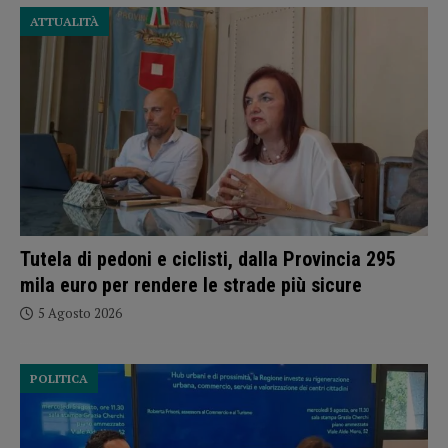
ATTUALITÀ
Tutela di pedoni e ciclisti, dalla Provincia 295
mila euro per rendere le strade più sicure
5 Agosto 2026
POLITICA