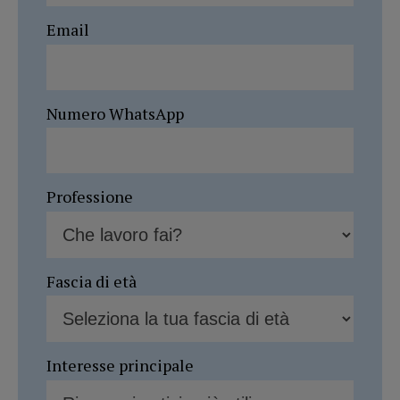
Email
Numero WhatsApp
Professione
Fascia di età
Interesse principale