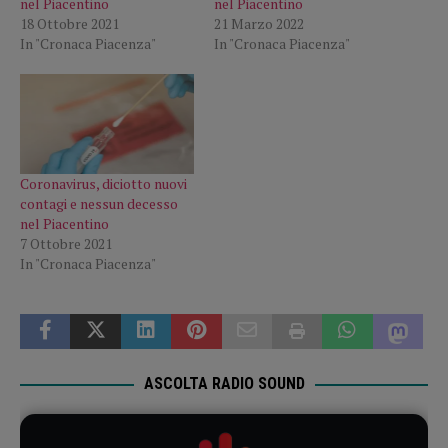
nel Piacentino
nel Piacentino
18 Ottobre 2021
21 Marzo 2022
In "Cronaca Piacenza"
In "Cronaca Piacenza"
Coronavirus, diciotto nuovi
contagi e nessun decesso
nel Piacentino
7 Ottobre 2021
In "Cronaca Piacenza"
ASCOLTA RADIO SOUND