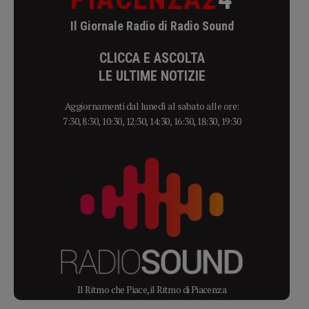
Il Giornale Radio di Radio Sound
CLICCA E ASCOLTA
LE ULTIME NOTIZIE
Aggiornamenti dal lunedì al sabato alle ore:
7:30, 8:30, 10:30, 12:30, 14:30, 16:30, 18:30, 19:30
Il Ritmo che Piace, il Ritmo di Piacenza