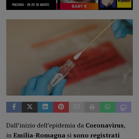
Dall’inizio dell’epidemia da
Coronavirus
,
in
Emilia-Romagna
si
sono registrati