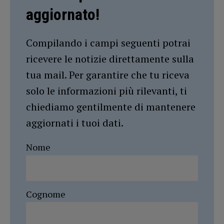
aggiornato!
Compilando i campi seguenti potrai
ricevere le notizie direttamente sulla
tua mail. Per garantire che tu riceva
solo le informazioni più rilevanti, ti
chiediamo gentilmente di mantenere
aggiornati i tuoi dati.
Nome
Cognome