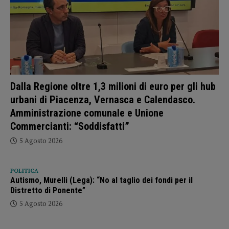
Dalla Regione oltre 1,3 milioni di euro per gli hub
urbani di Piacenza, Vernasca e Calendasco.
Amministrazione comunale e Unione
Commercianti: “Soddisfatti”
5 Agosto 2026
POLITICA
Autismo, Murelli (Lega): “No al taglio dei fondi per il
Distretto di Ponente”
5 Agosto 2026