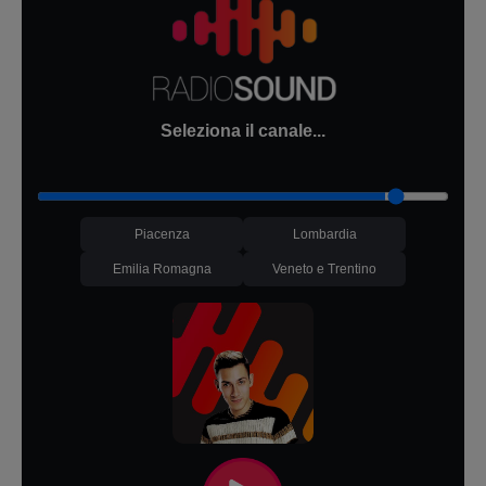
Seleziona il canale...
Piacenza
Lombardia
Emilia Romagna
Veneto e Trentino