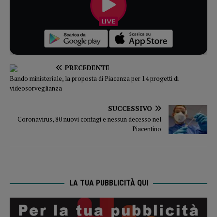
PRECEDENTE
Bando ministeriale, la proposta di Piacenza per 14 progetti di
videosorveglianza
SUCCESSIVO
Coronavirus, 80 nuovi contagi e nessun decesso nel
Piacentino
LA TUA PUBBLICITÀ QUI