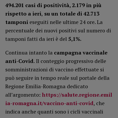
494.201 casi di positività, 2.179 in più
rispetto a ieri
,
su un totale di 42.713
tamponi
eseguiti nelle ultime 24 ore. La
percentuale dei nuovi positivi sul numero di
tamponi fatti da ieri è del
5,1%.
Continua intanto la
campagna vaccinale
anti-Covid
. Il conteggio progressivo delle
somministrazioni di vaccino effettuate si
può seguire in tempo reale sul portale della
Regione Emilia-Romagna dedicato
all’argomento:
https://salute.regione.emil
ia-romagna.it/vaccino-anti-covid
, che
indica anche quanti sono i cicli vaccinali