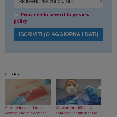
Procedendo accetti la privacy
policy
Correlati
Coronavirus, dieci nuovi
Coronavirus, 108 nuovi
contagi e nessun decesso
contagi e nessun decesso