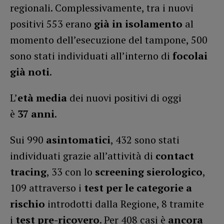
regionali. Complessivamente, tra i nuovi
positivi 553 erano
già in isolamento
al
momento dell’esecuzione del tampone, 500
sono stati individuati all’interno di
focolai
già noti
.
L’
età media
dei nuovi positivi di oggi
è
37
anni
.
Sui 990
asintomatici
, 432 sono stati
individuati grazie all’attività di
contact
tracing
, 33 con lo
screening sierologico
,
109 attraverso i
test per le categorie a
rischio
introdotti dalla Regione, 8 tramite
i
test pre-ricovero
. Per 408 casi è
ancora