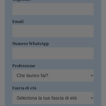
Email
Numero WhatsApp
Professione
Fascia di età