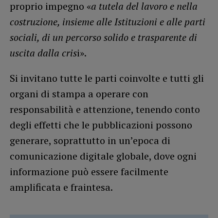
proprio impegno «
a tutela del lavoro e nella
costruzione, insieme alle Istituzioni e alle parti
sociali, di un percorso solido e trasparente di
uscita dalla cris
i».
Si invitano tutte le parti coinvolte e tutti gli
organi di stampa a operare con
responsabilità e attenzione, tenendo conto
degli effetti che le pubblicazioni possono
generare, soprattutto in un’epoca di
comunicazione digitale globale, dove ogni
informazione può essere facilmente
amplificata e fraintesa.