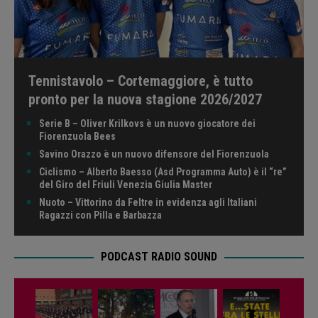
Tennistavolo – Cortemaggiore, è tutto
pronto per la nuova stagione 2026/2027
Serie B – Oliver Krilkovs è un nuovo giocatore dei
Fiorenzuola Bees
Savino Orazzo è un nuovo difensore del Fiorenzuola
Ciclismo – Alberto Baesso (Asd Programma Auto) è il “re”
del Giro del Friuli Venezia Giulia Master
Nuoto – Vittorino da Feltre in evidenza agli Italiani
Ragazzi con Pilla e Barbazza
PODCAST RADIO SOUND