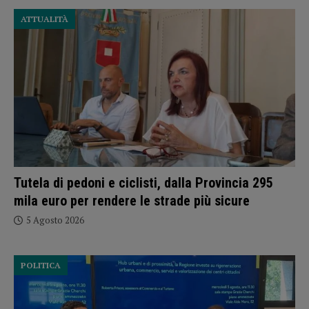
ATTUALITÀ
Tutela di pedoni e ciclisti, dalla Provincia 295
mila euro per rendere le strade più sicure
5 Agosto 2026
POLITICA