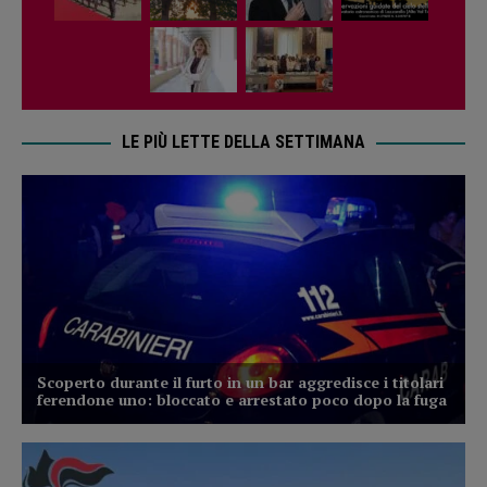
LE PIÙ LETTE DELLA SETTIMANA