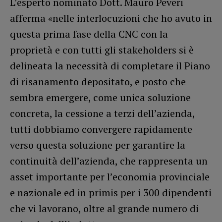
L’esperto nominato Dott. Mauro Peveri
afferma «nelle interlocuzioni che ho avuto in
questa prima fase della CNC con la
proprietà e con tutti gli stakeholders si è
delineata la necessità di completare il Piano
di risanamento depositato, e posto che
sembra emergere, come unica soluzione
concreta, la cessione a terzi dell’azienda,
tutti dobbiamo convergere rapidamente
verso questa soluzione per garantire la
continuità dell’azienda, che rappresenta un
asset importante per l’economia provinciale
e nazionale ed in primis per i 300 dipendenti
che vi lavorano, oltre al grande numero di