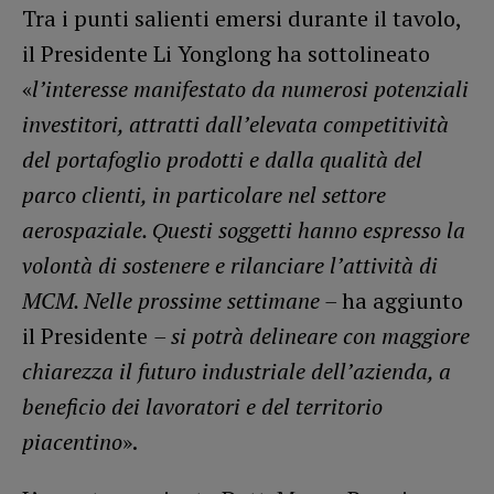
Tra i punti salienti emersi durante il tavolo,
il Presidente Li Yonglong ha sottolineato
«
l’interesse manifestato da
numerosi potenziali
investitori, attratti dall’elevata competitività
del portafoglio prodotti e dalla qualità del
parco clienti, in particolare nel settore
aerospaziale. Ǫuesti soggetti hanno espresso la
volontà di sostenere e rilanciare l’attività di
MCM. Nelle prossime settimane –
ha aggiunto
il Presidente
– si potrà delineare con maggiore
chiarezza il futuro industriale dell’azienda, a
beneficio dei lavoratori e del territorio
piacentino
».