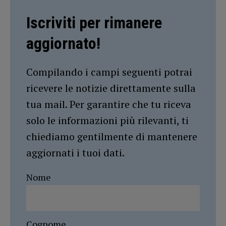
Iscriviti per rimanere
aggiornato!
Compilando i campi seguenti potrai
ricevere le notizie direttamente sulla
tua mail. Per garantire che tu riceva
solo le informazioni più rilevanti, ti
chiediamo gentilmente di mantenere
aggiornati i tuoi dati.
Nome
Cognome