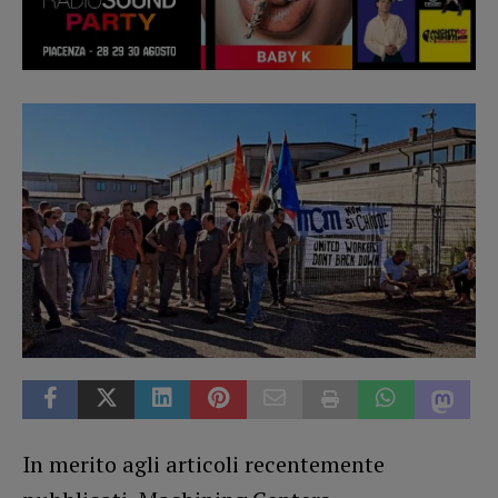
In merito agli articoli recentemente