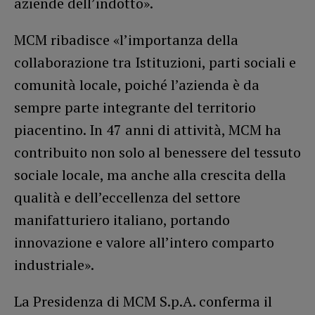
aziende dell’indotto».
MCM ribadisce «l’importanza della
collaborazione tra Istituzioni, parti sociali e
comunità locale, poiché l’azienda è da
sempre parte integrante del territorio
piacentino. In 47 anni di attività, MCM ha
contribuito non solo al benessere del tessuto
sociale locale, ma anche alla crescita della
qualità e dell’eccellenza del settore
manifatturiero italiano, portando
innovazione e valore all’intero comparto
industriale».
La Presidenza di MCM S.p.A. conferma il