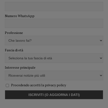
Numero WhatsApp
Professione
Fascia di età
Interesse principale
Procedendo accetti la privacy policy