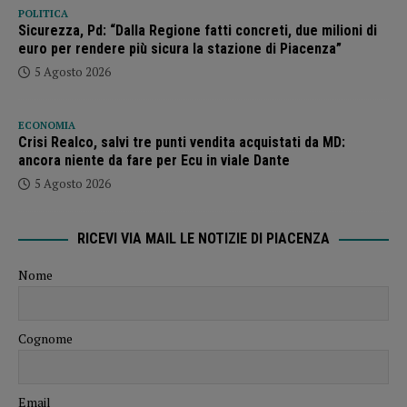
POLITICA
Sicurezza, Pd: “Dalla Regione fatti concreti, due milioni di
euro per rendere più sicura la stazione di Piacenza”
5 Agosto 2026
ECONOMIA
Crisi Realco, salvi tre punti vendita acquistati da MD:
ancora niente da fare per Ecu in viale Dante
5 Agosto 2026
RICEVI VIA MAIL LE NOTIZIE DI PIACENZA
Nome
Cognome
Email