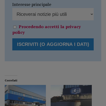
Interesse principale
Procedendo accetti la privacy
policy
Correlati