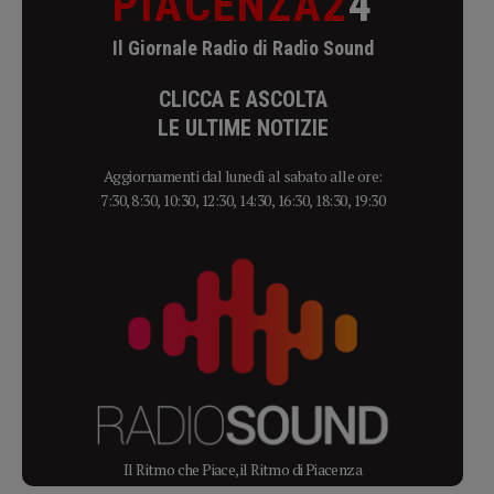
PIACENZA2
4
Il Giornale Radio di Radio Sound
CLICCA E ASCOLTA
LE ULTIME NOTIZIE
Aggiornamenti dal lunedì al sabato alle ore:
7:30, 8:30, 10:30, 12:30, 14:30, 16:30, 18:30, 19:30
Il Ritmo che Piace, il Ritmo di Piacenza