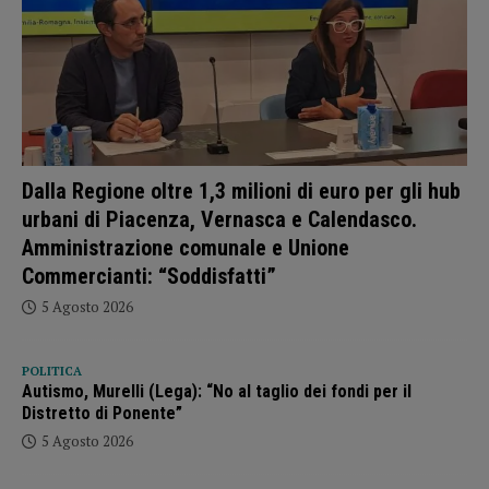
Dalla Regione oltre 1,3 milioni di euro per gli hub
urbani di Piacenza, Vernasca e Calendasco.
Amministrazione comunale e Unione
Commercianti: “Soddisfatti”
5 Agosto 2026
POLITICA
Autismo, Murelli (Lega): “No al taglio dei fondi per il
Distretto di Ponente”
5 Agosto 2026