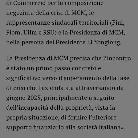
di Commercio per la composizione
negoziata della crisi di MCM, le
rappresentanze sindacali territoriali (Fim,
Fiom, Uilm e RSU) e la Presidenza di MCM,
nella persona del Presidente Li Yonglong.
La Presidenza di MCM precisa che l’incontro
è stato un primo passo concreto e
significativo verso il superamento della fase
di crisi che l’azienda sta attraversando da
giugno 2025, principalmente a seguito
dell’incapacità della proprietà, vista la
propria situazione, di fornire l’ulteriore
supporto finanziario alla società italiana».