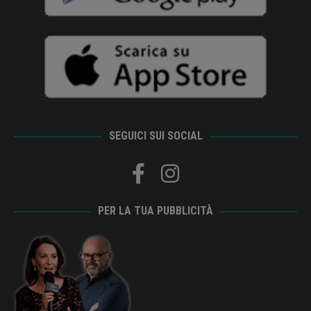
SEGUICI SUI SOCIAL
PER LA TUA PUBBLICITÀ