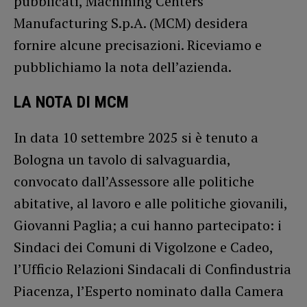
pubblicati, Machining Centers
Manufacturing S.p.A. (MCM) desidera
fornire alcune precisazioni. Riceviamo e
pubblichiamo la nota dell’azienda.
LA NOTA DI MCM
In data 10 settembre 2025 si è tenuto a
Bologna un tavolo di salvaguardia,
convocato dall’Assessore alle politiche
abitative, al lavoro e alle politiche giovanili,
Giovanni Paglia; a cui hanno partecipato: i
Sindaci dei Comuni di Vigolzone e Cadeo,
l’Ufficio Relazioni Sindacali di Confindustria
Piacenza, l’Esperto nominato dalla Camera