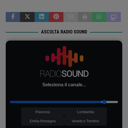
ASCOLTA RADIO SOUND
Seleziona il canale...
Piacenza
Lombardia
Emilia Romagna
Veneto e Trentino