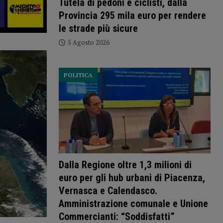
Tutela di pedoni e ciclisti, dalla
Provincia 295 mila euro per rendere
le strade più sicure
5 Agosto 2026
POLITICA
Dalla Regione oltre 1,3 milioni di
euro per gli hub urbani di Piacenza,
Vernasca e Calendasco.
Amministrazione comunale e Unione
Commercianti: “Soddisfatti”