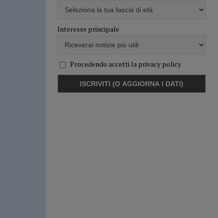
Interesse principale
Procedendo accetti la privacy policy