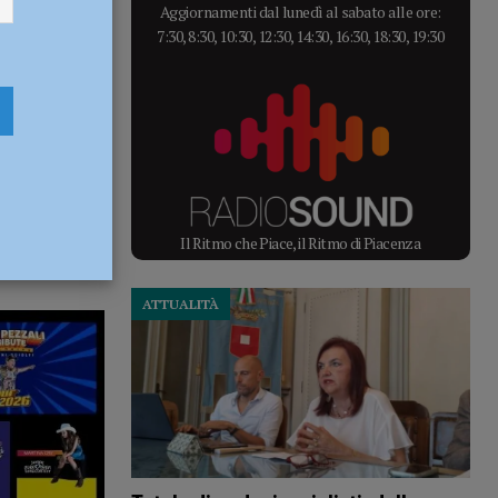
Aggiornamenti dal lunedì al sabato alle ore:
7:30, 8:30, 10:30, 12:30, 14:30, 16:30, 18:30, 19:30
Il Ritmo che Piace, il Ritmo di Piacenza
ATTUALITÀ