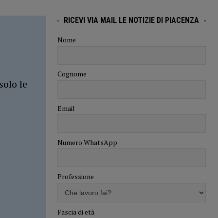
RICEVI VIA MAIL LE NOTIZIE DI PIACENZA
Nome
Cognome
solo le
Email
Numero WhatsApp
Professione
Fascia di età