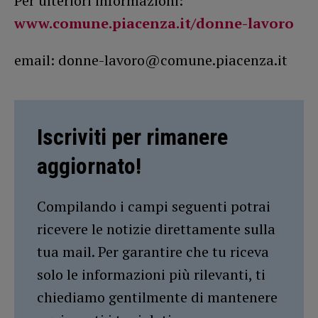
Per ulteriori informazioni:
www.comune.piacenza.it/donne-lavoro
email: donne-lavoro@comune.piacenza.it
Iscriviti per rimanere
aggiornato!
Compilando i campi seguenti potrai
ricevere le notizie direttamente sulla
tua mail. Per garantire che tu riceva
solo le informazioni più rilevanti, ti
chiediamo gentilmente di mantenere