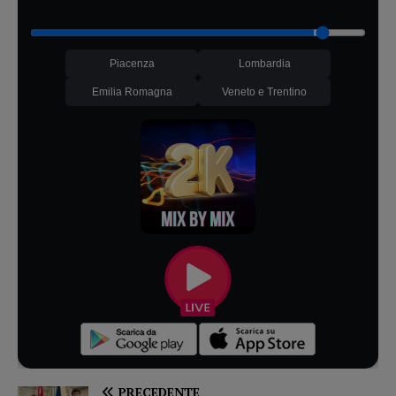
Piacenza
Lombardia
Emilia Romagna
Veneto e Trentino
PRECEDENTE