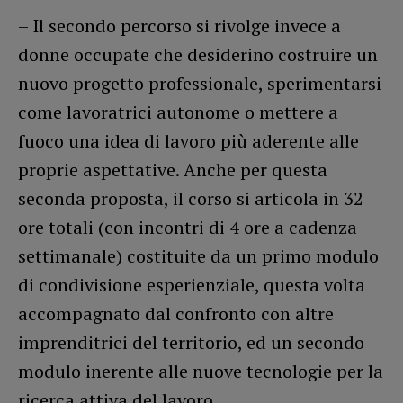
– Il secondo percorso si rivolge invece a
donne occupate che desiderino costruire un
nuovo progetto professionale, sperimentarsi
come lavoratrici autonome o mettere a
fuoco una idea di lavoro più aderente alle
proprie aspettative. Anche per questa
seconda proposta, il corso si articola in 32
ore totali (con incontri di 4 ore a cadenza
settimanale) costituite da un primo modulo
di condivisione esperienziale, questa volta
accompagnato dal confronto con altre
imprenditrici del territorio, ed un secondo
modulo inerente alle nuove tecnologie per la
ricerca attiva del lavoro.