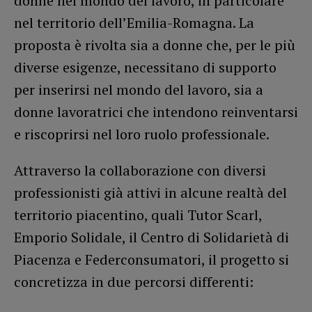
donne nel mondo del lavoro, in particolare
nel territorio dell’Emilia-Romagna. La
proposta è rivolta sia a donne che, per le più
diverse esigenze, necessitano di supporto
per inserirsi nel mondo del lavoro, sia a
donne lavoratrici che intendono reinventarsi
e riscoprirsi nel loro ruolo professionale.
Attraverso la collaborazione con diversi
professionisti già attivi in alcune realtà del
territorio piacentino, quali Tutor Scarl,
Emporio Solidale, il Centro di Solidarietà di
Piacenza e Federconsumatori, il progetto si
concretizza in due percorsi differenti: