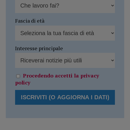
Fascia di età
Interesse principale
Procedendo accetti la privacy
policy