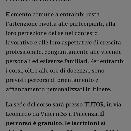
Elemento comune a entrambi resta
l’attenzione rivolta alle partecipanti, alla
loro percezione del sé nel contesto
lavorativo e alle loro aspettative di crescita
professionale, congiuntamente alle vicende
personali ed esigenze familiari. Per entrambi
i corsi, oltre alle ore di docenza, sono
previsti percorsi di orientamento e
affiancamento personalizzati in itinere.
La sede del corso sarà presso TUTOR, in via
Leonardo da Vinci n.35 a Piacenza.
Il
percorso è gratuito, le iscrizioni si