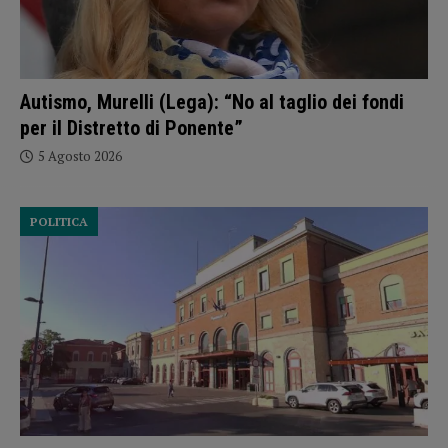
Autismo, Murelli (Lega): “No al taglio dei fondi
per il Distretto di Ponente”
5 Agosto 2026
POLITICA