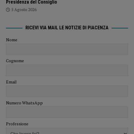
Presidenza del Consiglio
5 Agosto 2026
RICEVI VIA MAIL LE NOTIZIE DI PIACENZA
Nome
Cognome
Email
Numero WhatsApp
Professione