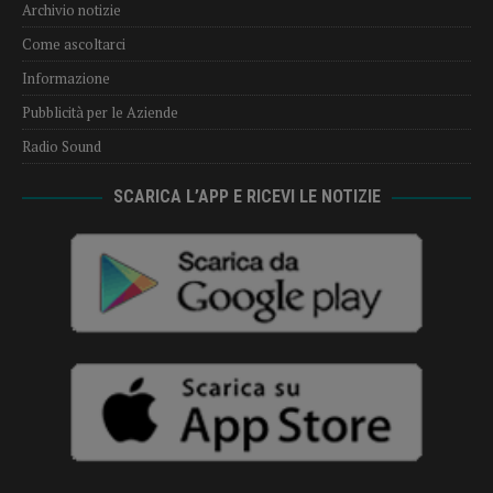
Archivio notizie
Come ascoltarci
Informazione
Pubblicità per le Aziende
Radio Sound
SCARICA L’APP E RICEVI LE NOTIZIE