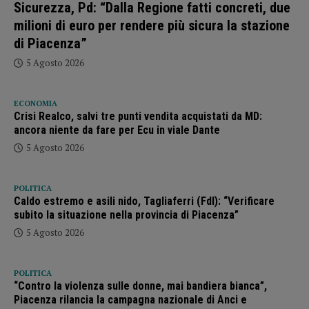
Sicurezza, Pd: “Dalla Regione fatti concreti, due
milioni di euro per rendere più sicura la stazione
di Piacenza”
5 Agosto 2026
ECONOMIA
Crisi Realco, salvi tre punti vendita acquistati da MD:
ancora niente da fare per Ecu in viale Dante
5 Agosto 2026
POLITICA
Caldo estremo e asili nido, Tagliaferri (FdI): “Verificare
subito la situazione nella provincia di Piacenza”
5 Agosto 2026
POLITICA
“Contro la violenza sulle donne, mai bandiera bianca”,
Piacenza rilancia la campagna nazionale di Anci e