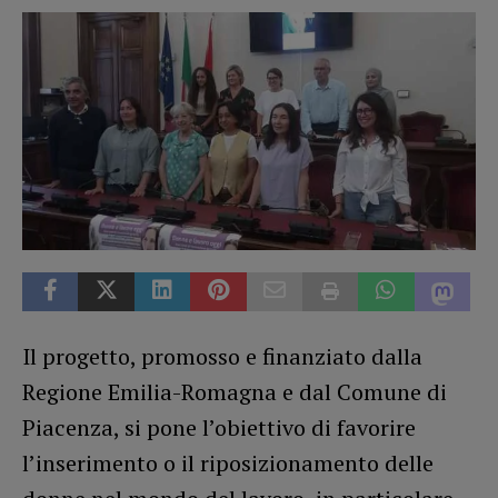
Il progetto, promosso e finanziato dalla
Regione Emilia-Romagna e dal Comune di
Piacenza, si pone l’obiettivo di favorire
l’inserimento o il riposizionamento delle