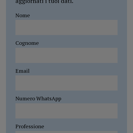
aggiornati i tuoi dati.
Nome
Cognome
Email
Numero WhatsApp
Professione