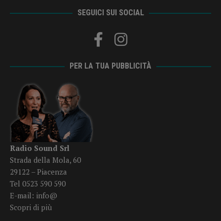
SEGUICI SUI SOCIAL
PER LA TUA PUBBLICITÀ
Radio Sound Srl
Strada della Mola, 60
29122 – Piacenza
Tel 0523 590 590
E-mail:
info@
Scopri di più