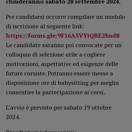
chiuderanno sabato 28 settembre 2024.
Per candidarsi occorre compilare un modulo
di iscrizione al seguente link:
https://forms.gle/9F16A5VYtQRE2Snd8
Le candidate saranno poi convocate per un
colloquio di selezione utile a cogliere
motivazioni, aspettative ed esigenze delle
future corsiste. Potranno essere messe a
disposizione ore di babysitting per meglio
consentire la partecipazione ai corsi.
L’avvio è previsto per sabato 19 ottobre
2024.