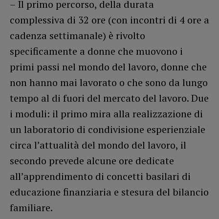
– Il primo percorso, della durata
complessiva di 32 ore (con incontri di 4 ore a
cadenza settimanale) è rivolto
specificamente a donne che muovono i
primi passi nel mondo del lavoro, donne che
non hanno mai lavorato o che sono da lungo
tempo al di fuori del mercato del lavoro. Due
i moduli: il primo mira alla realizzazione di
un laboratorio di condivisione esperienziale
circa l’attualità del mondo del lavoro, il
secondo prevede alcune ore dedicate
all’apprendimento di concetti basilari di
educazione finanziaria e stesura del bilancio
familiare.