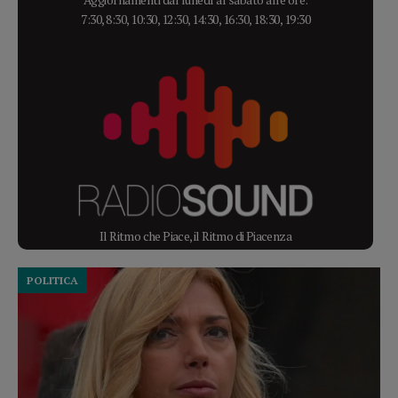
7:30, 8:30, 10:30, 12:30, 14:30, 16:30, 18:30, 19:30
Il Ritmo che Piace, il Ritmo di Piacenza
POLITICA