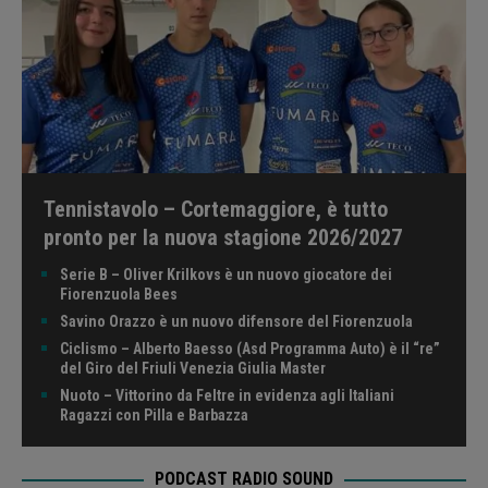
Tennistavolo – Cortemaggiore, è tutto
pronto per la nuova stagione 2026/2027
Serie B – Oliver Krilkovs è un nuovo giocatore dei
Fiorenzuola Bees
Savino Orazzo è un nuovo difensore del Fiorenzuola
Ciclismo – Alberto Baesso (Asd Programma Auto) è il “re”
del Giro del Friuli Venezia Giulia Master
Nuoto – Vittorino da Feltre in evidenza agli Italiani
Ragazzi con Pilla e Barbazza
PODCAST RADIO SOUND