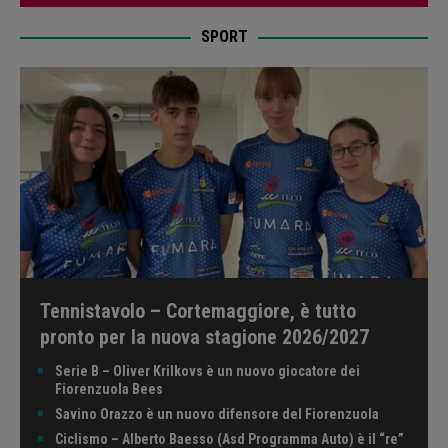
SPORT
Tennistavolo – Cortemaggiore, è tutto
pronto per la nuova stagione 2026/2027
Serie B – Oliver Krilkovs è un nuovo giocatore dei
Fiorenzuola Bees
Savino Orazzo è un nuovo difensore del Fiorenzuola
Ciclismo – Alberto Baesso (Asd Programma Auto) è il “re”