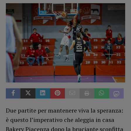
Due partite per mantenere viva la speranza:
è questo l’imperativo che aleggia in casa
Bakery Piacenza dopo la bruciante sconfitta