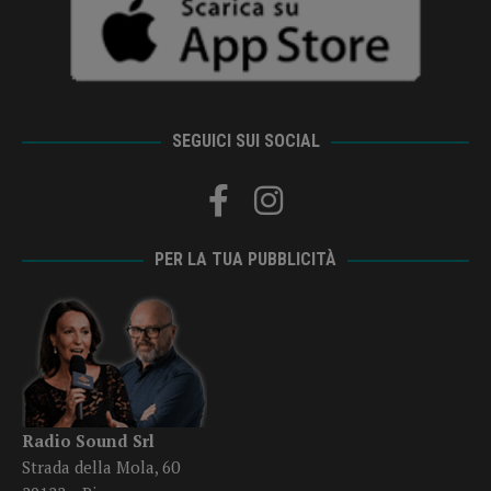
SEGUICI SUI SOCIAL
PER LA TUA PUBBLICITÀ
Radio Sound Srl
Strada della Mola, 60