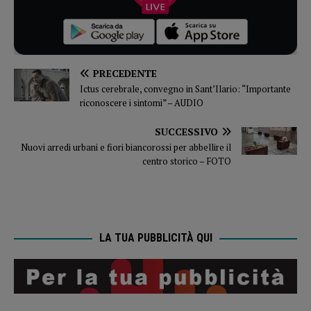
PRECEDENTE
Ictus cerebrale, convegno in Sant’Ilario: “Importante
riconoscere i sintomi” – AUDIO
SUCCESSIVO
Nuovi arredi urbani e fiori biancorossi per abbellire il
centro storico – FOTO
LA TUA PUBBLICITÀ QUI