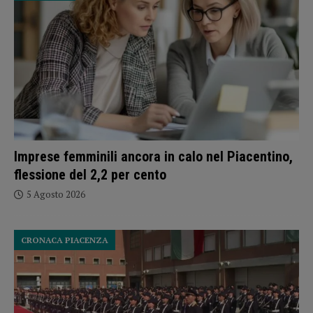
Imprese femminili ancora in calo nel Piacentino,
flessione del 2,2 per cento
5 Agosto 2026
CRONACA PIACENZA