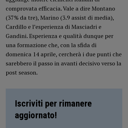
comprovata efficacia. Vale a dire Montano
(37% da tre), Marino (3.9 assist di media),
Cardillo e l’esperienza di Masciadri e
Gandini. Esperienza e qualità dunque per
una formazione che, con la sfida di
domenica 14 aprile, cercherà i due punti che
sarebbero il passo in avanti decisivo verso la
post season.
Iscriviti per rimanere
aggiornato!