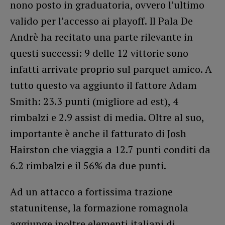
nono posto in graduatoria, ovvero l’ultimo
valido per l’accesso ai playoff. Il Pala De
Andrè ha recitato una parte rilevante in
questi successi: 9 delle 12 vittorie sono
infatti arrivate proprio sul parquet amico. A
tutto questo va aggiunto il fattore Adam
Smith: 23.3 punti (migliore ad est), 4
rimbalzi e 2.9 assist di media. Oltre al suo,
importante è anche il fatturato di Josh
Hairston che viaggia a 12.7 punti conditi da
6.2 rimbalzi e il 56% da due punti.
Ad un attacco a fortissima trazione
statunitense, la formazione romagnola
aggiunge inoltre elementi italiani di