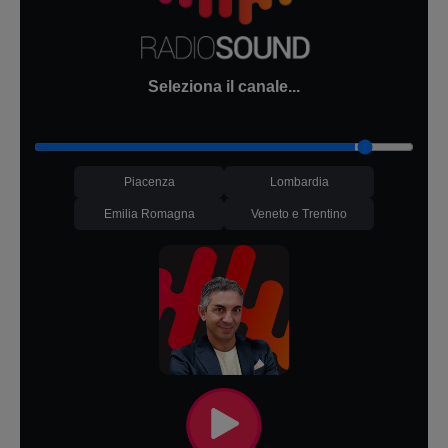
Seleziona il canale...
Piacenza
Lombardia
Emilia Romagna
Veneto e Trentino