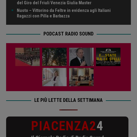
del Giro del Friuli Venezia Giulia Master
Nuoto – Vittorino da Feltre in evidenza agli Italiani
Ragazzi con Pilla e Barbazza
PODCAST RADIO SOUND
LE PIÙ LETTE DELLA SETTIMANA
PIACENZA2
4