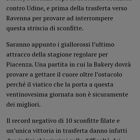
contro Udine, e prima della trasferta verso
Ravenna per provare ad interrompere
questa striscia di sconfitte.
Saranno appunto i giallorossi l’ultimo
attracco della stagione regolare per
Piacenza. Una partita in cui la Bakery dovrà
provare a gettare il cuore oltre l’ostacolo
perché il viatico che la porta a questa
ventinovesima giornata non è sicuramente
dei migliori.
Il record negativo di 10 sconfitte filate e
un’unica vittoria in trasferta danno infatti