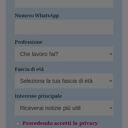
Numero WhatsApp
Professione
Fascia di età
Interesse principale
Procedendo accetti la privacy