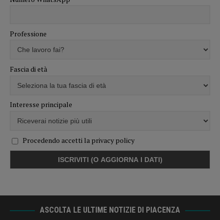
Professione
Fascia di età
Interesse principale
Procedendo accetti la privacy policy
ASCOLTA LE ULTIME NOTIZIE DI PIACENZA