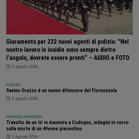
Giuramento per 232 nuovi agenti di polizia: “Nel
nostro lavoro le insidie sono sempre dietro
l’angolo, dovrete essere pronti” – AUDIO e FOTO
5 Agosto 2026
CALCIO
Savino Orazzo è un nuovo difensore del Fiorenzuola
5 Agosto 2026
CRONACA PIACENZA
Travolto da un tir in manovra a Codogno, indagini in corso
sulla morte di un 49enne piacentino
5 Agosto 2026