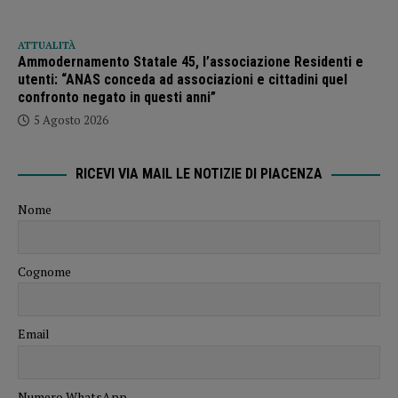
ATTUALITÀ
Ammodernamento Statale 45, l’associazione Residenti e
utenti: “ANAS conceda ad associazioni e cittadini quel
confronto negato in questi anni”
5 Agosto 2026
RICEVI VIA MAIL LE NOTIZIE DI PIACENZA
Nome
Cognome
Email
Numero WhatsApp