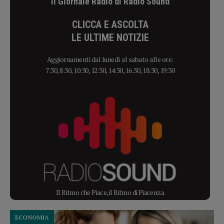
Il Giornale Radio di Radio Sound
CLICCA E ASCOLTA
LE ULTIME NOTIZIE
Aggiornamenti dal lunedì al sabato alle ore:
7:30, 8:30, 10:30, 12:30, 14:30, 16:30, 18:30, 19:30
Il Ritmo che Piace, il Ritmo di Piacenza
ECONOMIA