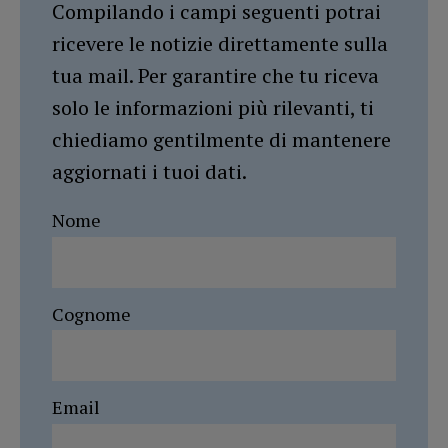
Compilando i campi seguenti potrai
ricevere le notizie direttamente sulla
tua mail. Per garantire che tu riceva
solo le informazioni più rilevanti, ti
chiediamo gentilmente di mantenere
aggiornati i tuoi dati.
Nome
Cognome
Email