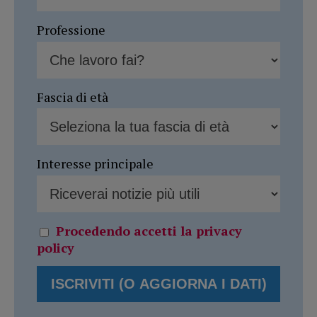
Professione
Fascia di età
Interesse principale
Procedendo accetti la privacy
policy