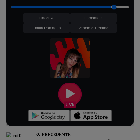
Piacenza
Lombardia
Emilia Romagna
Veneto e Trentino
PRECEDENTE