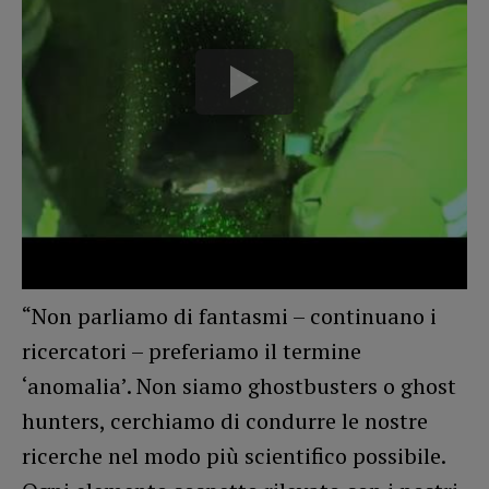
“Non parliamo di fantasmi – continuano i
ricercatori – preferiamo il termine
‘anomalia’. Non siamo ghostbusters o ghost
hunters, cerchiamo di condurre le nostre
ricerche nel modo più scientifico possibile.