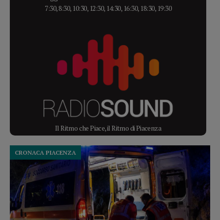
7:30, 8:30, 10:30, 12:30, 14:30, 16:30, 18:30, 19:30
Il Ritmo che Piace, il Ritmo di Piacenza
CRONACA PIACENZA