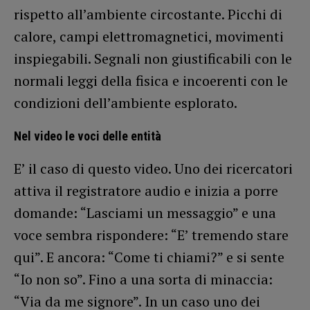
rispetto all’ambiente circostante. Picchi di
calore, campi elettromagnetici, movimenti
inspiegabili. Segnali non giustificabili con le
normali leggi della fisica e incoerenti con le
condizioni dell’ambiente esplorato.
Nel video le voci delle entità
E’ il caso di questo video. Uno dei ricercatori
attiva il registratore audio e inizia a porre
domande: “Lasciami un messaggio” e una
voce sembra rispondere: “E’ tremendo stare
qui”. E ancora: “Come ti chiami?” e si sente
“Io non so”. Fino a una sorta di minaccia:
“Via da me signore”. In un caso uno dei