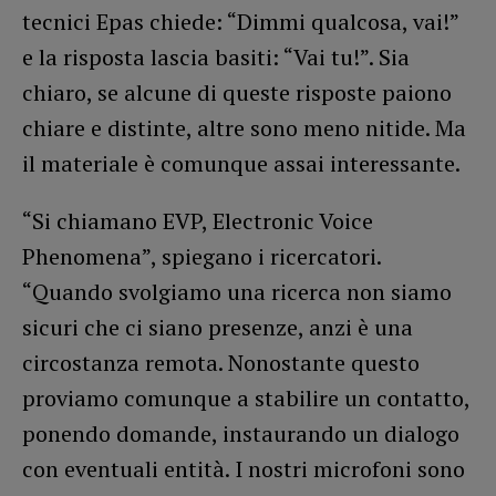
tecnici Epas chiede: “Dimmi qualcosa, vai!”
e la risposta lascia basiti: “Vai tu!”. Sia
chiaro, se alcune di queste risposte paiono
chiare e distinte, altre sono meno nitide. Ma
il materiale è comunque assai interessante.
“Si chiamano EVP, Electronic Voice
Phenomena”, spiegano i ricercatori.
“Quando svolgiamo una ricerca non siamo
sicuri che ci siano presenze, anzi è una
circostanza remota. Nonostante questo
proviamo comunque a stabilire un contatto,
ponendo domande, instaurando un dialogo
con eventuali entità. I nostri microfoni sono