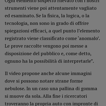
Ogni elemento sospetto rilevato con i nostri
strumenti viene poi attentamente vagliato
ed esaminato. Se la fisica, la logica, o la
tecnologia, non sono in grado di offrire
spiegazioni efficaci, a quel punto l’elemento
registrato viene classificato come ‘anomalo’.
Le prove raccolte vengono poi messe a
disposizione del pubblico e, come detto,
ognuno ha la possibilità di interpretarle”.
Il video propone anche alcune immagini
dove si possono notare strane forme
nebulose. In un caso una pallina di gomma
si muove da sola. Alla fine i ricercatori
troveranno la propria auto con impronte di