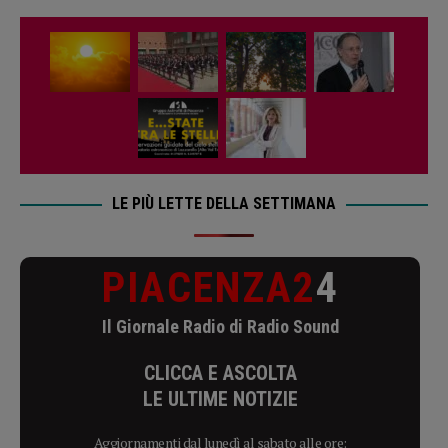
LE PIÙ LETTE DELLA SETTIMANA
PIACENZA2
4
Il Giornale Radio di Radio Sound
CLICCA E ASCOLTA
LE ULTIME NOTIZIE
Aggiornamenti dal lunedì al sabato alle ore: