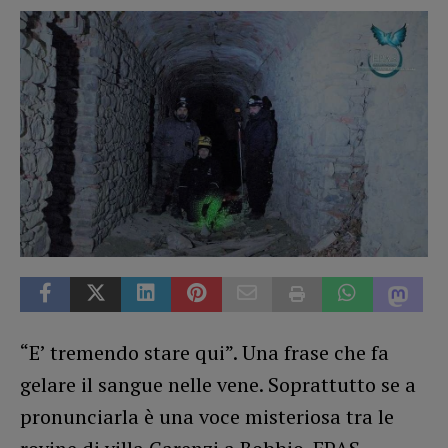
“E’ tremendo stare qui”. Una frase che fa
gelare il sangue nelle vene. Soprattutto se a
pronunciarla è una voce misteriosa tra le