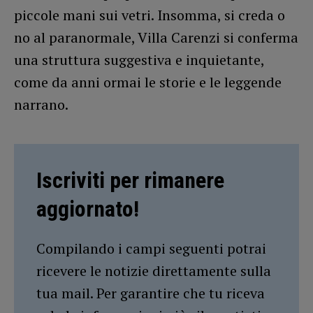
piccole mani sui vetri. Insomma, si creda o
no al paranormale, Villa Carenzi si conferma
una struttura suggestiva e inquietante,
come da anni ormai le storie e le leggende
narrano.
Iscriviti per rimanere
aggiornato!
Compilando i campi seguenti potrai
ricevere le notizie direttamente sulla
tua mail. Per garantire che tu riceva