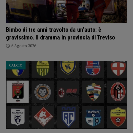
Bimbo di tre anni travolto da un’auto: è
gravissimo. Il dramma in provincia di Treviso
6 Agosto 2026
CALCIO