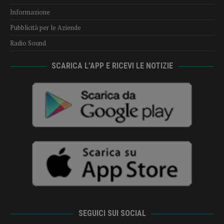
Informazione
Pubblicità per le Aziende
Radio Sound
SCARICA L’APP E RICEVI LE NOTIZIE
SEGUICI SUI SOCIAL