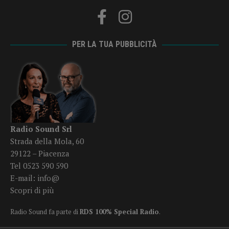
PER LA TUA PUBBLICITÀ
Radio Sound Srl
Strada della Mola, 60
29122 – Piacenza
Tel 0523 590 590
E-mail:
info@
Scopri di più
Radio Sound fa parte di
RDS 100% Special Radio
.