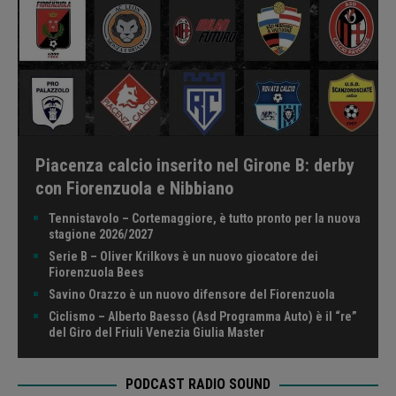
Piacenza calcio inserito nel Girone B: derby
con Fiorenzuola e Nibbiano
Tennistavolo – Cortemaggiore, è tutto pronto per la nuova
stagione 2026/2027
Serie B – Oliver Krilkovs è un nuovo giocatore dei
Fiorenzuola Bees
Savino Orazzo è un nuovo difensore del Fiorenzuola
Ciclismo – Alberto Baesso (Asd Programma Auto) è il “re”
del Giro del Friuli Venezia Giulia Master
PODCAST RADIO SOUND