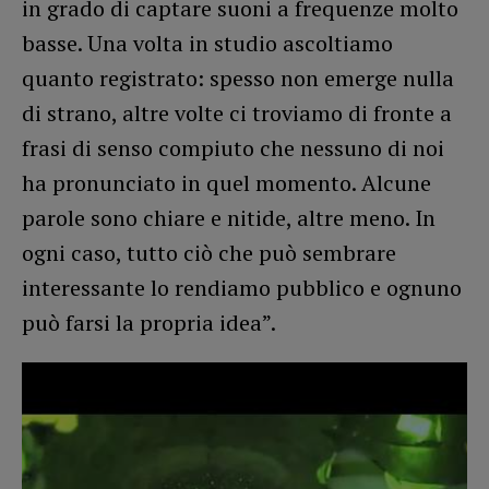
in grado di captare suoni a frequenze molto
basse. Una volta in studio ascoltiamo
quanto registrato: spesso non emerge nulla
di strano, altre volte ci troviamo di fronte a
frasi di senso compiuto che nessuno di noi
ha pronunciato in quel momento. Alcune
parole sono chiare e nitide, altre meno. In
ogni caso, tutto ciò che può sembrare
interessante lo rendiamo pubblico e ognuno
può farsi la propria idea”.