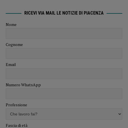
RICEVI VIA MAIL LE NOTIZIE DI PIACENZA
Nome
Cognome
Email
Numero WhatsApp
Professione
Fascia di età