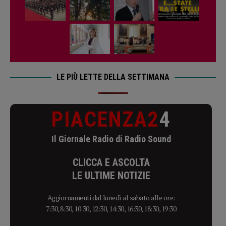
LE PIÙ LETTE DELLA SETTIMANA
PIACENZA2
4
Il Giornale Radio di Radio Sound
CLICCA E ASCOLTA
LE ULTIME NOTIZIE
Aggiornamenti dal lunedì al sabato alle ore:
7:30, 8:30, 10:30, 12:30, 14:30, 16:30, 18:30, 19:30