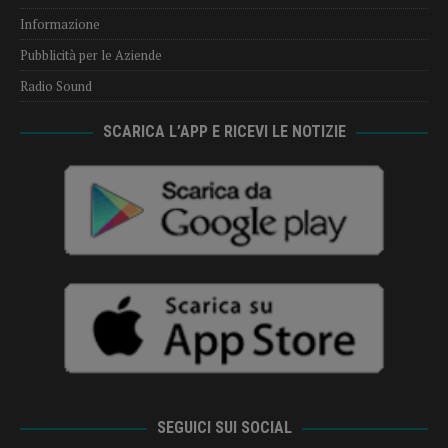
Informazione
Pubblicità per le Aziende
Radio Sound
SCARICA L’APP E RICEVI LE NOTIZIE
SEGUICI SUI SOCIAL