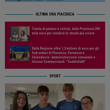
ULTIMA ORA PIACENZA
Tutela di pedoni e ciclisti, dalla Provincia 295
mila euro per rendere le strade più sicure
Dalla Regione oltre 1,3 milioni di euro per gli
hub urbani di Piacenza, Vernasca e
Calendasco. Amministrazione comunale e
Unione Commercianti: “Soddisfatti”
SPORT