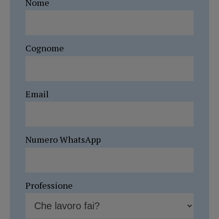
Nome
Cognome
Email
Numero WhatsApp
Professione