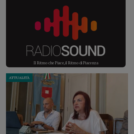
Il Ritmo che Piace, il Ritmo di Piacenza
ATTUALITÀ