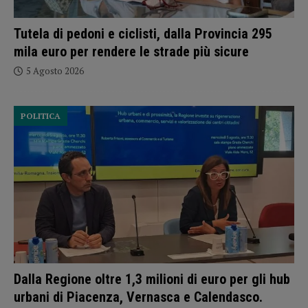
Tutela di pedoni e ciclisti, dalla Provincia 295
mila euro per rendere le strade più sicure
5 Agosto 2026
POLITICA
Dalla Regione oltre 1,3 milioni di euro per gli hub
urbani di Piacenza, Vernasca e Calendasco.